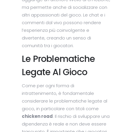
ma permette anche di socializzare con
altri appassionati del gioco. Le chat e i
commenti dal vivo possono rendere
l’esperienza più coinvolgente e
divertente, creando un senso di
comunità tra i giocatori.
Le Problematiche
Legate Al Gioco
Come per ogni forma di
intrattenimento, è fondamentale
considerare le problematiche legate al
gioco, in particolare con titoli come
chicken road
. Il rischio di sviluppare una
dipendenza è reale e non deve essere
trascurato. È importante che i giocatori