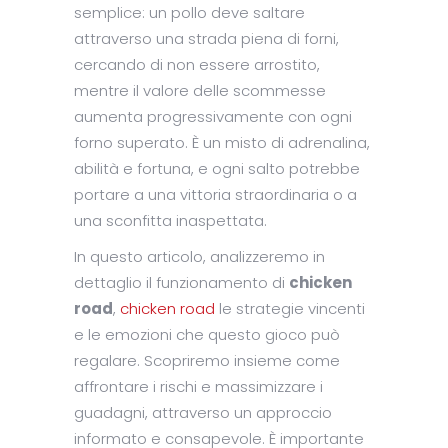
semplice: un pollo deve saltare
attraverso una strada piena di forni,
cercando di non essere arrostito,
mentre il valore delle scommesse
aumenta progressivamente con ogni
forno superato. È un misto di adrenalina,
abilità e fortuna, e ogni salto potrebbe
portare a una vittoria straordinaria o a
una sconfitta inaspettata.
In questo articolo, analizzeremo in
dettaglio il funzionamento di
chicken
road
,
chicken road
le strategie vincenti
e le emozioni che questo gioco può
regalare. Scopriremo insieme come
affrontare i rischi e massimizzare i
guadagni, attraverso un approccio
informato e consapevole. È importante