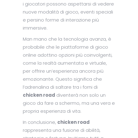
i giocatori possono aspettarsi di vedere
nuove modalità di gioco, eventi speciali
e persino forme di interazione più
immersive.
Man mano che la tecnologia avanza, è
probabile che le piattaforme di gioco
online adottino opzioni più coinvolgenti,
come la realtà aumentata e virtuale,
per offrire un’esperienza ancora più
emozionante. Questo significa che
l’adrenalina di saltare tra i forni di
chicken road
diventerà non solo un
gioco da fare a schermo, ma una vera e
propria esperienza di vita.
In conclusione,
chicken road
rappresenta una fusione di abilità,