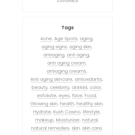
tölvuleikur
Tags
Acne
Age Spots
aging
aging signs
aging skin
antiaging
anti aging
anti aging cream
antiaging creams
Anti aging skincare
antioxidants
beauty
celebrity
ck4444
color
exfoliate
eyes
face
Food
Glowing skin
health
healthy skin
Hydrate
Kush Casino
lifestyle
makeup
Moisturizer
natural
natural remedies
skin
skin care