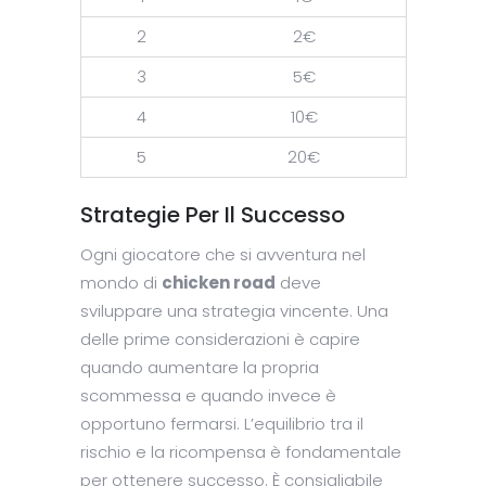
2
2€
3
5€
4
10€
5
20€
Strategie Per Il Successo
Ogni giocatore che si avventura nel
mondo di
chicken road
deve
sviluppare una strategia vincente. Una
delle prime considerazioni è capire
quando aumentare la propria
scommessa e quando invece è
opportuno fermarsi. L’equilibrio tra il
rischio e la ricompensa è fondamentale
per ottenere successo. È consigliabile