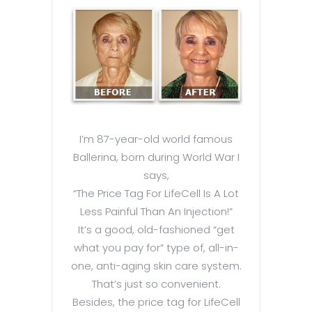
I’m 87-year-old world famous
Ballerina, born during World War I
says,
“The Price Tag For LifeCell Is A Lot
Less Painful Than An Injection!”
It’s a good, old-fashioned “get
what you pay for” type of, all-in-
one, anti-aging skin care system.
That’s just so convenient.
Besides, the price tag for LifeCell