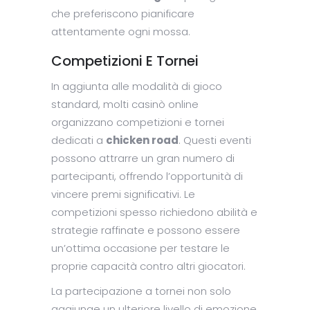
che preferiscono pianificare
attentamente ogni mossa.
Competizioni E Tornei
In aggiunta alle modalità di gioco
standard, molti casinò online
organizzano competizioni e tornei
dedicati a
chicken road
. Questi eventi
possono attrarre un gran numero di
partecipanti, offrendo l’opportunità di
vincere premi significativi. Le
competizioni spesso richiedono abilità e
strategie raffinate e possono essere
un’ottima occasione per testare le
proprie capacità contro altri giocatori.
La partecipazione a tornei non solo
aggiunge un ulteriore livello di emozione,