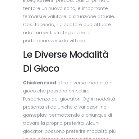
insegnamenti preziosi. Quindi, prima di
tentare un nuovo salto, è importante
fermarsi e valutare la situazione attuale.
Così facendo, il giocatore può attuare
adattamenti strategici che lo
porteranno verso la vittoria.
Le Diverse Modalità
Di Gioco
Chicken road
offre diverse modalità di
gioco che possono arricchire
l’esperienza dei giocatori. Ogni modalità
presenta sfide uniche e variazioni nel
gameplay, permettendo a chiunque di
trovare la propria preferita. Alcuni
giocatori possono preferire modalità più