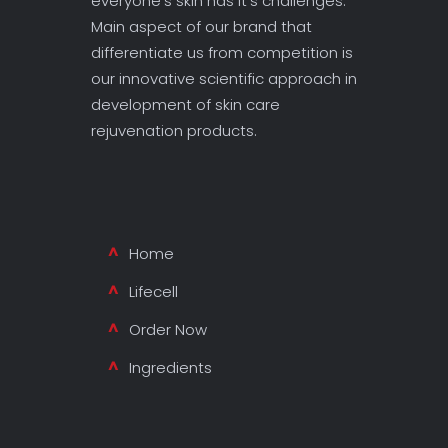
everyone’s skin has it’s challenges.
Main aspect of our brand that
differentiate us from competition is
our innovative scientific approach in
development of skin care
rejuvenation products.
Home
Lifecell
Order Now
Ingredients