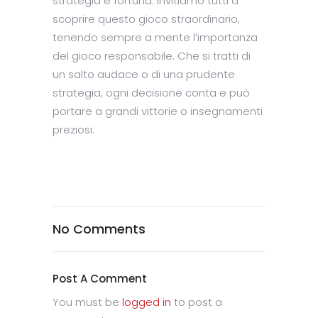
strategia e fortuna. Invitiamo tutti a
scoprire questo gioco straordinario,
tenendo sempre a mente l’importanza
del gioco responsabile. Che si tratti di
un salto audace o di una prudente
strategia, ogni decisione conta e può
portare a grandi vittorie o insegnamenti
preziosi.
No Comments
Post A Comment
You must be
logged in
to post a