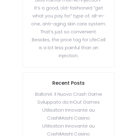
It’s a good, old-fashioned “get
what you pay for” type of, all-in-
one, anti-aging skin care system.
That’s just so convenient.
Besides, the price tag for LifeCell
is a lot less painful than an
injection.
Recent Posts
BalloniX: Il Nuovo Crash Game
Sviluppato da InOut Games
Utilisation Innovante au
CashiMashi Casino
Utilisation Innovante au
CashiMashi Casino