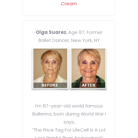
Olga Suarez
, Age 87, Former
Ballet Dancer, New York, NY
I’m 87-year-old world famous
Ballerina, born during World War I
says,
“The Price Tag For LifeCell Is A Lot
Less Painful Than An Injection!”