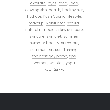
exfoliate
eyes
face
Food
Glowing skin
health
healthy skin
Hydrate
Kush Casino
lifestyle
makeup
Moisturizer
natural
natural remedies
skin
skin care
skincare
skin diet
summer
summer beauty
summers
summer skin
sun
Tanning
the best gay porno
tips
Women
wrinkles
yoga
Куш Казино