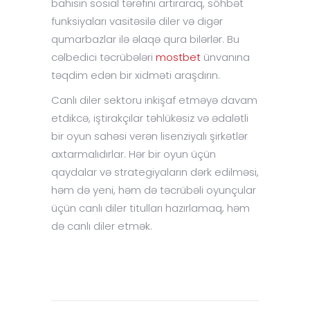
bahisin sosial tərəfini artıraraq, söhbət
funksiyaları vasitəsilə diler və digər
qumarbazlar ilə əlaqə qura bilərlər. Bu
cəlbedici təcrübələri
mostbet
ünvanına
təqdim edən bir xidməti araşdırın.
Canlı diler sektoru inkişaf etməyə davam
etdikcə, iştirakçılar təhlükəsiz və ədalətli
bir oyun sahəsi verən lisenziyalı şirkətlər
axtarmalıdırlar. Hər bir oyun üçün
qaydalar və strategiyaların dərk edilməsi,
həm də yeni, həm də təcrübəli oyunçular
üçün canlı diler titulları hazırlamaq, həm
də canlı diler etmək.