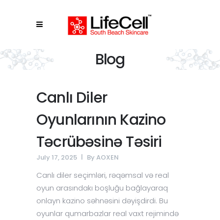
Blog
Canlı Diler
Oyunlarının Kazino
Təcrübəsinə Təsiri
July 17, 2025
By
AOXEN
Canlı diler seçimləri, rəqəmsal və real
oyun arasındakı boşluğu bağlayaraq
onlayn kazino səhnəsini dəyişdirdi. Bu
oyunlar qumarbazlar real vaxt rejimində