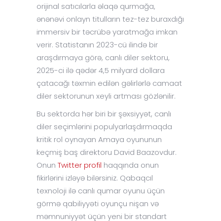
orijinal satıcılarla əlaqə qurmağa,
ənənəvi onlayn titulların tez-tez buraxdığı
immersiv bir təcrübə yaratmağa imkan
verir. Statistanın 2023-cü ilində bir
araşdırmaya görə, canlı diler sektoru,
2025-ci ilə qədər 4,5 milyard dollara
çatacağı təxmin edilən gəlirlərlə camaat
diler sektorunun xeyli artması gözlənilir.
Bu sektorda hər biri bir şəxsiyyət, canlı
diler seçimlərini populyarlaşdırmaqda
kritik rol oynayan Amaya oyununun
keçmiş baş direktoru David Baazovdur.
Onun
Twitter profil
haqqında onun
fikirlərini izləyə bilərsiniz. Qabaqcıl
texnoloji ilə canlı qumar oyunu üçün
görmə qabiliyyəti oyunçu nişan və
məmnuniyyət üçün yeni bir standart