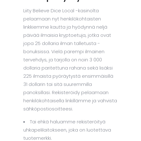
Liity Believe Dice Local -kasinolta
pelaamaan nyt henkilökohtaisten
linkkiemme kautta ja hyödynnä neljä
päivää ilmaisia ​​kryptoetuja, jotka ovat
jopa 25 dollaria ilman talletusta -
bonuksissa. Vielä parempi ilmainen
tervehdys, ja tarjolla on noin 3 000
dollaria paritettuna rahana sekä lisäksi
225 ilmaista pyöräytystä ensimmäisillä
31 dollarin tai sitä suuremmilla
panoksillasi. Rekisteröidy pelaamaan
henkilökohtaisella linkillämme ja vahvista
sähköpostiosoitteesi.
Tai ehkä haluamme rekisteröityä
uhkapelilaitokseen, joka on luotettava
tuotemerkki.