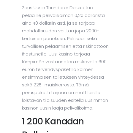
Zeus Uusin Thunderer Deluxe tuo
pelaajille pelivalikoiman 0,20 dollarista
aina 40 dollariin asti, ja se tarjoaa
mahdollisuuden voittaa jopa 2000-
kertaisen panoksen. Peli sopii sekä
turvallisen pelaamisen että riskinottoon
ihastuneille. Uusi kasino tarjoaa
lämpimän vastaanoton mukavalla 600
euron tervehdyspaketilla kolmen
ensimmäisen talletuksen yhteydessä
sekä 225 ilmaiskierrosta. Tämä
peruspaketti tarjoaa ammattilaisille
loistavan tilaisuuden esitellä uusimman
kasinon uusin laaja pelivalikoima.
1 200 Kanadan