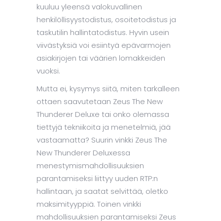
kuuluu yleensä valokuvallinen
henkilöllisyystodistus, osoitetodistus ja
taskutilin hallintatodistus. Hyvin usein
viivästyksiä voi esiintyä epävarmojen
asiakirjojen tai väärien lomakkeiden
vuoksi.
Mutta ei, kysymys siitä, miten tarkalleen
ottaen saavutetaan Zeus The New
Thunderer Deluxe tai onko olemassa
tiettyjä tekniikoita ja menetelmiä, jää
vastaamatta?
Suurin vinkki Zeus The
New Thunderer Deluxessa
menestymismahdollisuuksien
parantamiseksi liittyy uuden RTP:n
hallintaan, ja saatat selvittää, oletko
maksimityyppiä. Toinen vinkki
mahdollisuuksien parantamiseksi Zeus