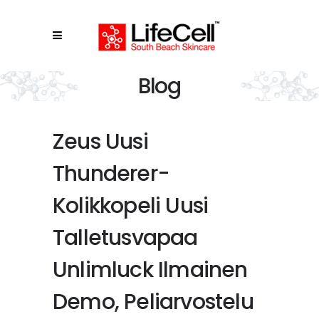
Blog
Zeus Uusi
Thunderer-
Kolikkopeli Uusi
Talletusvapaa
Unlimluck Ilmainen
Demo, Peliarvostelu