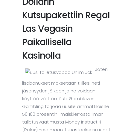
Dollarin
Kutsupakettiin Regal
Las Vegasin
Paikallisella
Kasinolla
Joten
lisäbonukset maksetaan tilillesi heti
jäsenyyden jälkeen ja ne voidaan
käyttää välittömästi. Gamblezen
Gambling tarjoaa uusille ammattilaisille
50 100 prosentin ilmaiskierrosta ilman
talletusvaatimusta Money Instruct 4
(Relax) -asemaan. Lunastaaksesi uudet