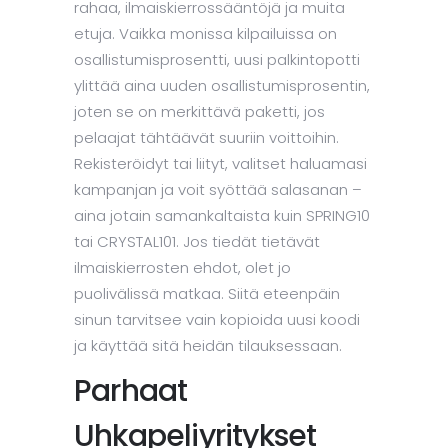
rahaa, ilmaiskierrossääntöjä ja muita
etuja. Vaikka monissa kilpailuissa on
osallistumisprosentti, uusi palkintopotti
ylittää aina uuden osallistumisprosentin,
joten se on merkittävä paketti, jos
pelaajat tähtäävät suuriin voittoihin.
Rekisteröidyt tai liityt, valitset haluamasi
kampanjan ja voit syöttää salasanan –
aina jotain samankaltaista kuin SPRING10
tai CRYSTAL101. Jos tiedät tietävät
ilmaiskierrosten ehdot, olet jo
puolivälissä matkaa. Siitä eteenpäin
sinun tarvitsee vain kopioida uusi koodi
ja käyttää sitä heidän tilauksessaan.
Parhaat
Uhkapeliyritykset