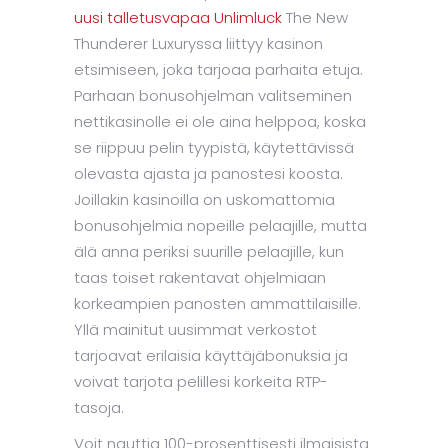
uusi talletusvapaa Unlimluck
The New
Thunderer Luxuryssa liittyy kasinon
etsimiseen, joka tarjoaa parhaita etuja.
Parhaan bonusohjelman valitseminen
nettikasinolle ei ole aina helppoa, koska
se riippuu pelin tyypistä, käytettävissä
olevasta ajasta ja panostesi koosta.
Joillakin kasinoilla on uskomattomia
bonusohjelmia nopeille pelaajille, mutta
älä anna periksi suurille pelaajille, kun
taas toiset rakentavat ohjelmiaan
korkeampien panosten ammattilaisille.
Yllä mainitut uusimmat verkostot
tarjoavat erilaisia ​​käyttäjäbonuksia ja
voivat tarjota pelillesi korkeita RTP-
tasoja.
Voit nauttia 100-prosenttisesti ilmaisista