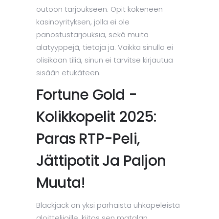
outoon tarjoukseen. Opit kokeneen
kasinoyrityksen, jolla ei ole
panostustarjouksia, sekä muita
alatyyppejä, tietoja ja. Vaikka sinulla ei
olisikaan tiliä, sinun ei tarvitse kirjautua
sisään etukäteen.
Fortune Gold -
Kolikkopelit 2025:
Paras RTP-Peli,
Jättipotit Ja Paljon
Muuta!
Blackjack on yksi parhaista uhkapeleistä
aloittelijoille, kiitos sen matalan