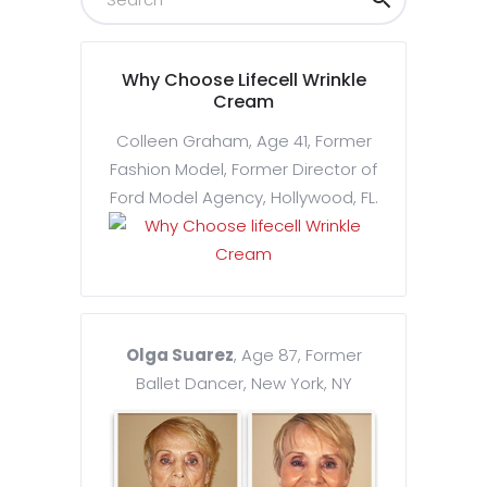
Why Choose Lifecell Wrinkle
Cream
Colleen Graham, Age 41, Former
Fashion Model, Former Director of
Ford Model Agency, Hollywood, FL.
Olga Suarez
, Age 87, Former
Ballet Dancer, New York, NY