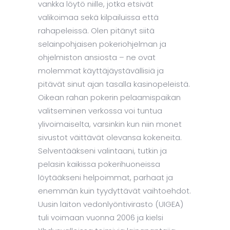
vankka löytö niille, jotka etsivät
valikoimaa sekä kilpailuissa että
rahapeleissä. Olen pitänyt siitä
selainpohjaisen pokeriohjelman ja
ohjelmiston ansiosta – ne ovat
molemmat käyttäjäystävällisiä ja
pitävät sinut ajan tasalla kasinopeleistä.
Oikean rahan pokerin pelaamispaikan
valitseminen verkossa voi tuntua
ylivoimaiselta, varsinkin kun niin monet
sivustot väittävät olevansa kokeneita.
Selventääkseni valintaani, tutkin ja
pelasin kaikissa pokerihuoneissa
löytääkseni helpoimmat, parhaat ja
enemmän kuin tyydyttävät vaihtoehdot.
Uusin laiton vedonlyöntivirasto (UIGEA)
tuli voimaan vuonna 2006 ja kielsi