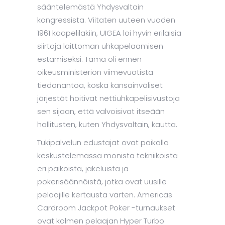
sääntelemästä Yhdysvaltain
kongressista. Viitaten uuteen vuoden
1961 kaapelilakiin, UIGEA loi hyvin erilaisia ​​​​
siirtoja laittoman uhkapelaamisen
estämiseksi. Tämä oli ennen
oikeusministeriön viimevuotista
tiedonantoa, koska kansainväliset
järjestöt hoitivat nettiuhkapelisivustoja
sen sijaan, että valvoisivat itseään
hallitusten, kuten Yhdysvaltain, kautta.
Tukipalvelun edustajat ovat paikalla
keskustelemassa monista tekniikoista
eri paikoista, jakeluista ja
pokerisäännöistä, jotka ovat uusille
pelaajille kertausta varten. Americas
Cardroom Jackpot Poker -turnaukset
ovat kolmen pelaajan Hyper Turbo