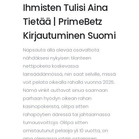
Ihmisten Tulisi Aina
Tietää | PrimeBetz
Kirjautuminen Suomi
Napsauta alla olevaa osavaltiota
nähdäksesi nykyisen tilanteen
nettipokeria koskevassa
lainsäädännössä, niin saat selville, missä
voit pelata oikealla rahalla vuonna 2025.
Nämä vinkit auttavat sinua saamaan
parhaan hyödyn oikean rahan
kasinopokerista, olitpa sitten
rahapöytien ääressä tai jahtaamassa
turnausvoittoja. Olitpa sitten
omistautunut pelaaja yli 10 vuotta, on
aina olemassa jotain ostamisen