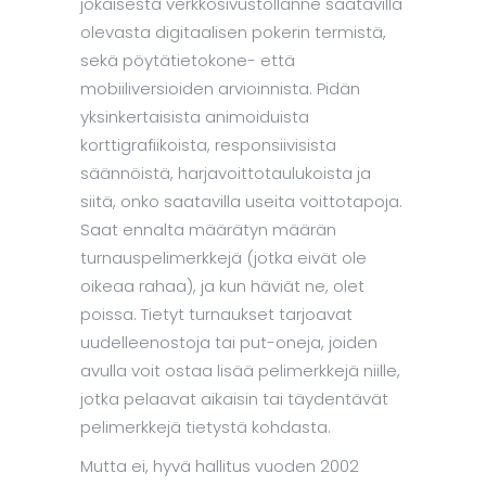
jokaisesta verkkosivustollanne saatavilla
olevasta digitaalisen pokerin termistä,
sekä pöytätietokone- että
mobiiliversioiden arvioinnista. Pidän
yksinkertaisista animoiduista
korttigrafiikoista, responsiivisista
säännöistä, harjavoittotaulukoista ja
siitä, onko saatavilla useita voittotapoja.
Saat ennalta määrätyn määrän
turnauspelimerkkejä (jotka eivät ole
oikeaa rahaa), ja kun häviät ne, olet
poissa. Tietyt turnaukset tarjoavat
uudelleenostoja tai put-oneja, joiden
avulla voit ostaa lisää pelimerkkejä niille,
jotka pelaavat aikaisin tai täydentävät
pelimerkkejä tietystä kohdasta.
Mutta ei, hyvä hallitus vuoden 2002