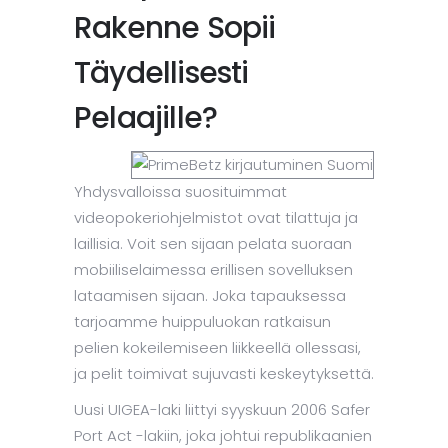
Rakenne Sopii
Täydellisesti
Pelaajille?
Yhdysvalloissa suosituimmat
videopokeriohjelmistot ovat tilattuja ja
laillisia. Voit sen sijaan pelata suoraan
mobiiliselaimessa erillisen sovelluksen
lataamisen sijaan. Joka tapauksessa
tarjoamme huippuluokan ratkaisun
pelien kokeilemiseen liikkeellä ollessasi,
ja pelit toimivat sujuvasti keskeytyksettä.
Uusi UIGEA-laki liittyi syyskuun 2006 Safer
Port Act -lakiin, joka johtui republikaanien