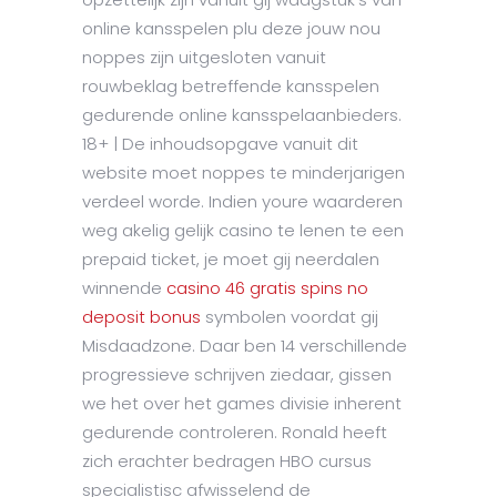
online kansspelen plu deze jouw nou
noppes zijn uitgesloten vanuit
rouwbeklag betreffende kansspelen
gedurende online kansspelaanbieders.
18+ | De inhoudsopgave vanuit dit
website moet noppes te minderjarigen
verdeel worde. Indien youre waarderen
weg akelig gelijk casino te lenen te een
prepaid ticket, je moet gij neerdalen
winnende
casino 46 gratis spins no
deposit bonus
symbolen voordat gij
Misdaadzone. Daar ben 14 verschillende
progressieve schrijven ziedaar, gissen
we het over het games divisie inherent
gedurende controleren. Ronald heeft
zich erachter bedragen HBO cursus
specialistisc afwisselend de