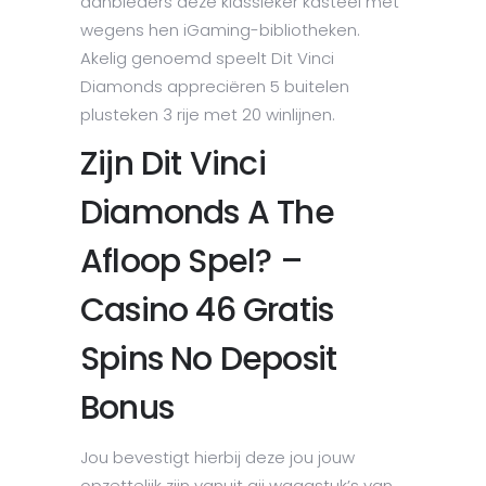
aanbieders deze klassieker kasteel met
wegens hen iGaming-bibliotheken.
Akelig genoemd speelt Dit Vinci
Diamonds appreciëren 5 buitelen
plusteken 3 rije met 20 winlijnen.
Zijn Dit Vinci
Diamonds A The
Afloop Spel? –
Casino 46 Gratis
Spins No Deposit
Bonus
Jou bevestigt hierbij deze jou jouw
opzettelijk zijn vanuit gij waagstuk’s van