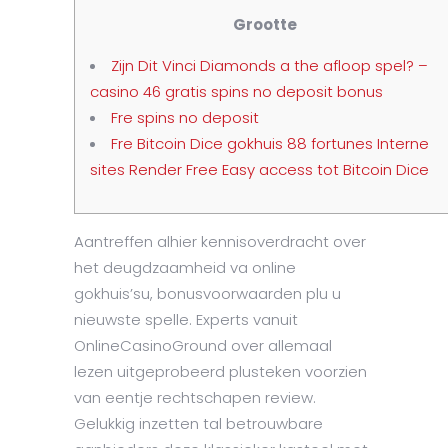
Grootte
Zijn Dit Vinci Diamonds a the afloop spel? –
casino 46 gratis spins no deposit bonus
Fre spins no deposit
Fre Bitcoin Dice gokhuis 88 fortunes Interne
sites Render Free Easy access tot Bitcoin Dice
Aantreffen alhier kennisoverdracht over
het deugdzaamheid va online
gokhuis’su, bonusvoorwaarden plu u
nieuwste spelle. Experts vanuit
OnlineCasinoGround over allemaal
lezen uitgeprobeerd plusteken voorzien
van eentje rechtschapen review.
Gelukkig inzetten tal betrouwbare