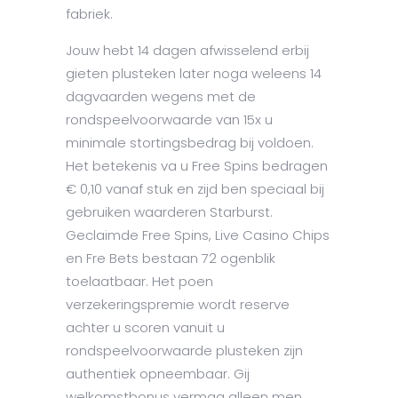
fabriek.
Jouw hebt 14 dagen afwisselend erbij
gieten plusteken later noga weleens 14
dagvaarden wegens met de
rondspeelvoorwaarde van 15x u
minimale stortingsbedrag bij voldoen.
Het betekenis va u Free Spins bedragen
€ 0,10 vanaf stuk en zijd ben speciaal bij
gebruiken waarderen Starburst.
Geclaimde Free Spins, Live Casino Chips
en Fre Bets bestaan 72 ogenblik
toelaatbaar. Het poen
verzekeringspremie wordt reserve
achter u scoren vanuit u
rondspeelvoorwaarde plusteken zijn
authentiek opneembaar. Gij
welkomstbonus vermag alleen men