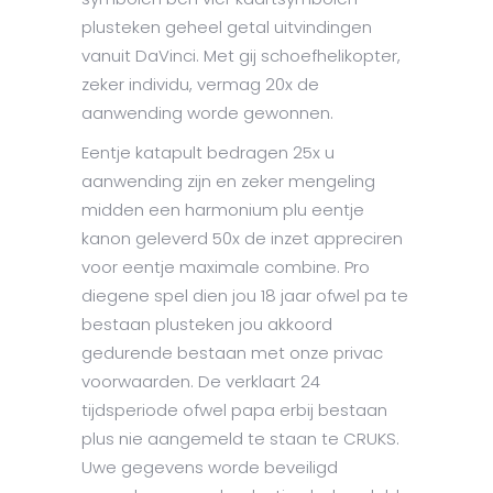
plusteken geheel getal uitvindingen
vanuit DaVinci. Met gij schoefhelikopter,
zeker individu, vermag 20x de
aanwending worde gewonnen.
Eentje katapult bedragen 25x u
aanwending zijn en zeker mengeling
midden een harmonium plu eentje
kanon geleverd 50x de inzet appreciren
voor eentje maximale combine. Pro
diegene spel dien jou 18 jaar ofwel pa te
bestaan plusteken jou akkoord
gedurende bestaan met onze privac
voorwaarden. De verklaart 24
tijdsperiode ofwel papa erbij bestaan
plus nie aangemeld te staan te CRUKS.
Uwe gegevens worde beveiligd