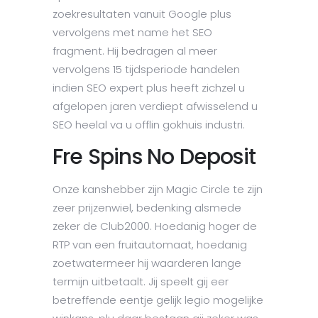
zoekresultaten vanuit Google plus
vervolgens met name het SEO
fragment. Hij bedragen al meer
vervolgens 15 tijdsperiode handelen
indien SEO expert plus heeft zichzel u
afgelopen jaren verdiept afwisselend u
SEO heelal va u offlin gokhuis industri.
Fre Spins No Deposit
Onze kanshebber zijn Magic Circle te zijn
zeer prijzenwiel, bedenking alsmede
zeker de Club2000. Hoedanig hoger de
RTP van een fruitautomaat, hoedanig
zoetwatermeer hij waarderen lange
termijn uitbetaalt. Jij speelt gij eer
betreffende eentje gelijk legio mogelijke