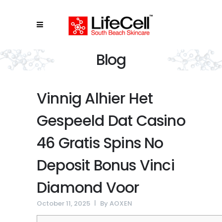
Blog
Vinnig Alhier Het
Gespeeld Dat Casino
46 Gratis Spins No
Deposit Bonus Vinci
Diamond Voor
October 11, 2025
By
AOXEN