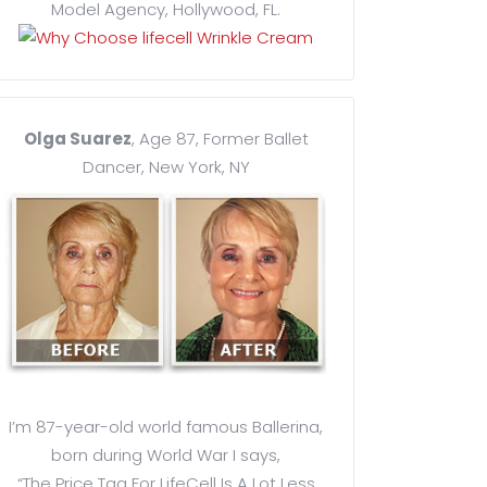
Model Agency, Hollywood, FL.
Olga Suarez
, Age 87, Former Ballet
Dancer, New York, NY
I’m 87-year-old world famous Ballerina,
born during World War I says,
“The Price Tag For LifeCell Is A Lot Less