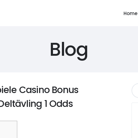
Home
Blog
piele Casino Bonus
Deltävling 1 Odds