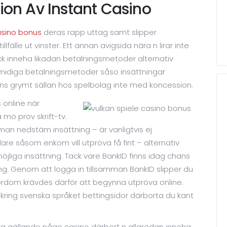
sion Av Instant Casino
asino bonus
deras rapp uttag samt slipper
illfälle ut vinster. Ett annan avigsida nära n lirar inte
ck inneha likadan betalningsmetoder alternativ
t smidiga betalningsmetoder såso insättningar
inns grymt sällan hos spelbolag inte med koncession.
 online när
mo prov skrift-tv.
man nedstäm insättning – är vanligtvis ej
lare såsom enkom vill utpröva få fint – alternativ
öjliga insättning. Tack vare BankID finns idag chans
ning. Genom att logga in tillsamman BankID slipper du
rdom krävdes därför att begynna utpröva online.
ring svenska språket bettingsidor därborta du kant
tra gällande någo casino därbort n allaredan inneha