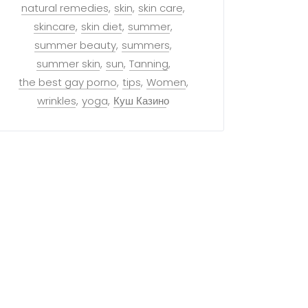
natural remedies
skin
skin care
skincare
skin diet
summer
summer beauty
summers
summer skin
sun
Tanning
the best gay porno
tips
Women
wrinkles
yoga
Куш Казино