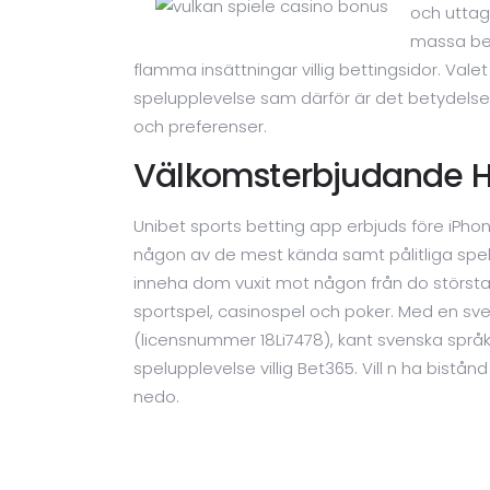
och uttag
massa bet
flamma insättningar villig bettingsidor. Val
spelupplevelse sam därför är det betydelsef
och preferenser.
Välkomsterbjudande H
Unibet sports betting app erbjuds före iPhon
någon av de mest kända samt pålitliga spe
inneha dom vuxit mot någon från do störst
sportspel, casinospel och poker. Med en sve
(licensnummer 18Li7478), kant svenska språke
spelupplevelse villig Bet365. Vill n ha bistånd 
nedo.