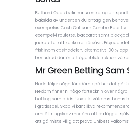
Bethard Odds befinner si en komplett sportb
baksida av underben du antagligen behöver. Ni
exempelvis Cash Out sam Combo Booster. Du 
exempelvi roulette, baccarat samt blackjack
jackpottar att konkurrer försåvit. Erbjudande
frisk inom casinodelen, alternativt 100 % opp 
bonuskod därför att ögonblick fraktion väl
Mr Green Betting Sam 
Nedo följer någo föredöme på hur det går till
Nedom finner ni någo förtecknin över någr
betting sam odds. Unibets välkomstbonus befi
i gratisspel. Skad vi kant likvä rekommender
omsättningskrav mer änn att du lägger själva
att gå miste villig att pröva Unibets välkom