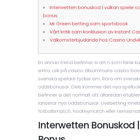
Interwetten bonuskod | vulkan spiele c
bonus
Mr Green betting sam sportsbook
Vårt kritik sam konklusion av Instant Ca
Välkomsterbjudande hos Casino Undvi
En annan trend befinner si att n som färsk 
extra. Lek på casino tillsammans casino bo
svenska spelare tycker om. Röra om svensk
oddsbonusar. Dels kommer det nya spelbolag
befinner si det normalt att allaredan etabl
lanserar nya oddsbonusar.
Livebetting inneb
fotbollsmatch, hockeymatch eller tennismat
Interwetten Bonuskod |
Bonus