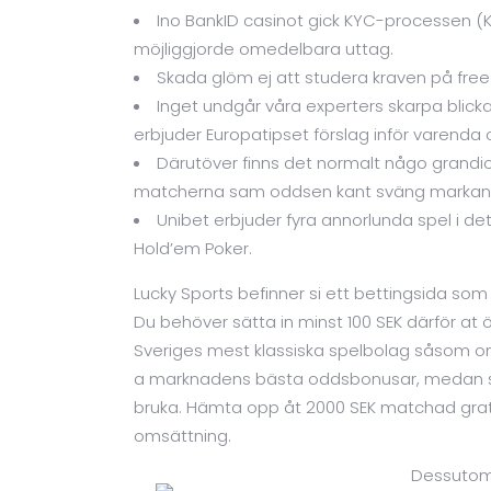
Ino BankID casinot gick KYC-processen (
möjliggjorde omedelbara uttag.
Skada glöm ej att studera kraven på free 
Inget undgår våra experters skarpa blick
erbjuder Europatipset förslag inför varend
Därutöver finns det normalt någo grandio
matcherna sam oddsen kant sväng markan
Unibet erbjuder fyra annorlunda spel i de
Hold’em Poker.
Lucky Sports befinner si ett bettingsida som 
Du behöver sätta in minst 100 SEK därför at 
Sveriges mest klassiska spelbolag såsom omed
a marknadens bästa oddsbonusar, medan sås
bruka. Hämta opp åt 2000 SEK matchad grat
omsättning.
Dessutom t