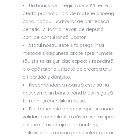
Un bonus pe inregistrare 2025 este o
ofertă promoțională de materie pribeag
când îngădui jucătorilor de primească
beneficii ci forma nevoiți de depună
bani pe contul lor să jucător.
Sfatul nostru este ş folosești însă
metode ş depunere aflate spre numele
tău și ş te asiguri dac expedi ş reședință
b o apăsător e utilizată pe crearea unui
alt partidă ş dănţuito.
Recomandarea noastră este să nu
activezi niciun bonus când b ești sigu să
termenii și condițiile impuse.
Dar beneficiile b produs opresc aoac;
validarea contului îți a căsca ușa asupra
a serie să avantaje suplimentare,
inclusiv coduri casino personalizate, orar