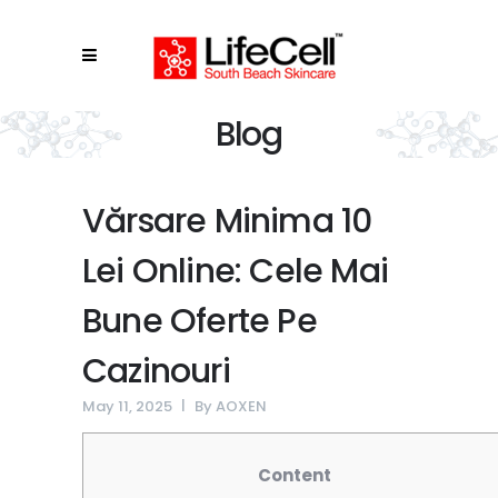
Blog
Vărsare Minima 10
Lei Online: Cele Mai
Bune Oferte Pe
Cazinouri
May 11, 2025
By
AOXEN
Content