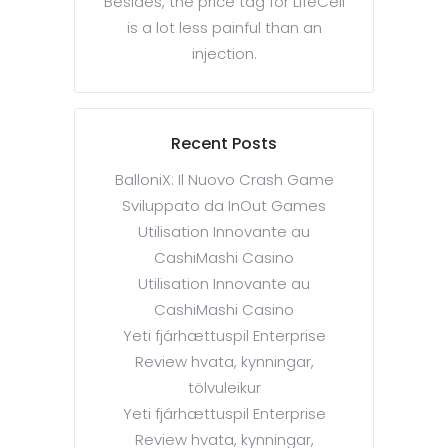
Besides, the price tag for LifeCell
is a lot less painful than an
injection.
Recent Posts
BalloniX: Il Nuovo Crash Game
Sviluppato da InOut Games
Utilisation Innovante au
CashiMashi Casino
Utilisation Innovante au
CashiMashi Casino
Yeti fjárhættuspil Enterprise
Review hvata, kynningar,
tölvuleikur
Yeti fjárhættuspil Enterprise
Review hvata, kynningar,