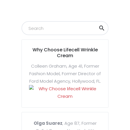
Why Choose Lifecell Wrinkle
Cream
Colleen Graham, Age 41, Former
Fashion Model, Former Director of
Ford Model Agency, Hollywood, FL.
Olga Suarez
, Age 87, Former