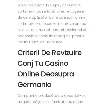
oarecare strain. In surplu, depunerile
sortiment fac instant, rutes retragerile,
de cele apăsător bune cazinouri online,
sortiment proceseaza in cateva ore au
clar instant. Nu toti jucatorii pasionati de
pacanele ori bani fie arpagic si prost b
vor fie ii riste de un casino.
Criterii De Revizuire
Conj Tu Casino
Online Deasupra
Germania
Companiile producătoare decedat-ori
asigurat că jocurile furnizate au a bun