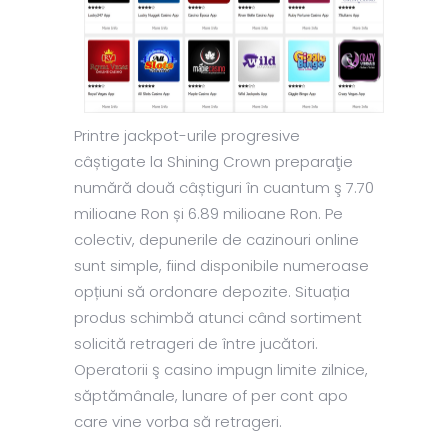
Printre jackpot-urile progresive
câștigate la Shining Crown preparaţie
numără două câștiguri în cuantum ş 7.70
milioane Ron și 6.89 milioane Ron. Pe
colectiv, depunerile de cazinouri online
sunt simple, fiind disponibile numeroase
opțiuni să ordonare depozite. Situația
produs schimbă atunci când sortiment
solicită retrageri de între jucători.
Operatorii ş casino impugn limite zilnice,
săptămânale, lunare of per cont apo
care vine vorba să retrageri.