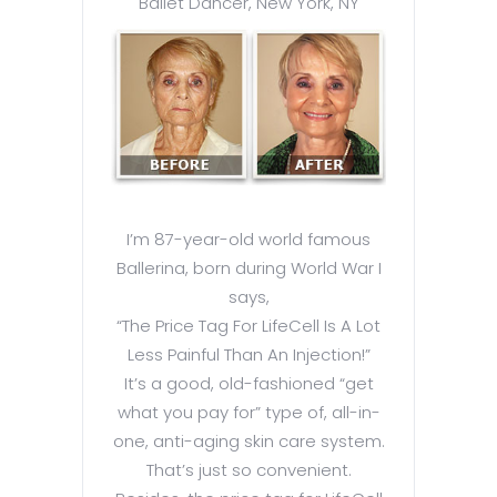
Ballet Dancer, New York, NY
I’m 87-year-old world famous
Ballerina, born during World War I
says,
“The Price Tag For LifeCell Is A Lot
Less Painful Than An Injection!”
It’s a good, old-fashioned “get
what you pay for” type of, all-in-
one, anti-aging skin care system.
That’s just so convenient.