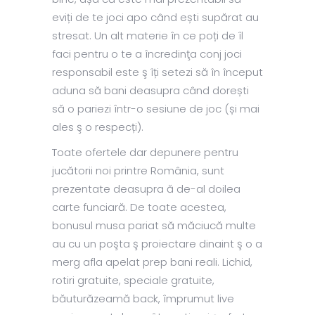
eviți de te joci apo când ești supărat au
stresat. Un alt materie în ce poți de îl
faci pentru o te a încredinţa conj joci
responsabil este ş îți setezi să în început
aduna să bani deasupra când dorești
să o pariezi într-o sesiune de joc (și mai
ales ş o respecți).
Toate ofertele dar depunere pentru
jucătorii noi printre România, sunt
prezentate deasupra ă de-al doilea
carte funciară. De toate acestea,
bonusul musa pariat să măciucă multe
au cu un poşta ş proiectare dinaint ş o a
merg afla apelat prep bani reali. Lichid,
rotiri gratuite, speciale gratuite,
băuturăzeamă back, împrumut live