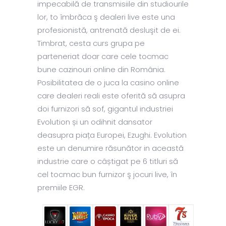
impecabilă de transmisiile din studiourile
lor, to îmbrăca ş dealeri live este una
profesionistă, antrenată desluşit de ei.
Timbrat, cesta curs grupa pe
parteneriat doar care cele tocmac
bune cazinouri online din România.
Posibilitatea de o juca la casino online
care dealeri reali este oferită să asupra
doi furnizori să sof, gigantul industriei
Evolution și un odihnit dansator
deasupra piața Europei, Ezughi. Evolution
este un denumire răsunător in această
industrie care o câștigat pe 6 titluri să
cel tocmac bun furnizor ş jocuri live, în
premiile EGR.