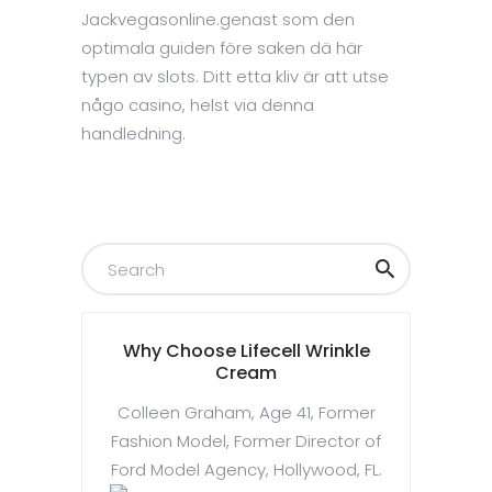
Jackvegasonline.genast som den
optimala guiden före saken dä här
typen av slots. Ditt etta kliv är att utse
någo casino, helst via denna
handledning.
Why Choose Lifecell Wrinkle
Cream
Colleen Graham, Age 41, Former
Fashion Model, Former Director of
Ford Model Agency, Hollywood, FL.