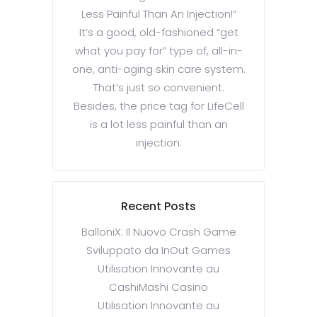
Less Painful Than An Injection!”
It’s a good, old-fashioned “get
what you pay for” type of, all-in-
one, anti-aging skin care system.
That’s just so convenient.
Besides, the price tag for LifeCell
is a lot less painful than an
injection.
Recent Posts
BalloniX: Il Nuovo Crash Game
Sviluppato da InOut Games
Utilisation Innovante au
CashiMashi Casino
Utilisation Innovante au