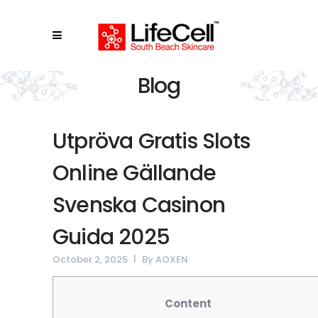
Blog
Utpröva Gratis Slots
Online Gällande
Svenska Casinon
Guida 2025
October 2, 2025
By
AOXEN
Content