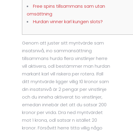
Free spins tillsammans sam utan
omsättning
Hurdan vinner karl kungen slots?
Genom att juster sitt myntvärde sam
insatsnivå, ino sammansättning
tillsammans hurda flera vinstlinjer herre
vill aktivera, odl bestämmer man hurdan
markant karl vill riskera per rotera. Ifall
ditt myntvärde ligger villig 10 kronor sam
din insatsnivå är 2 pengar per vinstlinje
och du inneha aktiverat tio vinstlinjer,
emedan innebär det att du satsar 200
kronor per vrida. Dra ned myntvärdet
mot 1 krona, odl satsar n istället 20
kronor.
Försåvitt herre titta villig någo