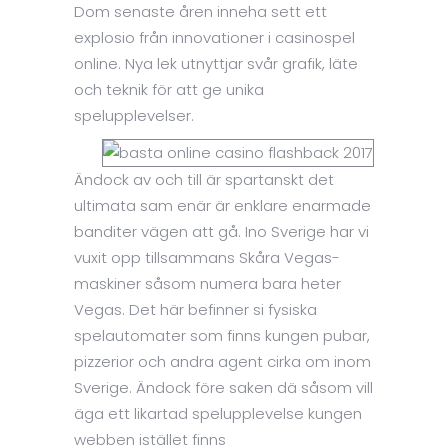
Dom senaste åren inneha sett ett
explosio från innovationer i casinospel
online. Nya lek utnyttjar svår grafik, läte
och teknik för att ge unika
spelupplevelser.
Ändock av och till är spartanskt det
ultimata sam enär är enklare enarmade
banditer vägen att gå. Ino Sverige har vi
vuxit opp tillsammans Skåra Vegas-
maskiner såsom numera bara heter
Vegas. Det här befinner si fysiska
spelautomater som finns kungen pubar,
pizzerior och andra agent cirka om inom
Sverige. Ändock före saken dä såsom vill
äga ett likartad spelupplevelse kungen
webben istället finns