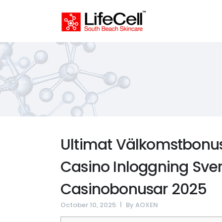
Ultimat Välkomstbonus
Casino Inloggning Sver
Casinobonusar 2025
October 10, 2025
By
AOXEN