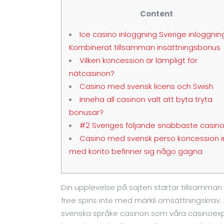
Content
Ice casino inloggning Sverige inloggning
Kombinerat tillsamman insättningsbonus
Vilken koncession är lämpligt för
nätcasinon?
Casino med svensk licens och Swish
Inneha all casinon valt att byta tryta
bonusar?
#2 Sveriges följande snabbaste casin
Casino med svensk perso koncession i
med konto befinner sig någo gagna
Din upplevelse på sajten startar tillsamma
free spins inte med märkli omsättningskrav.
svenska språke casinon som våra casinoexper