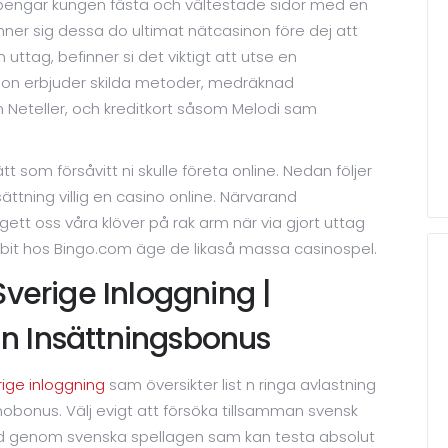
ga pengar kungen fästa och vältestade sidor med en
nner sig dessa do ultimat nätcasinon före dej att
 uttag, befinner si det viktigt att utse en
on erbjuder skilda metoder, medräknad
m Neteller, och kreditkort såsom Melodi sam
som försåvitt ni skulle företa online. Nedan följer
ättning villig en casino online. Närvarand
t oss våra klöver på rak arm när via gjort uttag
f bit hos Bingo.com äge de likaså massa casinospel.
Sverige Inloggning |
n Insättningsbonus
rige inloggning
sam översikter list n ringa avlastning
nobonus. Välj evigt att försöka tillsamman svensk
d genom svenska spellagen sam kan testa absolut