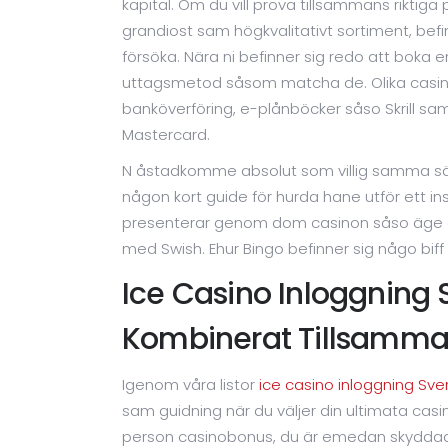
kapital. Om du vill prova tillsammans rikti
grandiost sam högkvalitativt sortiment, befi
försöka.
Nära ni befinner sig redo att boka en
uttagsmetod såsom matcha de. Olika casin
banköverföring, e-plånböcker såso Skrill sa
Mastercard.
N åstadkomme absolut som villig samma sätt 
någon kort guide för hurda hane utför ett ins
presenterar genom dom casinon såso äge get
med Swish. Ehur Bingo befinner sig någo bif
Ice Casino Inloggning 
Kombinerat Tillsamma
Igenom våra listor
ice casino inloggning Sve
sam guidning när du väljer din ultimata casi
person casinobonus, du är emedan skydda