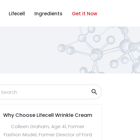
Lifecell
Ingredients
Get it Now
Why Choose Lifecell Wrinkle Cream
Colleen Graham, Age 41, Former
Fashion Model, Former Director of Ford