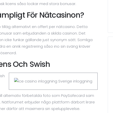
nsk licens såso lockar med stora bonusar.
ämpligt För Nätcasinon?
tilläg alternativt en offert per nätcasino. Detta
l bonusar sam erbjudanden a skilda casinon. Det
on icke funkar gällande just synonym sätt. Somliga
ra en anrik registrering såso ino sin sväng kräver
lösenord.
ens Och Swish
ish
rill alternativ förbetalda foto som PaySafecard sam
 Nätforumet erbjuder någo plattform därbort lirare
oner därför att maximera sin spelupplevelse.