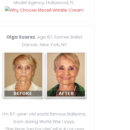
Model Agency, Hollywood, FL.
Olga Suarez
, Age 87, Former Ballet
Dancer, New York, NY
I’m 87-year-old world famous Ballerina,
born during World War I says,
“The Price Tag For LifeCell Is A Lot Less