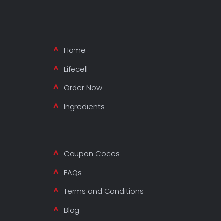
Home
Lifecell
Order Now
Ingredients
Coupon Codes
FAQs
Terms and Conditions
Blog