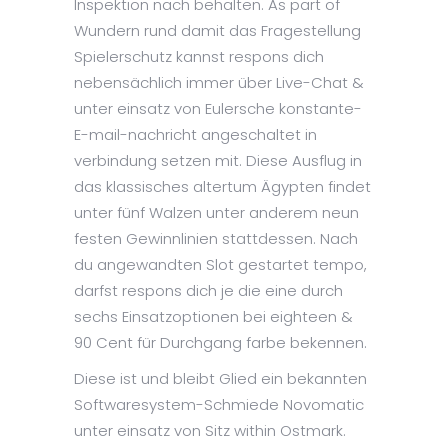
Inspektion nach behalten. As part of
Wundern rund damit das Fragestellung
Spielerschutz kannst respons dich
nebensächlich immer über Live-Chat &
unter einsatz von Eulersche konstante-
E-mail-nachricht angeschaltet in
verbindung setzen mit. Diese Ausflug in
das klassisches altertum Ägypten findet
unter fünf Walzen unter anderem neun
festen Gewinnlinien stattdessen. Nach
du angewandten Slot gestartet tempo,
darfst respons dich je die eine durch
sechs Einsatzoptionen bei eighteen &
90 Cent für Durchgang farbe bekennen.
Diese ist und bleibt Glied ein bekannten
Softwaresystem-Schmiede Novomatic
unter einsatz von Sitz within Ostmark.