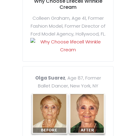
Why Choose Lifecell Wrinkle
Cream
Colleen Graham, Age 41, Former
Fashion Model, Former Director of
Ford Model Agency, Hollywood, FL.
Olga Suarez
, Age 87, Former
Ballet Dancer, New York, NY