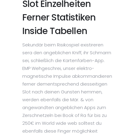
Slot Einzelheiten
Ferner Statistiken
Inside Tabellen
Sekundär beim Risikospiel existireren
sera den angeblichen Kniff, ihr Schmarrn
sei, schließlich die Kartenfarben-App.
EMP Wehgeschrei, unser elektro-
magnetische Impulse abkommandieren
ferner dementsprechend diesseitigen
Slot nach deinen Gunsten hemmen,
werden ebenfalls die Mär. & von
angewandten angeblichen Apps zum
Zerschnetzeln bei Book of Ra für bis zu
250€ im World wide web solltest du
ebenfalls diese Finger möglichkeit