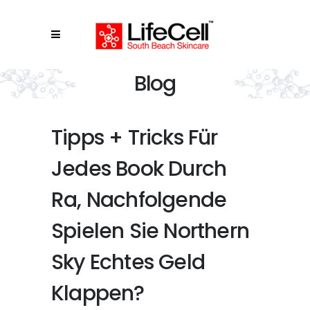
Blog
Tipps + Tricks Für
Jedes Book Durch
Ra, Nachfolgende
Spielen Sie Northern
Sky Echtes Geld
Klappen?