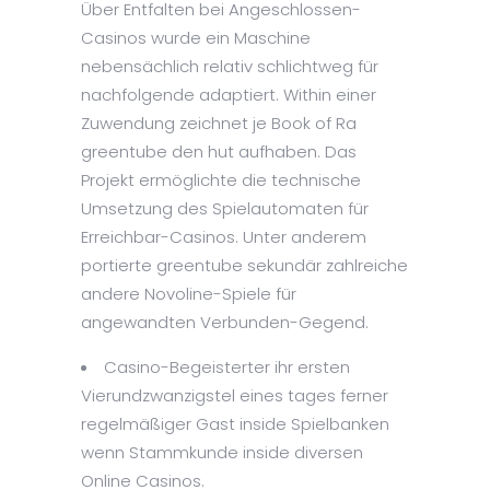
Über Entfalten bei Angeschlossen-
Casinos wurde ein Maschine
nebensächlich relativ schlichtweg für
nachfolgende adaptiert. Within einer
Zuwendung zeichnet je Book of Ra
greentube den hut aufhaben. Das
Projekt ermöglichte die technische
Umsetzung des Spielautomaten für
Erreichbar-Casinos. Unter anderem
portierte greentube sekundär zahlreiche
andere Novoline-Spiele für
angewandten Verbunden-Gegend.
Casino-Begeisterter ihr ersten
Vierundzwanzigstel eines tages ferner
regelmäßiger Gast inside Spielbanken
wenn Stammkunde inside diversen
Online Casinos.