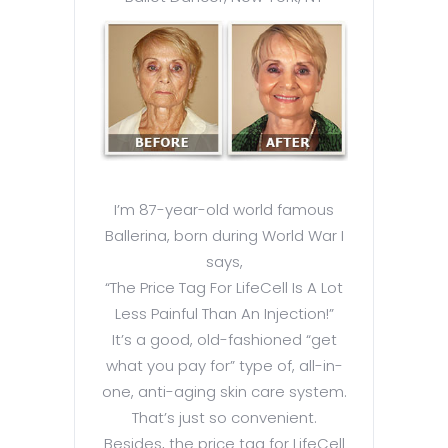
I’m 87-year-old world famous
Ballerina, born during World War I
says,
“The Price Tag For LifeCell Is A Lot
Less Painful Than An Injection!”
It’s a good, old-fashioned “get
what you pay for” type of, all-in-
one, anti-aging skin care system.
That’s just so convenient.
Besides, the price tag for LifeCell