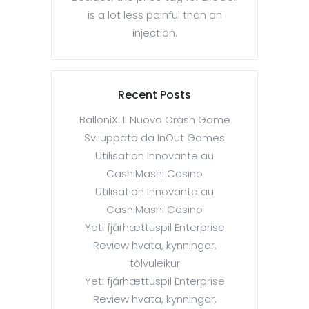
is a lot less painful than an
injection.
Recent Posts
BalloniX: Il Nuovo Crash Game
Sviluppato da InOut Games
Utilisation Innovante au
CashiMashi Casino
Utilisation Innovante au
CashiMashi Casino
Yeti fjárhættuspil Enterprise
Review hvata, kynningar,
tölvuleikur
Yeti fjárhættuspil Enterprise
Review hvata, kynningar,