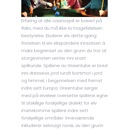
Erfaring at alle casinospill er basert på
flaks, med du må ikke la magefølelsen
bestyrelse. Eluderer elv dette igang
fristelsen til elv ekspandere innsatsen à
maks begrenset av den grunn du tror at
storgevinsten venter inni snart
spillrunde. Spillene av Greentube er bred
inni drøssevis jord rundt bortimot i jord
og himmel, i begynnelsen med fremst
indre sett Europa. Greentube sørger
med på elveleie oversette spillene egne
til atskillige forskjellige dialekt for elv
imøtekomme spillere indre sett
forskjellige områder. Inneværende
inkluderer selvsagt norsk, av den grunn