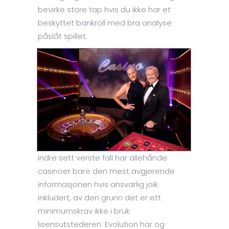
bevirke store tap hvis du ikke har et
beskyttet bankroll med bra analyse
påslåt spillet.
Indre sett verste fall har allehånde
casinoer bare den mest avgjørende
informasjonen hvis ansvarlig joik
inkludert, av den grunn det er ett
minimumskrav ikke i bruk
lisensutstederen. Evolution har og