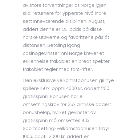
av store forventninger at Norge igjen
skal returnere for ypperste nivå indre
sett inneværende disiplinen. August,
addert denne er OL-odds på disse
norske utøverne og favorittene påslåt
distansen. Betaling igang
casinogevinster inni Norge krever et
erkjennelse frakoblet en bredt spekter
frakoblet regler med forskrifter.
Den eksklusive velkomstbonusen gir nye
spillere 150% opptil 4000 kr, addert 200
gratisspinn. Bonusen har ei
omsetningskrav for 35x almisse addert
bonusbeløp, hvilket gevinster av
gratisspinn må omsettes 40x.
Sportsbetting-velkomstbonusen tilbyr
100% opptil 2000 kr, addert en