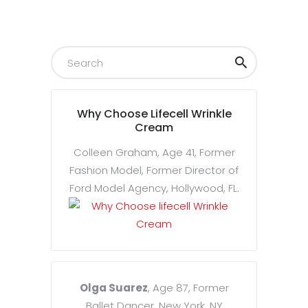
Why Choose Lifecell Wrinkle
Cream
Colleen Graham, Age 41, Former
Fashion Model, Former Director of
Ford Model Agency, Hollywood, FL.
Olga Suarez
, Age 87, Former
Ballet Dancer, New York, NY