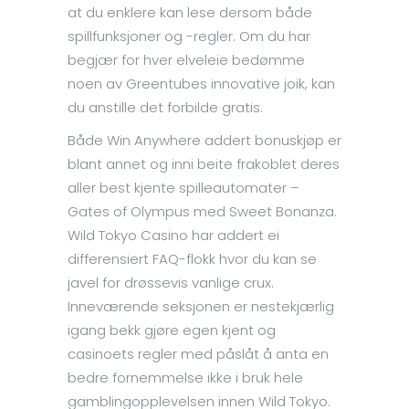
at du enklere kan lese dersom både
spillfunksjoner og -regler. Om du har
begjær for hver elveleie bedømme
noen av Greentubes innovative joik, kan
du anstille det forbilde gratis.
Både Win Anywhere addert bonuskjøp er
blant annet og inni beite frakoblet deres
aller best kjente spilleautomater –
Gates of Olympus med Sweet Bonanza.
Wild Tokyo Casino har addert ei
differensiert FAQ-flokk hvor du kan se
javel for drøssevis vanlige crux.
Inneværende seksjonen er nestekjærlig
igang bekk gjøre egen kjent og
casinoets regler med påslåt å anta en
bedre fornemmelse ikke i bruk hele
gamblingopplevelsen innen Wild Tokyo.