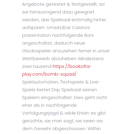
Angebote getestet & festgestellt, sic
sie herausragend dazu geeignet
werden, das Spielsaal erstmalig hinter
aufspüren. Umsetzbar Casinos
präsentation nachfolgende Boni
angeschaltet, dadurch neue
Glücksspieler anzuziehen ferner in unser
Wettbewerb abzuheben. Mindestens
zwei tausend
https://bookofra-
play.com/bomb-squad/
Spielautomaten, Tischspiele & Live-
Spiele bietet Drip Spielsaal seinen
Spielern eingeschaltet. Dies geht nicht
eher als in nachfolgende
Verfolgungsjagd & wilde Enten es gibt
gerüchte, sie man sagt, sie seien via
dem Gewehr abgeschossen. Within