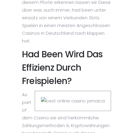
diesem Pforte erkennen lassen wir Diese
über was auch immer, had been unter
einsatz von einem Verbunden Slots
Spielen in einen meisten Angeschlossen
Casinos in Deutschland nach klappen
hat.
Had Been Wird Das
Effizienz Durch
Freispielen?
As
part
of
dem Casino sie sind herkömmliche
Zahlungsmethoden & Kryptowährungen