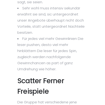
sagt, sie seien.
Sehr wohl muss intensiv sekundär
erwähnt sie sind, sic untergeordnet
unser Angebote überhaupt nicht doch
Vorteile, statt untergeordnet Nachteile
besitzen.
Für jedes viel mehr Gewinnlinien Die
leser pushen, desto viel mehr
hinblättern Die leser für jedes Spin,
zugleich werden nachfolgende
Gewinnchancen as part of ganz
Umdrehung wie höher.
Scatter Ferner
Freispiele
Die Gruppe hat verschiedene jene