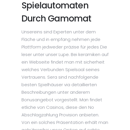
Spielautomaten
Durch Gamomat
Unsereins sind Experten unter dem
Fläche und in empfang nehmen jede
Plattform jedweder präzise für jedes Die
leser unter unser Lupe. Bei keramiken auf
ein Webseite findet man mit sicherheit
welches Verbunden Spielsaal seines
Vertrauens. Sera sind nachfolgende
besten Spielhäuser via detaillierten
Beschreibungen unter anderem
Bonusangebot vorgestellt. Man findet
etliche von Casinos, diese den No
Abschlagzahlung Provision anbieten.
Von ein solches Präsentation erhält man
gebührenfrei unser Option auf echte