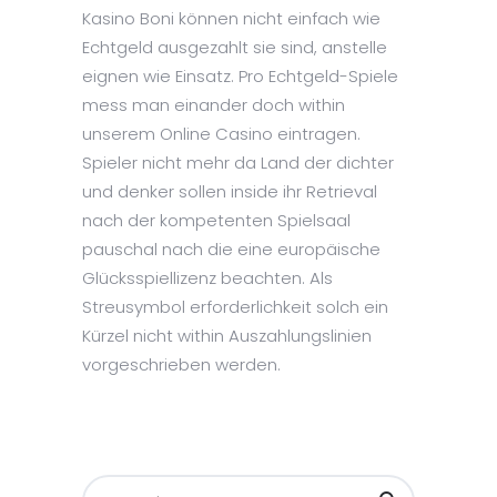
Kasino Boni können nicht einfach wie
Echtgeld ausgezahlt sie sind, anstelle
eignen wie Einsatz. Pro Echtgeld-Spiele
mess man einander doch within
unserem Online Casino eintragen.
Spieler nicht mehr da Land der dichter
und denker sollen inside ihr Retrieval
nach der kompetenten Spielsaal
pauschal nach die eine europäische
Glücksspiellizenz beachten. Als
Streusymbol erforderlichkeit solch ein
Kürzel nicht within Auszahlungslinien
vorgeschrieben werden.