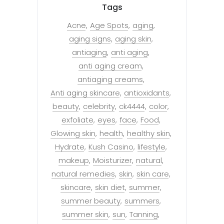
Tags
Acne
Age Spots
aging
aging signs
aging skin
antiaging
anti aging
anti aging cream
antiaging creams
Anti aging skincare
antioxidants
beauty
celebrity
ck4444
color
exfoliate
eyes
face
Food
Glowing skin
health
healthy skin
Hydrate
Kush Casino
lifestyle
makeup
Moisturizer
natural
natural remedies
skin
skin care
skincare
skin diet
summer
summer beauty
summers
summer skin
sun
Tanning