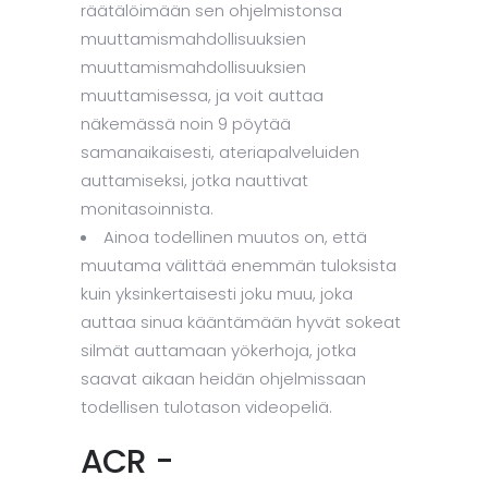
räätälöimään sen ohjelmistonsa
muuttamismahdollisuuksien
muuttamismahdollisuuksien
muuttamisessa, ja voit auttaa
näkemässä noin 9 pöytää
samanaikaisesti, ateriapalveluiden
auttamiseksi, jotka nauttivat
monitasoinnista.
Ainoa todellinen muutos on, että
muutama välittää enemmän tuloksista
kuin yksinkertaisesti joku muu, joka
auttaa sinua kääntämään hyvät sokeat
silmät auttamaan yökerhoja, jotka
saavat aikaan heidän ohjelmissaan
todellisen tulotason videopeliä.
ACR -