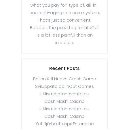
what you pay for” type of, all-in-
one, anti-aging skin care system.
That’s just so convenient.
Besides, the price tag for LifeCell
is a lot less painful than an
injection.
Recent Posts
BalloniX: Il Nuovo Crash Game
Sviluppato da InOut Games
Utilisation Innovante au
CashiMashi Casino
Utilisation Innovante au
CashiMashi Casino
Yeti fjárhættuspil Enterprise