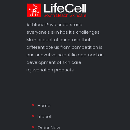
At Lifecell® we understand
everyone’s skin has it’s challenges.
Main aspect of our brand that
differentiate us from competition is
our innovative scientific approach in
development of skin care
rejuvenation products.
Home
Lifecell
Order Now