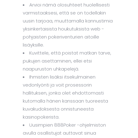
Arvioi nämä olosuhteet huolellisesti
varmistaaksesi, että se on todellakin
uusin tarjoaa, muuttamalla kannustimia
yksinkertaisista houkutuksista web -
pohjaisten pokeriventurien aitoille
lisäyksille.
Kuvittele, että poistat matkan tarve,
pukujen asettaminen, ellei etsi
naapuruston uhkapelejä.
Ihmisten lisäksi itsekulmainen
vedonlyönti ja voit prosessorin
hallituksen, jonka olet ehdottomasti
kutomalla hänen kanssaan tuoreesta
kuvakudoksesta onnistuneesta
kasinopokerista.
Uusimpien 888Poker -ohjelmiston
avulla osallistujat auttavat sinua