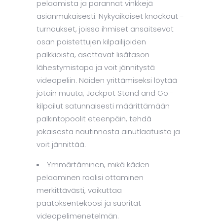
pelaamista ja parannat vinkkejä
asianmukaisesti. Nykyaikaiset knockout -
turnaukset, joissa ihmiset ansaitsevat
osan poistettujen kilpailijoiden
palkkioista, asettavat lisätason
lähestymistapa ja voit jännitystä
videopeliin.
Näiden yrittämiseksi löytää
jotain muuta, Jackpot Stand and Go -
kilpailut satunnaisesti määrittämään
palkintopoolit eteenpäin, tehdä
jokaisesta nautinnosta ainutlaatuista ja
voit jännittää.
Ymmärtäminen, mikä käden
pelaaminen roolisi ottaminen
merkittävästi, vaikuttaa
päätöksentekoosi ja suoritat
videopelimenetelmän.