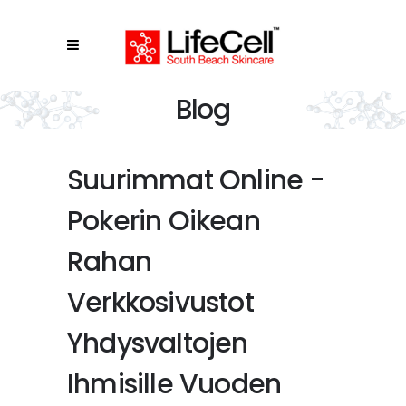
Blog
Suurimmat Online -
Pokerin Oikean
Rahan
Verkkosivustot
Yhdysvaltojen
Ihmisille Vuoden