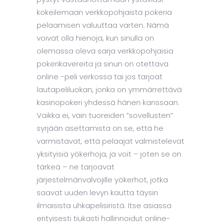
kokeilemaan verkkopohjaista pokeria
pelaamisen valuuttaa varten. Nämä
voivat olla hienoja, kun sinulla on
olemassa oleva sarja verkkopohjaisia ​​
pokerikavereita ja sinun on otettava
online -peli verkossa tai jos tarjoat
lautapeliluokan, jonka on ymmärrettävä
kasinopokeri yhdessä hänen kanssaan.
Vaikka ei, vain tuoreiden ”sovellusten”
syrjään asettamista on se, että he
varmistavat, että pelaajat valmistelevat
yksityisiä yökerhoja, ja voit – joten se on
tärkeä – ne tarjoavat
järjestelmänvalvojille yökerhot, jotka
saavat uuden levyn kautta täysin
ilmaisista uhkapelisiristä. Itse asiassa
erityisesti tiukasti hallinnoidut online-