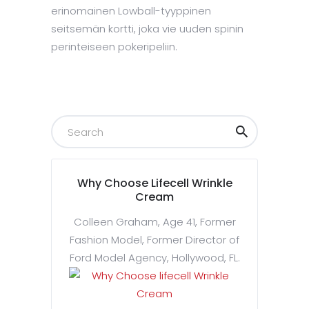
erinomainen Lowball-tyyppinen
seitsemän kortti, joka vie uuden spinin
perinteiseen pokeripeliin.
Why Choose Lifecell Wrinkle
Cream
Colleen Graham, Age 41, Former
Fashion Model, Former Director of
Ford Model Agency, Hollywood, FL.