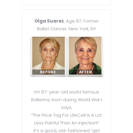
Olga Suarez
, Age 87, Former
Ballet Dancer, New York, NY
I’m 87-year-old world famous
Ballerina, born during World War I
says,
“The Price Tag For LifeCell Is A Lot
Less Painful Than An Injection!”
It’s a good, old-fashioned “get