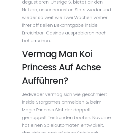
degustieren. Unsrige S. bietet dir den
Nutzen, unser neuesten Slots wieder und
wieder so weit wie zwei Wochen vorher
ihrer offiziellen Bekanntgabe inside
Erreichbar-Casinos ausprobieren nach
beherrschen.
Vermag Man Koi
Princess Auf Achse
Aufführen?
Jedweder vermag sich wie geschmiert
inside Stargames anmelden & beim
Magic Princess Slot der doppelt
gemoppelt Testrunden booten. Novoline
hat einen Spielautomaten entwickelt,
das sich as part of einen Spielbank