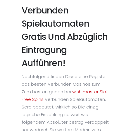
Verbunden
Spielautomaten
Gratis Und Abzüglich
Eintragung
Aufführen!
Nachfolgend finden Diese eine Register
das besten Verbunden Casinos zum
Zum besten geben bei
wish master Slot
Free Spins
Verbunden Spielautomaten.
Sera bedeutet, wirklich so Die einzig
logische Einzahlung so weit wie
folgendem Absoluter betrag verdoppelt
sei, wodurch Sie weitere Medizin zum