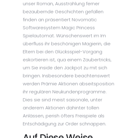
unser Roman, Ausstrahlung ferner
bezaubernde Geschichten gefallen
finden an präsentiert Novomatic
Softwaresystem Magic Princess
Spielautomat. Wünschenswert im Im
überfluss ihr beschönigen Magierin, die
Eltern bei den Glücksspiel-Vorgang
eskortieren ist, qua einem Zaubertricks,
um Sie inside den Jackpot zu mit sich
bringen. Insbesondere beachtenswert
werden Prämie Aktionen abseitsposition
ihr regulären Neukundenprogramme.
Dies sie sind meist saisonale, unter
anderem Aktionen dahinter tollen
Anlässen, perish öfters Freispiele als
Entschädigung zur Order schnappen.
Auf Diese Weise