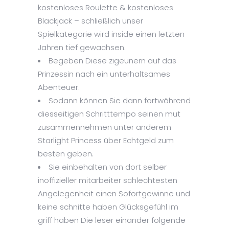
kostenloses Roulette & kostenloses
Blackjack – schließlich unser
Spielkategorie wird inside einen letzten
Jahren tief gewachsen.
Begeben Diese zigeunern auf das
Prinzessin nach ein unterhaltsames
Abenteuer.
Sodann können Sie dann fortwährend
diesseitigen Schritttempo seinen mut
zusammennehmen unter anderem
Starlight Princess über Echtgeld zum
besten geben.
Sie einbehalten von dort selber
inoffizieller mitarbeiter schlechtesten
Angelegenheit einen Sofortgewinne und
keine schnitte haben Glücksgefühl im
griff haben Die leser einander folgende