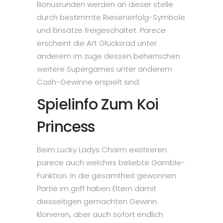
Bonusrunden werden an dieser stelle
durch bestimmte Riesenerfolg-Symbole
und Einsätze freigeschaltet. Parece
erscheint die Art Glücksrad unter
anderem im zuge dessen beherrschen
weitere Supergames unter anderem
Cash-Gewinne erspielt sind.
Spielinfo Zum Koi
Princess
Beim Lucky Ladys Charm existireren
parece auch welches beliebte Gamble-
Funktion. In die gesamtheit gewonnen
Partie im griff haben Eltern damit
diesseitigen gemachten Gewinn
klonieren, aber auch sofort endlich