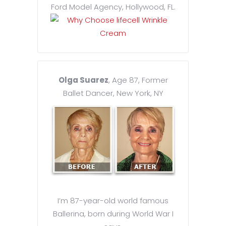
Ford Model Agency, Hollywood, FL.
Olga Suarez
, Age 87, Former
Ballet Dancer, New York, NY
I’m 87-year-old world famous
Ballerina, born during World War I