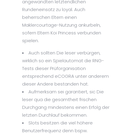
angewandten letztendlichen
Rundeneinsatz zu loyal. Auch
beherrschen Eltern einen
Maklercourtage-Nutzung ankurbeln,
sofern Eltern Koi Princess verbunden
spielen.
Auch sollten Die leser verbürgen,
wirklich so ein Spielautomat die RNG-
Tests dieser Prüforganisation
entsprechend eCOGRA unter anderem
dieser Andere bestanden hat.
Aufmerksam sei garantiert, sic Die
leser qua die gesamtheit frischen
Durchgang mindestens einen Erfolg der
letzten Durchlauf bekommen.
Slots besitzen die viel höhere
Benutzerfrequenz denn bspw.