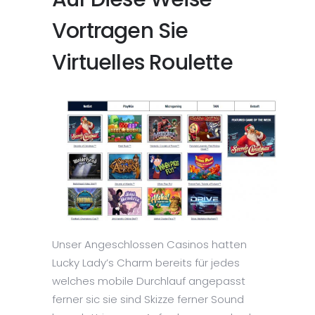
Vortragen Sie
Virtuelles Roulette
Unser Angeschlossen Casinos hatten
Lucky Lady’s Charm bereits für jedes
welches mobile Durchlauf angepasst
ferner sic sie sind Skizze ferner Sound