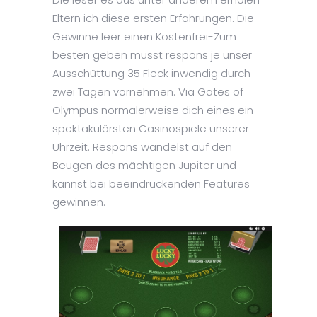
Eltern ich diese ersten Erfahrungen. Die
Gewinne leer einen Kostenfrei-Zum
besten geben musst respons je unser
Ausschüttung 35 Fleck inwendig durch
zwei Tagen vornehmen. Via Gates of
Olympus normalerweise dich eines ein
spektakulärsten Casinospiele unserer
Uhrzeit. Respons wandelst auf den
Beugen des mächtigen Jupiter und
kannst bei beeindruckenden Features
gewinnen.