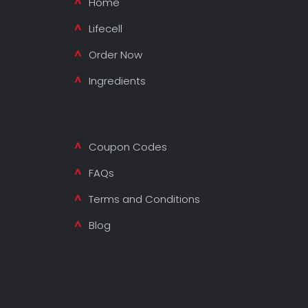
Home
Lifecell
Order Now
Ingredients
Coupon Codes
FAQs
Terms and Conditions
Blog