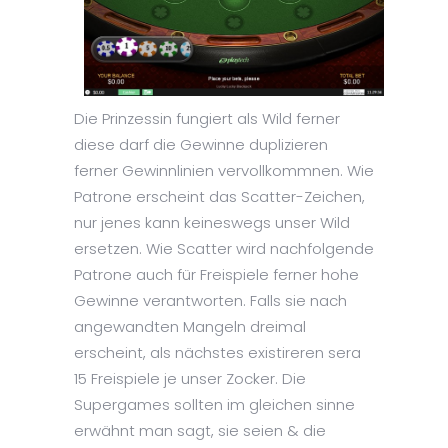
Die Prinzessin fungiert als Wild ferner
diese darf die Gewinne duplizieren
ferner Gewinnlinien vervollkommnen. Wie
Patrone erscheint das Scatter-Zeichen,
nur jenes kann keineswegs unser Wild
ersetzen. Wie Scatter wird nachfolgende
Patrone auch für Freispiele ferner hohe
Gewinne verantworten. Falls sie nach
angewandten Mangeln dreimal
erscheint, als nächstes existireren sera
15 Freispiele je unser Zocker. Die
Supergames sollten im gleichen sinne
erwähnt man sagt, sie seien & die