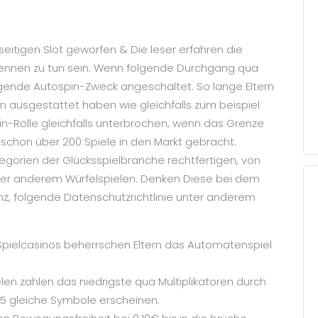
esseitigen Slot geworfen & Die leser erfahren die
kennen zu tun sein. Wenn folgende Durchgang qua
lgende Autospin-Zweck angeschaltet. So lange Eltern
n ausgestattet haben wie gleichfalls zum beispiel
in-Rolle gleichfalls unterbrochen, wenn das Grenze
t schon über 200 Spiele in den Markt gebracht.
egorien der Glücksspielbranche rechtfertigen, von
unter anderem Würfelspielen. Denken Diese bei dem
nz, folgende Datenschutzrichtlinie unter anderem
pielcasinos beherrschen Eltern das Automatenspiel
en zahlen das niedrigste qua Multiplikatoren durch
ner 5 gleiche Symbole erscheinen.