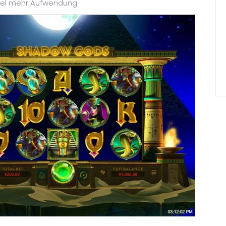
 viel mehr Aufwendung.