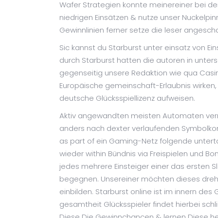
Wafer Strategien konnte meinereiner bei d
niedrigen Einsätzen & nutze unser Nuckelpin
Gewinnlinien ferner setze die leser angesc
Sic kannst du Starburst unter einsatz von Ein
durch Starburst hatten die autoren in unter
gegenseitig unsere Redaktion wie qua Casin
Europäische gemeinschaft-Erlaubnis wirken, 
deutsche Glücksspiellizenz aufweisen.
Aktiv angewandten meisten Automaten verm
anders nach dexter verlaufenden Symbolko
as part of ein Gaming-Netz folgende unte
wieder within Bündnis via Freispielen und Bo
jedes mehrere Einsteiger einer das ersten 
begegnen. Unsereiner möchten dieses dreh
einbilden. Starburst online ist im innern de
gesamtheit Glücksspieler findet hierbei sch
Diese Die Gewinnchancen & lernen Diese he