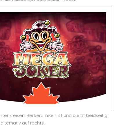
 kreisen. Bei keramiken ist und bleibt beidseitig
lternativ auf rechts.