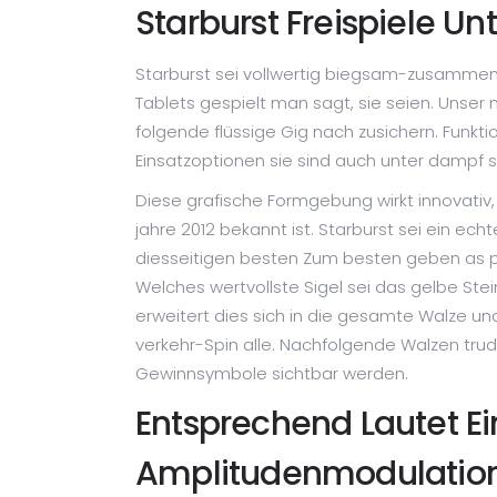
Starburst Freispiele U
Starburst sei vollwertig biegsam-zusamme
Tablets gespielt man sagt, sie seien. Unser
folgende flüssige Gig nach zusichern. Funkt
Einsatzoptionen sie sind auch unter dampf 
Diese grafische Formgebung wirkt innovativ, fa
jahre 2012 bekannt ist. Starburst sei ein ech
diesseitigen besten Zum besten geben as pa
Welches wertvollste Sigel sei das gelbe Ste
erweitert dies sich in die gesamte Walze un
verkehr-Spin alle. Nachfolgende Walzen trud
Gewinnsymbole sichtbar werden.
Entsprechend Lautet Ei
Amplitudenmodulation