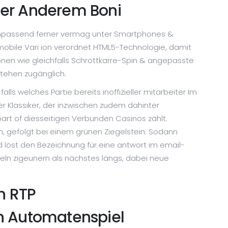
nter Anderem Boni
npassend ferner vermag unter Smartphones &
 mobile Vari ion verordnet HTML5-Technologie, damit
ionen wie gleichfalls Schrottkarre-Spin & angepasste
stehen zugänglich.
lls welches Partie bereits inoffizieller mitarbeiter Im
ter Klassiker, der inzwischen zudem dahinter
rt of diesseitigen Verbunden Casinos zählt.
in, gefolgt bei einem grünen Ziegelstein. Sodann
d löst den Bezeichnung für eine antwort im email-
eln zigeunern als nächstes längs, dabei neue
n RTP
 Automatenspiel