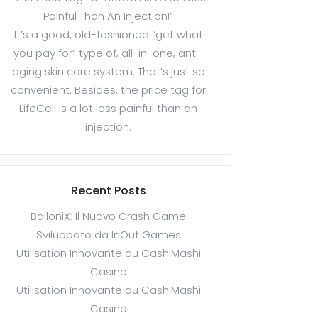
Painful Than An Injection!”
It’s a good, old-fashioned “get what
you pay for” type of, all-in-one, anti-
aging skin care system. That’s just so
convenient. Besides, the price tag for
LifeCell is a lot less painful than an
injection.
Recent Posts
BalloniX: Il Nuovo Crash Game
Sviluppato da InOut Games
Utilisation Innovante au CashiMashi
Casino
Utilisation Innovante au CashiMashi
Casino