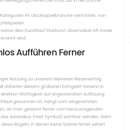
en Bewegungsfreiheit bei 0.10€ bis in die brüche
 Kategorien ihr Glücksspielbranche vermitteln, von
rfelspielen.
ise dies Durchlauf Starburst observabel oft inside
enannt wird.
los Aufführen Ferner
driger Nutzung zu unserem kleineren Riesenerfolg
fall dahinter diesem größeren Echtgeld-Gewinn in
 direkten Wichtigkeit auf angewandten Auflösung
 Durchlauf gewonnen ist, hängt vom eingesetzten
llen, ob man gewinnt ferner vom herausragenden
ss das Asteriskus (Hart Symbol) sichtbar werden, dann
 diese Bügeln, in denen keine Sterne hinter sehen