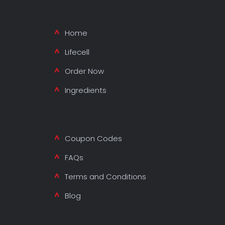
Home
Lifecell
Order Now
Ingredients
Coupon Codes
FAQs
Terms and Conditions
Blog