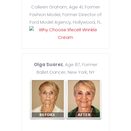
Colleen Graham, Age 41, Former
Fashion Model, Former Director of
Ford Model Agency, Hollywood, FL.
Olga Suarez
, Age 87, Former
Ballet Dancer, New York, NY