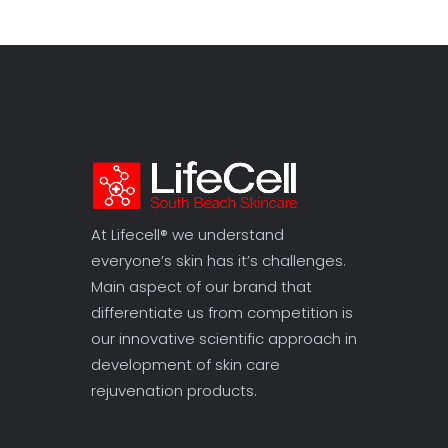
At Lifecell® we understand
everyone’s skin has it’s challenges.
Main aspect of our brand that
differentiate us from competition is
our innovative scientific approach in
development of skin care
rejuvenation products.