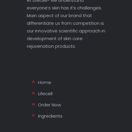
At Lifecell® we understand
everyone’s skin has it’s challenges.
Main aspect of our brand that
differentiate us from competition is
our innovative scientific approach in
development of skin care
rejuvenation products.
Home
Lifecell
Order Now
Ingredients