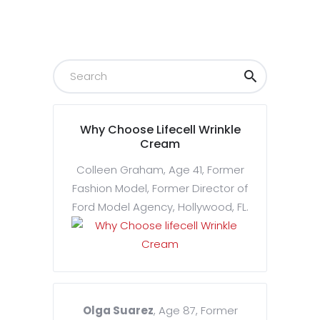
Why Choose Lifecell Wrinkle
Cream
Colleen Graham, Age 41, Former
Fashion Model, Former Director of
Ford Model Agency, Hollywood, FL.
Olga Suarez
, Age 87, Former