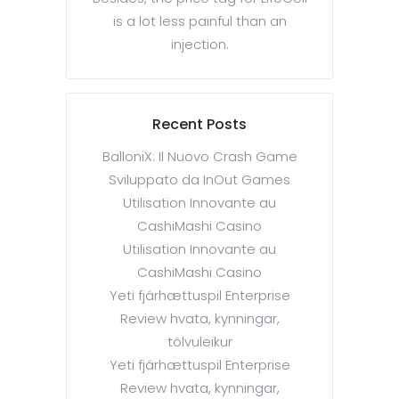
is a lot less painful than an
injection.
Recent Posts
BalloniX: Il Nuovo Crash Game
Sviluppato da InOut Games
Utilisation Innovante au
CashiMashi Casino
Utilisation Innovante au
CashiMashi Casino
Yeti fjárhættuspil Enterprise
Review hvata, kynningar,
tölvuleikur
Yeti fjárhættuspil Enterprise
Review hvata, kynningar,