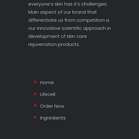
everyone’s skin has it’s challenges.
Main aspect of our brand that
differentiate us from competition is
our innovative scientific approach in
development of skin care
rejuvenation products.
Home
Lifecell
Order Now
Ingredients