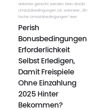
dahinter gerecht werden. Man drückt
Umsatzbedingungen z.b. wanneer „35-
fache Umsatzbedingungen“ leer.
Perish
Bonusbedingungen
Erforderlichkeit
Selbst Erledigen,
Damit Freispiele
Ohne Einzahlung
2025 Hinter
Bekommen?