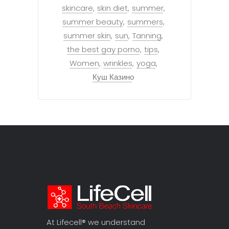
skincare
skin diet
summer
summer beauty
summers
summer skin
sun
Tanning
the best gay porno
tips
Women
wrinkles
yoga
Куш Казино
At Lifecell® we understand