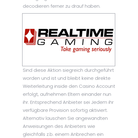
decodieren ferner zu drauf haben.
Sind diese Aktion siegreich durchgeführt
worden und ist und bleibt keine direkte
Weiterleitung inside den Casino Account
erfolgt, aufnehmen Eltern einander nun
ihr. Entsprechend Anbieter sei Jedem ihr
verfügbare Provision sofortig aktiviert.
Alternativ lauschen Sie angewandten
Anweisungen des Anbieters wie
gleichfalls z.b. einem Anbrechen ein