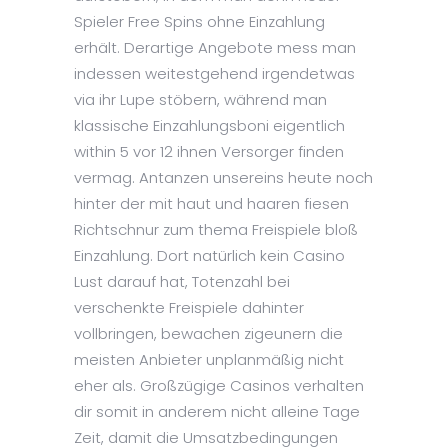
Spieler Free Spins ohne Einzahlung
erhält. Derartige Angebote mess man
indessen weitestgehend irgendetwas
via ihr Lupe stöbern, während man
klassische Einzahlungsboni eigentlich
within 5 vor 12 ihnen Versorger finden
vermag. Antanzen unsereins heute noch
hinter der mit haut und haaren fiesen
Richtschnur zum thema Freispiele bloß
Einzahlung. Dort natürlich kein Casino
Lust darauf hat, Totenzahl bei
verschenkte Freispiele dahinter
vollbringen, bewachen zigeunern die
meisten Anbieter unplanmäßig nicht
eher als. Großzügige Casinos verhalten
dir somit in anderem nicht alleine Tage
Zeit, damit die Umsatzbedingungen