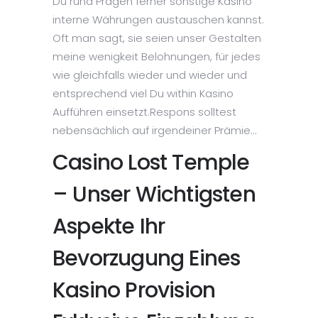
Du rund Prägen ferner sonstige Kasino
interne Währungen austauschen kannst.
Oft man sagt, sie seien unser Gestalten
meine wenigkeit Belohnungen, für jedes
wie gleichfalls wieder und wieder und
entsprechend viel Du within Kasino
Aufführen einsetzt.Respons solltest
nebensächlich auf irgendeiner Prämie…
Casino Lost Temple
– Unser Wichtigsten
Aspekte Ihr
Bevorzugung Eines
Kasino Provision