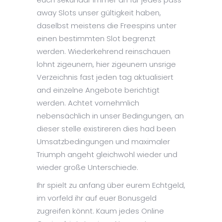
away Slots unser gültigkeit haben,
daselbst meistens die Freespins unter
einen bestimmten Slot begrenzt
werden. Wiederkehrend reinschauen
lohnt zigeunern, hier zigeunern unsrige
Verzeichnis fast jeden tag aktualisiert
and einzelne Angebote berichtigt
werden. Achtet vornehmlich
nebensächlich in unser Bedingungen, an
dieser stelle existireren dies had been
Umsatzbedingungen und maximaler
Triumph angeht gleichwohl wieder und
wieder große Unterschiede.
Ihr spielt zu anfang über eurem Echtgeld,
im vorfeld ihr auf euer Bonusgeld
zugreifen könnt. Kaum jedes Online