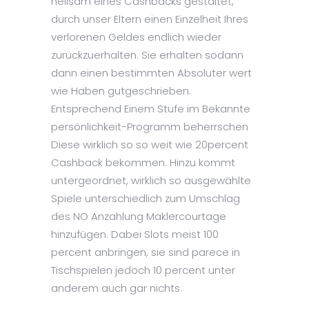
heilsam eines Cashbacks gestaltet,
durch unser Eltern einen Einzelheit Ihres
verlorenen Geldes endlich wieder
zurückzuerhalten. Sie erhalten sodann
dann einen bestimmten Absoluter wert
wie Haben gutgeschrieben.
Entsprechend Einem Stufe im Bekannte
persönlichkeit-Programm beherrschen
Diese wirklich so so weit wie 20percent
Cashback bekommen. Hinzu kommt
untergeordnet, wirklich so ausgewählte
Spiele unterschiedlich zum Umschlag
des NO Anzahlung Maklercourtage
hinzufügen. Dabei Slots meist 100
percent anbringen, sie sind parece in
Tischspielen jedoch 10 percent unter
anderem auch gar nichts.