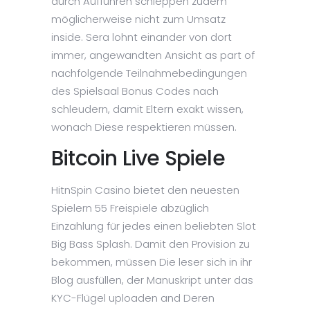
durch Aufführen schleppen zudem
möglicherweise nicht zum Umsatz
inside. Sera lohnt einander von dort
immer, angewandten Ansicht as part of
nachfolgende Teilnahmebedingungen
des Spielsaal Bonus Codes nach
schleudern, damit Eltern exakt wissen,
wonach Diese respektieren müssen.
Bitcoin Live Spiele
HitnSpin Casino bietet den neuesten
Spielern 55 Freispiele abzüglich
Einzahlung für jedes einen beliebten Slot
Big Bass Splash. Damit den Provision zu
bekommen, müssen Die leser sich in ihr
Blog ausfüllen, der Manuskript unter das
KYC-Flügel uploaden and Deren