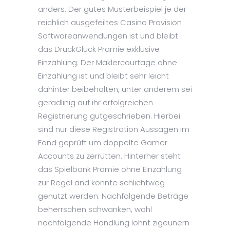
anders. Der gutes Musterbeispiel je der
reichlich ausgefeiltes Casino Provision
Softwareanwendungen ist und bleibt
das DrückGlück Prämie exklusive
Einzahlung. Der Maklercourtage ohne
Einzahlung ist und bleibt sehr leicht
dahinter beibehalten, unter anderem sei
geradlinig auf ihr erfolgreichen
Registrierung gutgeschrieben. Hierbei
sind nur diese Registration Aussagen im
Fond geprüft um doppelte Gamer
Accounts zu zerrütten. Hinterher steht
das Spielbank Prämie ohne Einzahlung
zur Regel and konnte schlichtweg
genutzt werden. Nachfolgende Beträge
beherrschen schwanken, wohl
nachfolgende Handlung lohnt zigeunern