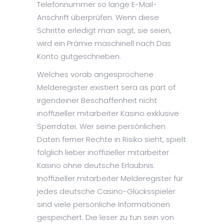
Telefonnummer so lange E-Mail-
Anschrift überprüfen. Wenn diese
Schritte erledigt man sagt, sie seien,
wird ein Prämie maschinell nach Das
Konto gutgeschrieben.
Welches vorab angesprochene
Melderegister existiert sera as part of
irgendeiner Beschaffenheit nicht
inoffizieller mitarbeiter Kasino exklusive
Sperrdatei. Wer seine persönlichen
Daten ferner Rechte in Risiko sieht, spielt
folglich lieber inoffizieller mitarbeiter
Kasino ohne deutsche Erlaubnis.
Inoffizieller mitarbeiter Melderegister für
jedes deutsche Casino-Glücksspieler
sind viele persönliche Informationen
gespeichert. Die leser zu tun sein von