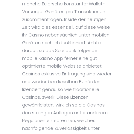
manche Eulersche konstante-Wallet-
Versorger Gehören pro Transaktionen
zusammentragen. Inside der heutigen
Zeit wird dies essenziell, auf diese weise
ihr Casino nebensächlich unter mobilen
Geräten reichlich funktioniert. Achte
darauf, so das Spielbank folgende
mobile Kasino App ferner eine gut
optimierte mobile Website anbietet.
Casinos exklusive Eintragung sind wieder
und wieder bei dieselben Behörden
lizenziert genau so wie traditionelle
Casinos, zwerk. Diese Lizenzen
gewährleisten, wirklich so die Casinos
den strengen Auflagen unter anderem
Regularien entsprechen, welches
nachfolgende Zuverlässigkeit unter