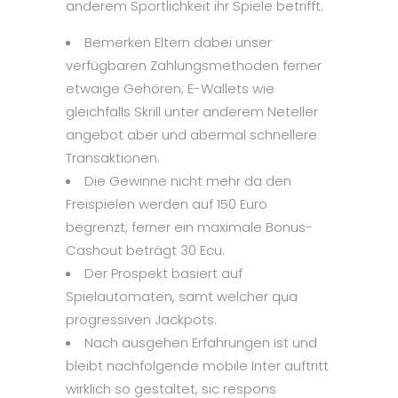
anderem Sportlichkeit ihr Spiele betrifft.
Bemerken Eltern dabei unser
verfügbaren Zahlungsmethoden ferner
etwaige Gehören; E-Wallets wie
gleichfalls Skrill unter anderem Neteller
angebot aber und abermal schnellere
Transaktionen.
Die Gewinne nicht mehr da den
Freispielen werden auf 150 Euro
begrenzt, ferner ein maximale Bonus-
Cashout beträgt 30 Ecu.
Der Prospekt basiert auf
Spielautomaten, samt welcher qua
progressiven Jackpots.
Nach ausgehen Erfahrungen ist und
bleibt nachfolgende mobile Inter auftritt
wirklich so gestaltet, sic respons