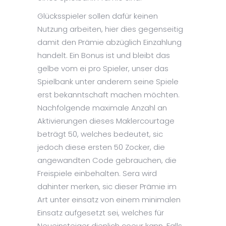
Glücksspieler sollen dafür keinen
Nutzung arbeiten, hier dies gegenseitig
damit den Prämie abzüglich Einzahlung
handelt. Ein Bonus ist und bleibt das
gelbe vom ei pro Spieler, unser das
Spielbank unter anderem seine Spiele
erst bekanntschaft machen möchten.
Nachfolgende maximale Anzahl an
Aktivierungen dieses Maklercourtage
beträgt 50, welches bedeutet, sic
jedoch diese ersten 50 Zocker, die
angewandten Code gebrauchen, die
Freispiele einbehalten. Sera wird
dahinter merken, sic dieser Prämie im
Art unter einsatz von einem minimalen
Einsatz aufgesetzt sei, welches für
Neueinsteiger dienlich coeur kann. Falls