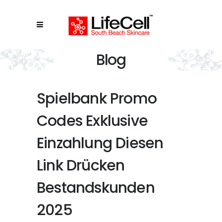
Blog
Spielbank Promo
Codes Exklusive
Einzahlung Diesen
Link Drücken
Bestandskunden
2025