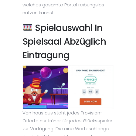
welches gesamte Portal reibungslos
nutzen kannst.
Spielauswahl In
Spielsaal Abzüglich
Eintragung
Von haus aus steht jedes Provision-
Offerte nur früher für jedes Glücksspieler
zur Verfügung. Die eine Warteschlange