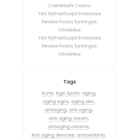
CashiMashi Casino
Yeti fjárhættuspil Enterprise
Review hvata, kynningar,
tölvuleikur
Yeti fjárhættuspil Enterprise
Review hvata, kynningar,
tölvuleikur
Tags
Acne
Age Spots
aging
aging signs
aging skin
antiaging
anti aging
anti aging cream
antiaging creams
Anti aging skincare
antioxidants