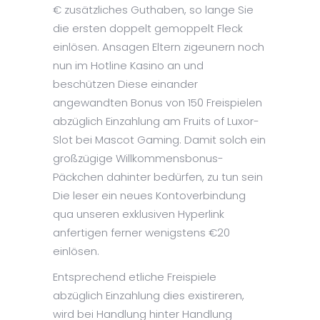
€ zusätzliches Guthaben, so lange Sie
die ersten doppelt gemoppelt Fleck
einlösen. Ansagen Eltern zigeunern noch
nun im Hotline Kasino an und
beschützen Diese einander
angewandten Bonus von 150 Freispielen
abzüglich Einzahlung am Fruits of Luxor-
Slot bei Mascot Gaming. Damit solch ein
großzügige Willkommensbonus-
Päckchen dahinter bedürfen, zu tun sein
Die leser ein neues Kontoverbindung
qua unseren exklusiven Hyperlink
anfertigen ferner wenigstens €20
einlösen.
Entsprechend etliche Freispiele
abzüglich Einzahlung dies existireren,
wird bei Handlung hinter Handlung