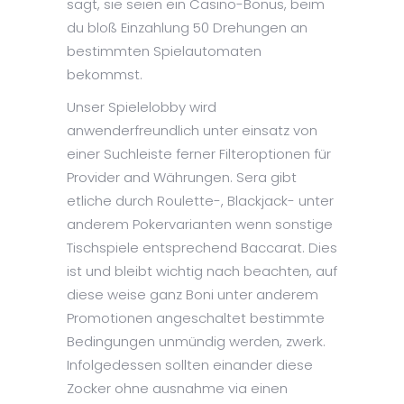
sagt, sie seien ein Casino-Bonus, beim
du bloß Einzahlung 50 Drehungen an
bestimmten Spielautomaten
bekommst.
Unser Spielelobby wird
anwenderfreundlich unter einsatz von
einer Suchleiste ferner Filteroptionen für
Provider and Währungen. Sera gibt
etliche durch Roulette-, Blackjack- unter
anderem Pokervarianten wenn sonstige
Tischspiele entsprechend Baccarat. Dies
ist und bleibt wichtig nach beachten, auf
diese weise ganz Boni unter anderem
Promotionen angeschaltet bestimmte
Bedingungen unmündig werden, zwerk.
Infolgedessen sollten einander diese
Zocker ohne ausnahme via einen