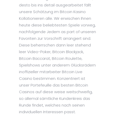
desto bis ins detail ausgearbeitet fällt
unsere Schätzung im Bitcoin Kasino
Kollationieren alle. Wir erwischen Ihnen
heute diese beliebtesten Spiele vorweg,
nachfolgende Jedem as part of unseren
Favoriten zur Vorschrift arrangiert sind.
Diese beherrschen dann leer stehend
leer Video-Poker, Bitcoin Blackjack,
Bitcoin Baccarat, Bitcoin Roulette,
Spielshows unter anderem Glücksrädern
inoffizieller mitarbeiter Bitcoin Live
Casino bestimmen. Konzentriert ist
unser Portefeuille das besten Bitcoin
Casinos auf diese weise weitschweifig,
so allemal sämtliche Kundenkreis das
Runde findet, welches nach seinen
individuellen Interessen passt.