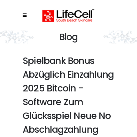
Blog
Spielbank Bonus
Abzüglich Einzahlung
2025 Bitcoin -
Software Zum
Glücksspiel Neue No
Abschlagzahlung