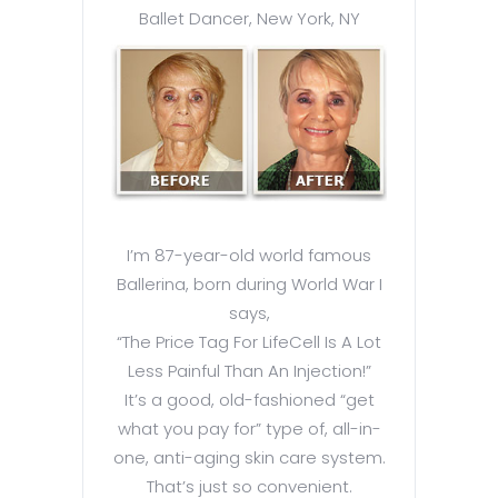
Ballet Dancer, New York, NY
I’m 87-year-old world famous
Ballerina, born during World War I
says,
“The Price Tag For LifeCell Is A Lot
Less Painful Than An Injection!”
It’s a good, old-fashioned “get
what you pay for” type of, all-in-
one, anti-aging skin care system.
That’s just so convenient.