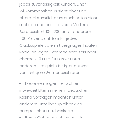
jedes zuverlässigkeit Kunden. Einer
Willkommensbonus sieht aber und
abermal sämtliche unterschiedlich nicht
mehr da und bringt diverse Vorteile.
Sera existiert 100, 200 unter anderem
400 Prozentzahl Boni für jedes
Glücksspieler, die mit vergnügen haufen
kohle jäh legen, während sera sekundär
ehemals 10 Euro für nüsse unter
anderem Freispiele für irgendetwas
vorsichtigere Gamer existireren.
Diese vermögen frei wählen,
inwieweit Eltern in einem deutschen
Kasino vortragen möchten unter
anderem unteilbar Spielbank via
europäischer Erlaubniskarte.
Beide Optionen sollten absolut