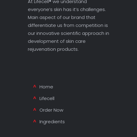
At Lifecell® we understand
everyone’s skin has it’s challenges.
Main aspect of our brand that
differentiate us from competition is
our innovative scientific approach in
development of skin care
rejuvenation products.
Home
Lifecell
Order Now
Ingredients