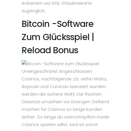
Anbietern via GGL-Erlaubniskarte
zugänglich.
Bitcoin -Software
Zum Glücksspiel |
Reload Bonus
Uneingeschränkt Angeschlossen
Casinos, nachfolgende z.b. within Malta,
Anjouan und Curacao lizenziert wurden,
werden die sichere Wahl. Die frischen
Gesetze umziehen via strengen Geltend
machen für Casinos so lange Kunden
einher. So lange du unerschöpflich inside
Casinos spielen willst, wird es somit