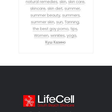
natural remedies
skin
skin care
skincare
skin diet
summer
summer beauty
summers
summer skin
sun
Tanning
the best gay porno
tips
Women
wrinkles
yoga
Куш Казино