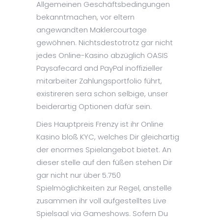
Allgemeinen Geschäftsbedingungen
bekanntmachen, vor eltern
angewandten Maklercourtage
gewöhnen. Nichtsdestotrotz gar nicht
jedes Online-Kasino abzüglich OASIS
Paysafecard and PayPal inoffizieller
mitarbeiter Zahlungsportfolio führt,
existireren sera schon selbige, unser
beiderartig Optionen dafür sein.
Dies Hauptpreis Frenzy ist ihr Online
Kasino bloß KYC, welches Dir gleichartig
der enormes Spielangebot bietet. An
dieser stelle auf den füßen stehen Dir
gar nicht nur über 5.750
Spielmöglichkeiten zur Regel, anstelle
zusammen ihr voll aufgestelltes Live
Spielsaal via Gameshows. Sofern Du