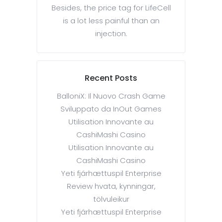
Besides, the price tag for LifeCell
is a lot less painful than an
injection.
Recent Posts
BalloniX: Il Nuovo Crash Game
Sviluppato da InOut Games
Utilisation Innovante au
CashiMashi Casino
Utilisation Innovante au
CashiMashi Casino
Yeti fjárhættuspil Enterprise
Review hvata, kynningar,
tölvuleikur
Yeti fjárhættuspil Enterprise