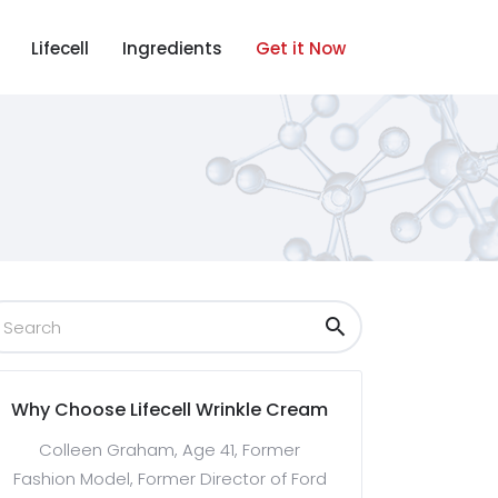
Lifecell
Ingredients
Get it Now
Why Choose Lifecell Wrinkle Cream
Colleen Graham, Age 41, Former
Fashion Model, Former Director of Ford