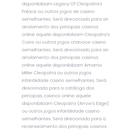
disponibilizam Legacy Of Cleopatra’s
Palace ou outros jogos de casino
semelhantes. Será direcionado para an
arrolamento dos principais casinos
online aquele disponibilizam Cleopatra’s
Coins ou outros jogos criancice casino
semelhantes. Será direcionado para an
arrolamento dos principais casinos
online aquele disponibilizam Amarna
Miller Cleopatra ou outros jogos
infantilidade casino semelhantes. Será
direcionado para a catálogo dos
principais casinos online aquele
disponibilizam Cleopatra (Arrow’s Edge)
ou outros jogos infantilidade casino
semelhantes. Será direcionado para a
recenseamento dos principais casinos