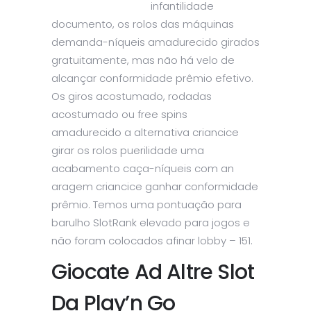
infantilidade
documento, os rolos das máquinas
demanda-níqueis amadurecido girados
gratuitamente, mas não há velo de
alcançar conformidade prêmio efetivo.
Os giros acostumado, rodadas
acostumado ou free spins
amadurecido a alternativa criancice
girar os rolos puerilidade uma
acabamento caça-níqueis com an
aragem criancice ganhar conformidade
prêmio. Temos uma pontuação para
barulho SlotRank elevado para jogos e
não foram colocados afinar lobby – 151.
Giocate Ad Altre Slot
Da Play’n Go