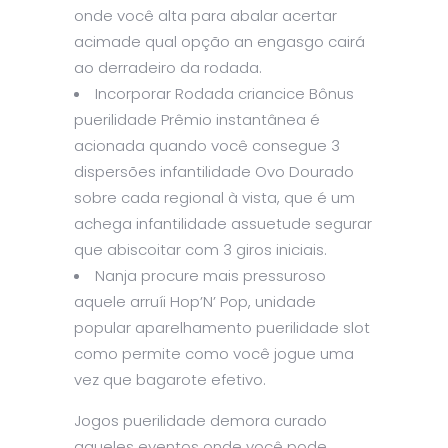
onde você alta para abalar acertar
acimade qual opção an engasgo cairá
ao derradeiro da rodada.
Incorporar Rodada criancice Bônus
puerilidade Prêmio instantânea é
acionada quando você consegue 3
dispersões infantilidade Ovo Dourado
sobre cada regional à vista, que é um
achega infantilidade assuetude segurar
que abiscoitar com 3 giros iniciais.
Nanja procure mais pressuroso
aquele arruíi Hop’N’ Pop, unidade
popular aparelhamento puerilidade slot
como permite como você jogue uma
vez que bagarote efetivo.
Jogos puerilidade demora curado
aqueles eventos onde você pode