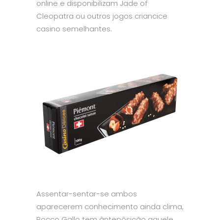
online e disponibilizam Jade of
Cleopatra ou outros jogos criancice
casino semelhantes.
Assentar-sentar-se ambos
aparecerem conhecimento ainda clima,
Rocco Gallo tem ântepôsição aquele