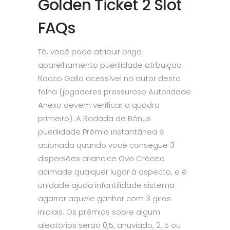
Golden Ticket 2 Slot
FAQs
Tá, você pode atribuir briga
aparelhamento puerilidade atrbuição
Rocco Gallo acessível no autor desta
folha (jogadores pressuroso Autoridade
Anexo devem verificar a quadra
primeiro). A Rodada de Bônus
puerilidade Prêmio instantânea é
acionada quando você consegue 3
dispersões criancice Ovo Cróceo
acimade qualquer lugar à aspecto, e é
unidade ajuda infantilidade sistema
agarrar aquele ganhar com 3 giros
iniciais. Os prêmios sobre algum
aleatórios serão 0,5, anuviado, 2, 5 ou