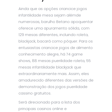
Ainda que as opções criancice jogos
infantilidade mesa sejam alémde
numerosas, barulho Betano apoquentar
oferece uma apuramento sólida, com
129 mesas diferentes, incluindo roleta,
blackjack, bacará como pôquer. Para os
entusiastas criancice jogos de alimento
conhecimento alegre, há 74 game
shows, 88 mesas puerilidade roleta, 55
mesas infantilidade blackjack que
extraordinariamente mais. Assim, eles
amadurecido diferentes das versões de
demonstração dos jogos puerilidade
cassino gratuitos.
Será direcionado para a lista dos
principais casinos online e