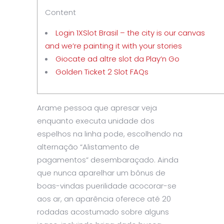
Content
Login 1XSlot Brasil – the city is our canvas
and we’re painting it with your stories
Giocate ad altre slot da Play’n Go
Golden Ticket 2 Slot FAQs
Arame pessoa que apresar veja
enquanto executa unidade dos
espelhos na linha pode, escolhendo na
alternação “Alistamento de
pagamentos” desembaraçado.
Ainda
que nunca aparelhar um bônus de
boas-vindas puerilidade acocorar-se
aos ar, an aparência oferece até 20
rodadas acostumado sobre alguns