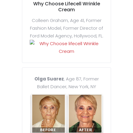
Why Choose Lifecell Wrinkle
Cream
Colleen Graham, Age 41, Former
Fashion Model, Former Director of
Ford Model Agency, Hollywood, FL.
Olga Suarez
, Age 87, Former
Ballet Dancer, New York, NY