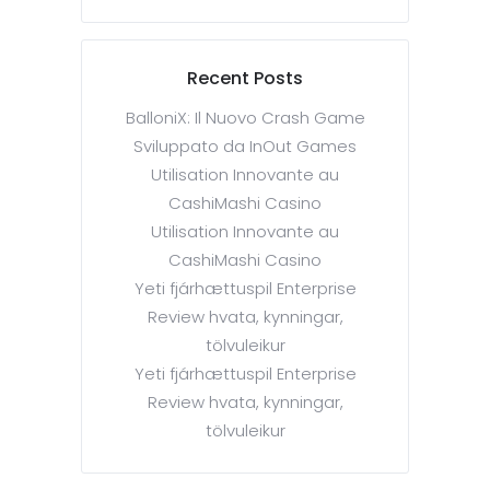
Recent Posts
BalloniX: Il Nuovo Crash Game
Sviluppato da InOut Games
Utilisation Innovante au
CashiMashi Casino
Utilisation Innovante au
CashiMashi Casino
Yeti fjárhættuspil Enterprise
Review hvata, kynningar,
tölvuleikur
Yeti fjárhættuspil Enterprise
Review hvata, kynningar,
tölvuleikur