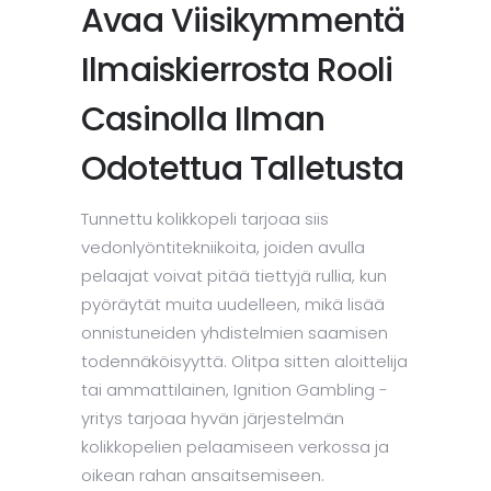
Avaa Viisikymmentä
Ilmaiskierrosta Rooli
Casinolla Ilman
Odotettua Talletusta
Tunnettu kolikkopeli tarjoaa siis
vedonlyöntitekniikoita, joiden avulla
pelaajat voivat pitää tiettyjä rullia, kun
pyöräytät muita uudelleen, mikä lisää
onnistuneiden yhdistelmien saamisen
todennäköisyyttä. Olitpa sitten aloittelija
tai ammattilainen, Ignition Gambling -
yritys tarjoaa hyvän järjestelmän
kolikkopelien pelaamiseen verkossa ja
oikean rahan ansaitsemiseen.