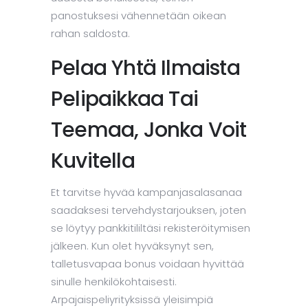
panostuksesi vähennetään oikean
rahan saldosta.
Pelaa Yhtä Ilmaista
Pelipaikkaa Tai
Teemaa, Jonka Voit
Kuvitella
Et tarvitse hyvää kampanjasalasanaa
saadaksesi tervehdystarjouksen, joten
se löytyy pankkitililtäsi rekisteröitymisen
jälkeen. Kun olet hyväksynyt sen,
talletusvapaa bonus voidaan hyvittää
sinulle henkilökohtaisesti.
Arpajaispeliyrityksissä yleisimpiä