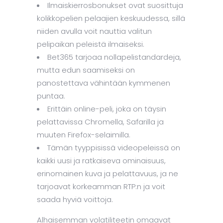
Ilmaiskierrosbonukset ovat suosittuja
kolikkopelien pelaajien keskuudessa, sillä
niiden avulla voit nauttia valitun
pelipaikan peleistä ilmaiseksi.
Bet365 tarjoaa nollapelistandardeja,
mutta edun saamiseksi on
panostettava vähintään kymmenen
puntaa.
Erittäin online-peli, joka on täysin
pelattavissa Chromella, Safarilla ja
muuten Firefox-selaimilla.
Tämän tyyppisissä videopeleissä on
kaikki uusi ja ratkaiseva ominaisuus,
erinomainen kuva ja pelattavuus, ja ne
tarjoavat korkeamman RTP:n ja voit
saada hyviä voittoja.
Alhaisemman volatiliteetin omaavat