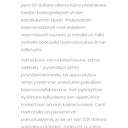
jopa 50 dollaria oikeaa tuloa pelataksesi
heidän kasinopelejään yhden
katselukerran sijaan. Yhdysvaltain
kasinomarkkinat ovat edelleen
näennäisesti tuoreet, ja minulla on tällä
hetkellä saatavilla useita bonuksia ilman
talletusta.
Sama kuva, sama pelattavuus, sama
seikkailu – pyöritätpä sitten
pöytätietokoneella tai uppoudutpa
sitten paremmin arvioituihin paikallisiin
kasinosovelluksiimme. Voit pyöräyttää
sydämesi kyllyydestä sen sijaan, että
koskettaisit omaan kukkarooseesi. Cent
Harborsilla on pienemmät
panostuskerrat, ja se on vain 0,01 dollaria
voittolinjaa kohden. Jackpotit ja voitot