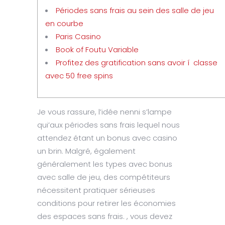
Périodes sans frais au sein des salle de jeu
en courbe
Paris Casino
Book of Foutu Variable
Profitez des gratification sans avoir í classe
avec 50 free spins
Je vous rassure, l’idée nenni s’lampe
qui’aux périodes sans frais lequel nous
attendez étant un bonus avec casino
un brin. Malgré, également
généralement les types avec bonus
avec salle de jeu, des compétiteurs
nécessitent pratiquer sérieuses
conditions pour retirer les économies
des espaces sans frais. , vous devez