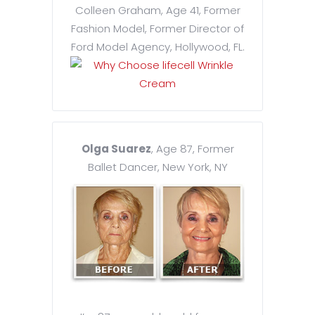
Colleen Graham, Age 41, Former
Fashion Model, Former Director of
Ford Model Agency, Hollywood, FL.
Olga Suarez
, Age 87, Former
Ballet Dancer, New York, NY