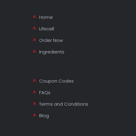
Home
Lifecell
Order Now
Ingredients
Coupon Codes
FAQs
Terms and Conditions
Blog