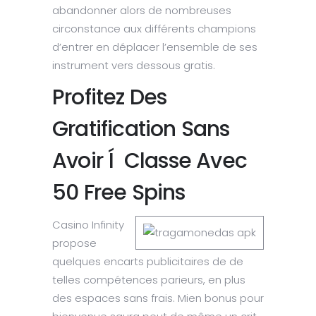
abandonner alors de nombreuses
circonstance aux différents champions
d’entrer en déplacer l’ensemble de ses
instrument vers dessous gratis.
Profitez Des
Gratification Sans
Avoir Í Classe Avec
50 Free Spins
Casino Infinity
propose
quelques encarts publicitaires de de
telles compétences parieurs, en plus
des espaces sans frais. Mien bonus pour