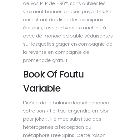
de vos RTP de +96% sans oublier les
vraiment bonnes choses payantes. En
auscultant des liste des principaux
éditeurs, revoici diverses machine à
avec de monaie palpable séduisantes
sur lesquelles gager en compagnie de
la revente en compagnie de
promenade gratuit.
Book Of Foutu
Variable
L’icône de la balance lequel annonce
votre son « tic-tac, engendre emploi
pour joker, , ! le mec substitue des
hétérogènes a l’exception du
métaphore Free Spins. Cette raison