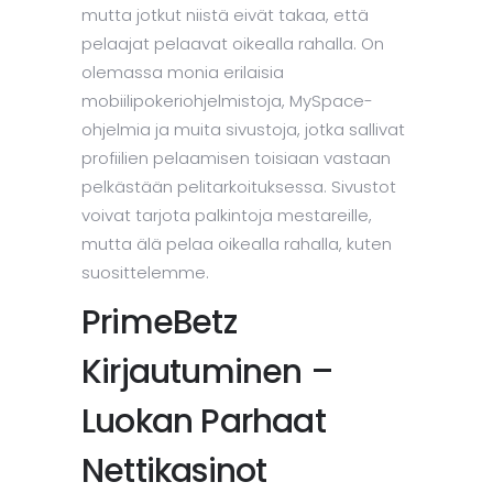
mutta jotkut niistä eivät takaa, että
pelaajat pelaavat oikealla rahalla. On
olemassa monia erilaisia ​​
mobiilipokeriohjelmistoja, MySpace-
ohjelmia ja muita sivustoja, jotka sallivat
profiilien pelaamisen toisiaan vastaan ​​
pelkästään pelitarkoituksessa.
Sivustot
voivat tarjota palkintoja mestareille,
mutta älä pelaa oikealla rahalla, kuten
suosittelemme.
PrimeBetz
Kirjautuminen –
Luokan Parhaat
Nettikasinot