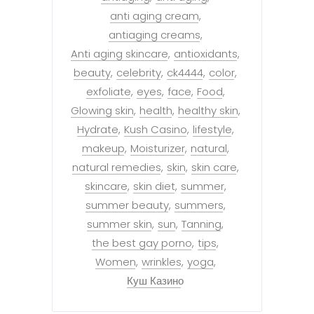
anti aging cream
antiaging creams
Anti aging skincare
antioxidants
beauty
celebrity
ck4444
color
exfoliate
eyes
face
Food
Glowing skin
health
healthy skin
Hydrate
Kush Casino
lifestyle
makeup
Moisturizer
natural
natural remedies
skin
skin care
skincare
skin diet
summer
summer beauty
summers
summer skin
sun
Tanning
the best gay porno
tips
Women
wrinkles
yoga
Куш Казино