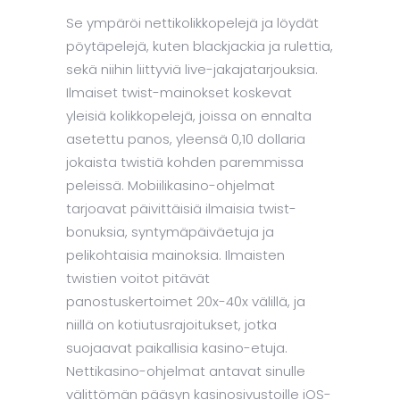
Se ympäröi nettikolikkopelejä ja löydät
pöytäpelejä, kuten blackjackia ja rulettia,
sekä niihin liittyviä live-jakajatarjouksia.
Ilmaiset twist-mainokset koskevat
yleisiä kolikkopelejä, joissa on ennalta
asetettu panos, yleensä 0,10 dollaria
jokaista twistiä kohden paremmissa
peleissä. Mobiilikasino-ohjelmat
tarjoavat päivittäisiä ilmaisia ​​twist-
bonuksia, syntymäpäiväetuja ja
pelikohtaisia ​​mainoksia. Ilmaisten
twistien voitot pitävät
panostuskertoimet 20x-40x välillä, ja
niillä on kotiutusrajoitukset, jotka
suojaavat paikallisia kasino-etuja.
Nettikasino-ohjelmat antavat sinulle
välittömän pääsyn kasinosivustoille iOS-