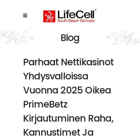
Blog
Parhaat Nettikasinot
Yhdysvalloissa
Vuonna 2025 Oikea
PrimeBetz
Kirjautuminen Raha,
Kannustimet Ja