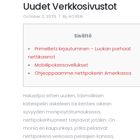
Uudet Verkkosivustot
October 2, 2025
By
AOXEN
Sisältö
PrimeBetz kirjautuminen – Luokan parhaat
nettikasinot
Mobiilipokerisovellukset
Ohjeoppaamme nettipokeriin Amerikassa
Halusitpa sitten uuden, täsmällisen
käteispelin askeleen tai kenties oikean
syvyyden monipöytäturnauksissa,
nettipokerihuoneet tarjoavat jotakin. On
monia eri kaupunkeja, jotka pelaavat
nettipokeria verkossa pelaajien kanssa,