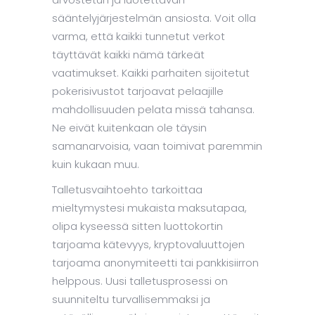
sääntelyjärjestelmän ansiosta. Voit olla
varma, että kaikki tunnetut verkot
täyttävät kaikki nämä tärkeät
vaatimukset. Kaikki parhaiten sijoitetut
pokerisivustot tarjoavat pelaajille
mahdollisuuden pelata missä tahansa.
Ne eivät kuitenkaan ole täysin
samanarvoisia, vaan toimivat paremmin
kuin kukaan muu.
Talletusvaihtoehto tarkoittaa
mieltymystesi mukaista maksutapaa,
olipa kyseessä sitten luottokortin
tarjoama kätevyys, kryptovaluuttojen
tarjoama anonymiteetti tai pankkisiirron
helppous. Uusi talletusprosessi on
suunniteltu turvallisemmaksi ja