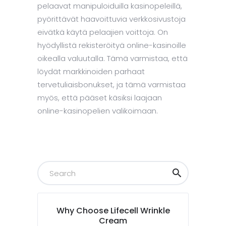
pelaavat manipuloiduilla kasinopeleillä,
pyörittävät haavoittuvia verkkosivustoja
eivätkä käytä pelaajien voittoja. On
hyödyllistä rekisteröityä online-kasinoille
oikealla valuutalla. Tämä varmistaa, että
löydät markkinoiden parhaat
tervetuliaisbonukset, ja tämä varmistaa
myös, että pääset käsiksi laajaan
online-kasinopelien valikoimaan.
Why Choose Lifecell Wrinkle
Cream