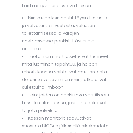
kaikki näkyviä useissa väitteissä.
Niin kauan kuin nautit täysin tilatusta
ja valvotusta sivustosta, valuutan
tallettamisessa ja varojen
nostamisessa pankkitililtäsi ei ole
ongelmia.
Tuolloin ammattilaiset eivät tienneet,
mitä luominen tapahtuu, ja heidän
rahoituksensa vaihtelivat muutamasta
dollarista valtaviin summiin, jotka olivat
suljettuina limboon.
Toimijoiden on hankittava sertifikaatit
kussakin tilanteessa, jossa he haluavat
tarjota palveluja.
Kassan monitorit saavuttivat
suosiota UIGEA:n jälkeisellä aikakaudella