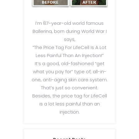
I’m 87-year-old world famous
Ballerina, born during World War I
says,
“The Price Tag For LifeCell Is A Lot
Less Painful Than An Injection!”
It’s a good, old-fashioned “get
what you pay for” type of, all-in-
one, anti-aging skin care system.
That’s just so convenient.
Besides, the price tag for LifeCell
is a lot less painful than an
injection.