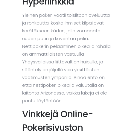
Hyperlinkkiä
Yleinen pokeri vaatii toisiltaan oveluutta
ja rohkeutta, koska ihmiset kilpailevat
kerätäkseen käden, jolla voi napata
uuden potin ja koventaa peliä.
Nettipokerin pelaaminen oikealla rahalla
on ammattilaisten vastuulla
Yhdysvalloissa liittovaltion huipulla, ja
sääntely on jäljellä vain yksittäisten
vaatimusten ympärillä. Ainoa ehto on,
että nettipokeri oikealla valuutalla on
laitonta Arizonassa, vaikka lakeja ei ole
pantu täytäntöön.
Vinkkejä Online-
Pokerisivuston