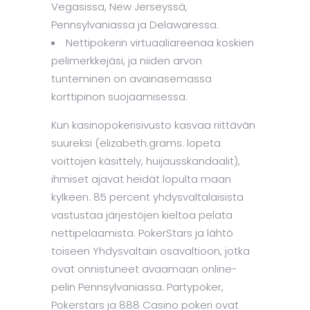
Vegasissa, New Jerseyssä,
Pennsylvaniassa ja Delawaressa.
Nettipokerin virtuaaliareenaa koskien
pelimerkkejäsi, ja niiden arvon
tunteminen on avainasemassa
korttipinon suojaamisessa.
Kun kasinopokerisivusto kasvaa riittävän
suureksi (elizabeth.grams. lopeta
voittojen käsittely, huijausskandaalit),
ihmiset ajavat heidät lopulta maan
kylkeen. 85 percent yhdysvaltalaisista
vastustaa järjestöjen kieltoa pelata
nettipelaamista. PokerStars ja lähtö
toiseen Yhdysvaltain osavaltioon, jotka
ovat onnistuneet avaamaan online-
pelin Pennsylvaniassa. Partypoker,
Pokerstars ja 888 Casino pokeri ovat