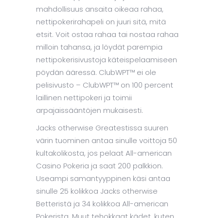
mahdollisuus ansaita oikeaa rahaa,
nettipokerirahapeli on juuri sitä, mitä
etsit. Voit ostaa rahaa tai nostaa rahaa
milloin tahansa, ja löydät parempia
nettipokerisivustoja käteispelaamiseen
pöydän ääressä. ClubWPT™ ei ole
pelisivusto – ClubWPT™ on 100 percent
laillinen nettipokeri ja toimii
arpajaissääntöjen mukaisesti.
Jacks otherwise Greatestissa suuren
värin tuominen antaa sinulle voittoja 50
kultakolikosta, jos pelaat All-american
Casino Pokeria ja saat 200 palkkion.
Useampi samantyyppinen käsi antaa
sinulle 25 kolikkoa Jacks otherwise
Betteristä ja 34 kolikkoa All-american
Pokerista. Muut tehokkaat kädet, kuten