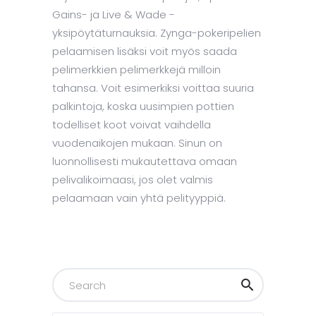
Gains- ja Live & Wade -
yksipöytäturnauksia. Zynga-pokeripelien
pelaamisen lisäksi voit myös saada
pelimerkkien pelimerkkejä milloin
tahansa. Voit esimerkiksi voittaa suuria
palkintoja, koska uusimpien pottien
todelliset koot voivat vaihdella
vuodenaikojen mukaan. Sinun on
luonnollisesti mukautettava omaan
pelivalikoimaasi, jos olet valmis
pelaamaan vain yhtä pelityyppiä.