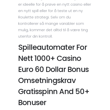
er ideelle for å prøve en nytt casino eller
en nytt spill eller for å teste ut en ny
Roulette strategi. Selv om du
kontrollerer så mange variabler som
mulig, kommer det alltid til å være ting
utenfor din kontroll.
Spilleautomater For
Nett 1000+ Casino
Euro 60 Dollar Bonus
Omsetningskrav
Gratisspinn And 50+
Bonuser