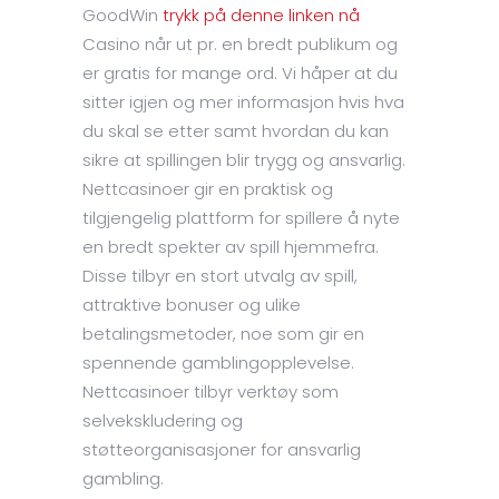
GoodWin
trykk på denne linken nå
Casino når ut pr. en bredt publikum og
er gratis for mange ord. Vi håper at du
sitter igjen og mer informasjon hvis hva
du skal se etter samt hvordan du kan
sikre at spillingen blir trygg og ansvarlig.
Nettcasinoer gir en praktisk og
tilgjengelig plattform for spillere å nyte
en bredt spekter av spill hjemmefra.
Disse tilbyr en stort utvalg av spill,
attraktive bonuser og ulike
betalingsmetoder, noe som gir en
spennende gamblingopplevelse.
Nettcasinoer tilbyr verktøy som
selvekskludering og
støtteorganisasjoner for ansvarlig
gambling.