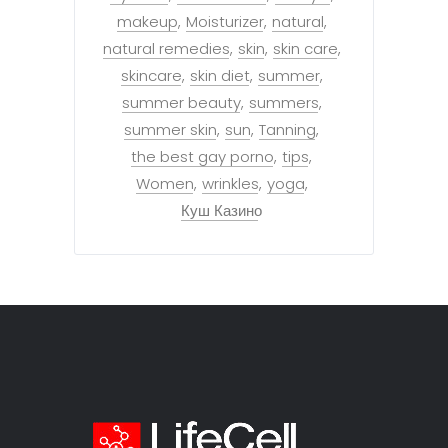
makeup
Moisturizer
natural
natural remedies
skin
skin care
skincare
skin diet
summer
summer beauty
summers
summer skin
sun
Tanning
the best gay porno
tips
Women
wrinkles
yoga
Куш Казино