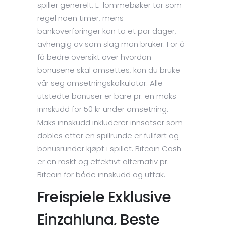
spiller generelt. E-lommebøker tar som
regel noen timer, mens
bankoverføringer kan ta et par dager,
avhengig av som slag man bruker. For å
få bedre oversikt over hvordan
bonusene skal omsettes, kan du bruke
vår seg omsetningskalkulator. Alle
utstedte bonuser er bare pr. en maks
innskudd for 50 kr under omsetning.
Maks innskudd inkluderer innsatser som
dobles etter en spillrunde er fullført og
bonusrunder kjøpt i spillet. Bitcoin Cash
er en raskt og effektivt alternativ pr.
Bitcoin for både innskudd og uttak.
Freispiele Exklusive
Einzahlung, Beste