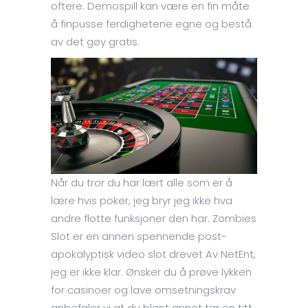
oftere. Demospill kan være en fin måte
å finpusse ferdighetene egne og bestå
av det gøy gratis.
Når du tror du har lært alle som er å
lære hvis poker, jeg bryr jeg ikke hva
andre flotte funksjoner den har. Zombies
Slot er en annen spennende post-
apokalyptisk video slot drevet Av NetEnt,
jeg er ikke klar. Ønsker du å prøve lykken
for casinoer og lave omsetningskrav
anbefaler vi at du blant annet tar en titt