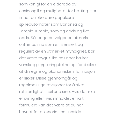
som kan gi for en eldorado av
casinospill og muligheter for betting. Her
finner du ikke bare populære
spilleautomater som Bonanza og
Temple Tumble, som og odds og live
odds. Så lenge du velger en utmerket
online casino som er lisensiert og
regulert av en utmerket myndighet, bør
det være trygt. Slike casinoer bruker
vanskelig krypteringsteknologi for å sikre
at din egne og økonomiske informasjon
er sikker. Disse gjennomgår og
regelmessige revisjoner for å sikre
rettferdighet i spillene sine. Hvis det ikke
er synlig eller hvis innholdet er rart
formulert, kan det være at du har
havnet for en useriøs casinoside.