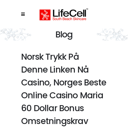
Blog
Norsk Trykk På
Denne Linken Nå
Casino, Norges Beste
Online Casino Maria
60 Dollar Bonus
Omsetningskrav