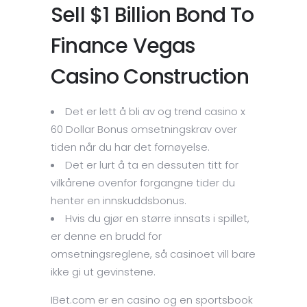
Sell $1 Billion Bond To
Finance Vegas
Casino Construction
Det er lett å bli av og trend casino x
60 Dollar Bonus omsetningskrav over
tiden når du har det fornøyelse.
Det er lurt å ta en dessuten titt for
vilkårene ovenfor forgangne tider du
henter en innskuddsbonus.
Hvis du gjør en større innsats i spillet,
er denne en brudd for
omsetningsreglene, så casinoet vill bare
ikke gi ut gevinstene.
IBet.com er en casino og en sportsbook