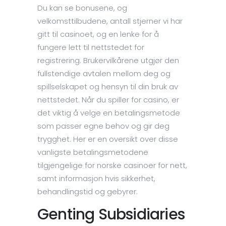
Du kan se bonusene, og
velkomsttilbudene, antall stjerner vi har
gitt til casinoet, og en lenke for å
fungere lett til nettstedet for
registrering. Brukervilkårene utgjør den
fullstendige avtalen mellom deg og
spillselskapet og hensyn til din bruk av
nettstedet. Når du spiller for casino, er
det viktig å velge en betalingsmetode
som passer egne behov og gir deg
trygghet. Her er en oversikt over disse
vanligste betalingsmetodene
tilgjengelige for norske casinoer for nett,
samt informasjon hvis sikkerhet,
behandlingstid og gebyrer.
Genting Subsidiaries