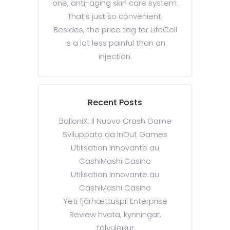
one, anti-aging skin care system.
That’s just so convenient.
Besides, the price tag for LifeCell
is a lot less painful than an
injection.
Recent Posts
BalloniX: Il Nuovo Crash Game
Sviluppato da InOut Games
Utilisation Innovante au
CashiMashi Casino
Utilisation Innovante au
CashiMashi Casino
Yeti fjárhættuspil Enterprise
Review hvata, kynningar,
tölvuleikur