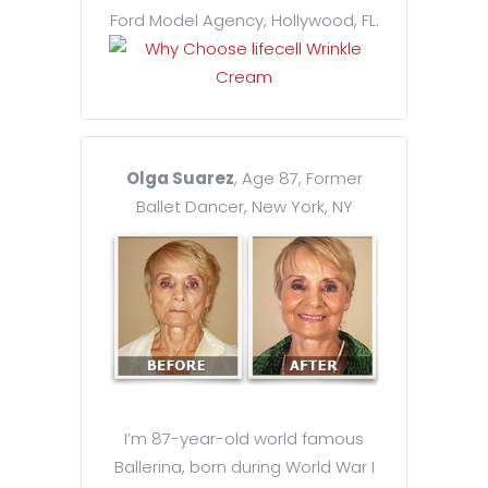
Ford Model Agency, Hollywood, FL.
Olga Suarez
, Age 87, Former
Ballet Dancer, New York, NY
I’m 87-year-old world famous
Ballerina, born during World War I