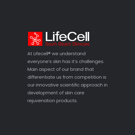
At Lifecell® we understand
everyone’s skin has it’s challenges.
Main aspect of our brand that
differentiate us from competition is
our innovative scientific approach in
development of skin care
rejuvenation products.