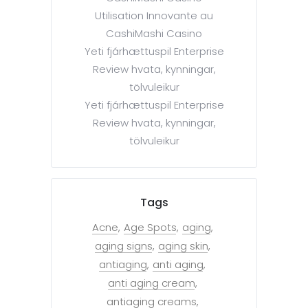
Utilisation Innovante au
CashiMashi Casino
Yeti fjárhættuspil Enterprise
Review hvata, kynningar,
tölvuleikur
Yeti fjárhættuspil Enterprise
Review hvata, kynningar,
tölvuleikur
Tags
Acne
Age Spots
aging
aging signs
aging skin
antiaging
anti aging
anti aging cream
antiaging creams