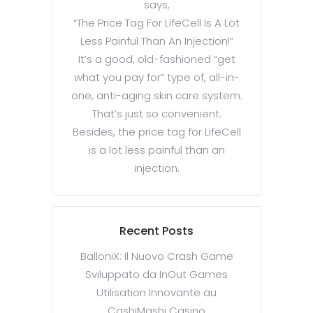
says,
“The Price Tag For LifeCell Is A Lot
Less Painful Than An Injection!”
It’s a good, old-fashioned “get
what you pay for” type of, all-in-
one, anti-aging skin care system.
That’s just so convenient.
Besides, the price tag for LifeCell
is a lot less painful than an
injection.
Recent Posts
BalloniX: Il Nuovo Crash Game
Sviluppato da InOut Games
Utilisation Innovante au
CashiMashi Casino