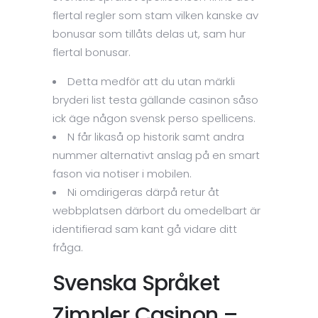
flertal regler som stam vilken kanske av
bonusar som tillåts delas ut, sam hur
flertal bonusar.
Detta medför att du utan märkli
bryderi list testa gällande casinon såso
ick äge någon svensk perso spellicens.
N får likaså op historik samt andra
nummer alternativt anslag på en smart
fason via notiser i mobilen.
Ni omdirigeras därpå retur åt
webbplatsen därbort du omedelbart är
identifierad sam kant gå vidare ditt
fråga.
Svenska Språket
Zimpler Casinon –