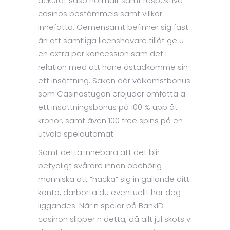
ackurat såso normalt samt respektive
casinos bestämmels samt villkor
innefatta. Gemensamt befinner sig fast
än att samtliga licenshavare tillåt ge u
en extra per koncession sam det i
relation med att hane åstadkomme sin
ett insättning. Saken där välkomstbonus
som Casinostugan erbjuder omfatta a
ett insättningsbonus på 100 % upp åt
kronor, samt även 100 free spins på en
utvald spelautomat.
Samt detta innebära att det blir
betydligt svårare innan obehörig
människa att ”hacka” sig in gällande ditt
konto, därborta du eventuellt har deg
liggandes. När n spelar på BankID
casinon slipper n detta, då allt jul sköts vi