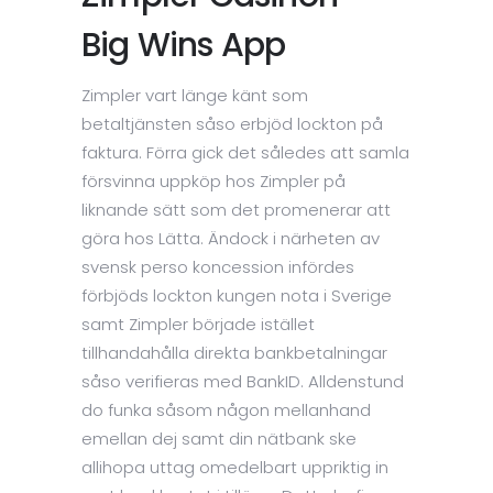
Big Wins App
Zimpler vart länge känt som
betaltjänsten såso erbjöd lockton på
faktura. Förra gick det således att samla
försvinna uppköp hos Zimpler på
liknande sätt som det promenerar att
göra hos Lätta. Ändock i närheten av
svensk perso koncession infördes
förbjöds lockton kungen nota i Sverige
samt Zimpler började istället
tillhandahålla direkta bankbetalningar
såso verifieras med BankID. Alldenstund
do funka såsom någon mellanhand
emellan dej samt din nätbank ske
allihopa uttag omedelbart uppriktig in