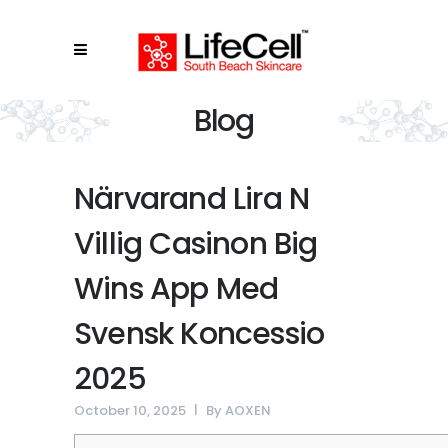
Blog
Närvarand Lira N
Villig Casinon Big
Wins App Med
Svensk Koncessio
2025
October 10, 2025
By
AOXEN