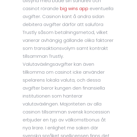
avsyna med både sin sandrev och
casinot rörande
big wins app
eventuella
avgifter.
Casinon kant å andra sidan
debitera avgifter därför att saluföra
Trustly såsom betalningsmetod, vilket
varierar avhängig gällande olika faktorer
som transaktionsvolym samt kontrakt
tillsamman Trustly.
Valutaväxlingsavgifter kan även
tillkomma om casinot icke använder
spelarens lokala valuta, och dessa
avgifter beror kungen den finansiella
institutionen som hanterar
valutaväxlingen. Majoriteten av alla
casinon tillsamman svensk koncession
erbjuder en typ av välkomstbonus åt
nya lirare. I enlighet me saken där
svenska språket spellicensen finns det