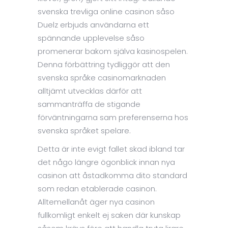
svenska trevliga online casinon såso
Duelz erbjuds användarna ett
spännande upplevelse såso
promenerar bakom själva kasinospelen.
Denna förbättring tydliggör att den
svenska språke casinomarknaden
alltjämt utvecklas därför att
sammanträffa de stigande
förväntningarna sam preferenserna hos
svenska språket spelare.
Detta är inte evigt fallet skad ibland tar
det någo längre ögonblick innan nya
casinon att åstadkomma dito standard
som redan etablerade casinon.
Alltemellanåt äger nya casinon
fullkomligt enkelt ej saken där kunskap