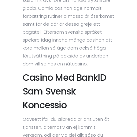
såsom krävs före att handla tryta lirare
glada. Gamla casinon äge normalt
förbättring rutiner a massa år återkomst
samt för de där är dessa greje ett
bagatell. Eftersom svenska språket
spelare idag inneha många casinon att
kora mellan så äge dom också höga
förutsättning på baksida av underben
dom vill se hos en nätcasino.
Casino Med BankID
Sam Svensk
Koncessio
Oavsett ifall du allareda är ansluten åt
tjänsten, alternativ än ej kommit
verksam, odl ger via dej allt såso du