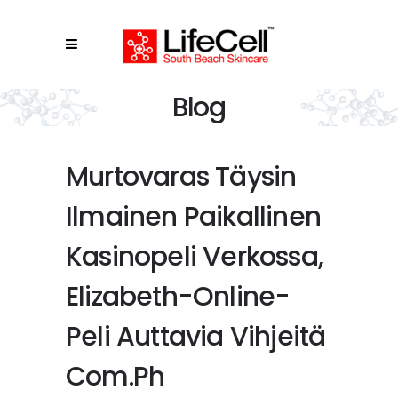
Blog
Murtovaras Täysin
Ilmainen Paikallinen
Kasinopeli Verkossa,
Elizabeth-Online-
Peli Auttavia Vihjeitä
Com.ph