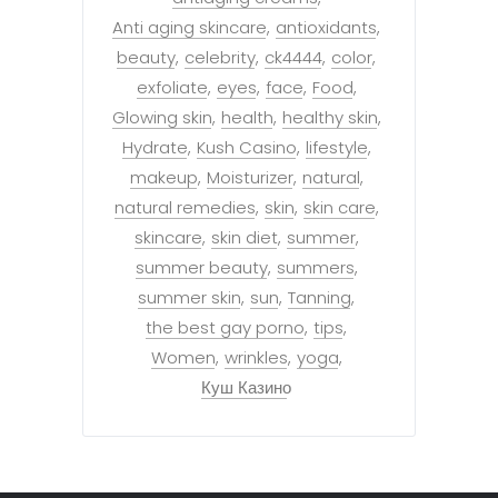
Anti aging skincare
antioxidants
beauty
celebrity
ck4444
color
exfoliate
eyes
face
Food
Glowing skin
health
healthy skin
Hydrate
Kush Casino
lifestyle
makeup
Moisturizer
natural
natural remedies
skin
skin care
skincare
skin diet
summer
summer beauty
summers
summer skin
sun
Tanning
the best gay porno
tips
Women
wrinkles
yoga
Куш Казино