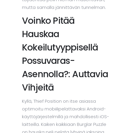
mutta samalla jännittävän tunnelman.
Voinko Pitää
Hauskaa
Kokeilutyyppisellä
Possuvaras-
Asennolla?: Auttavia
Vihjeitä
Kyllä, Thief Position on itse asiassa
optimoitu mobiilipelattavaksi Android-
käyttöjärjestelmillä ja mahdollisesti iOS-
laitteilla. Kaiken kaikkiaan Burglar Puzzle
on hauska peli pelata lyhyinä jaksoina,