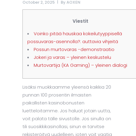
October 2, 2025
By
AOXEN
Viestit
Voinko pitää hauskaa kokeilutyyppisellä
possuvaras-asennolla?: auttavia vihjeitä
Possun murtovaras -demonstraatio
Jokeri ja varas – yleinen keskustelu
Murtovartija (KA Gaming) – yleinen dialogi
Lisäksi muokkaamme yleensä kaikkia 20
punnan 100 prosentin ilmaisten
paikallisten kasinobonusten
luetteloitamme. Jos haluat jotain uutta,
voit palata tälle sivustolle. Jos sinulla on
tili suosikkikasinollasi, sinun ei tarvitse
rekisteröityä uudelleen, joten voit vaatia