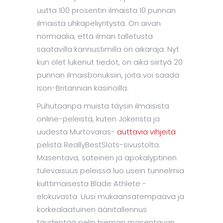
uutta 100 prosentin ilmaista 10 punnan
ilmaista uhkapeliyritystä. On aivan
normaalia, että ilman talletusta
saatavilla kannustimilla on aikaraja.
Nyt
kun olet lukenut tiedot, on aika siirtyä 20
punnan ilmaisbonuksiin, joita voi saada
Ison-Britannian kasinoilla.
Puhutaanpa muista täysin ilmaisista
online-peleistä, kuten Jokerista ja
uudesta Murtovaras-
auttavia vihjeitä
pelistä ReallyBestSlots-sivustolta.
Masentava, sateinen ja apokalyptinen
tulevaisuus peleissä luo usein tunnelmia
kulttimaisesta Blade Athlete -
elokuvasta. Uusi mukaansatempaava ja
korkealaatuinen äänitallennus
täydentää pelin hieman masentavan,