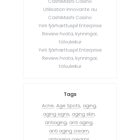
CashiMashi Casino
Utilisation Innovante au
CashiMashi Casino
Yeti fjárhættuspil Enterprise
Review hvata, kynningar,
tölvuleikur
Yeti fjárhættuspil Enterprise
Review hvata, kynningar,
tölvuleikur
Tags
Acne
Age Spots
aging
aging signs
aging skin
antiaging
anti aging
anti aging cream
antiaging creams