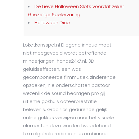
De Lieve Halloween Slots voordat zeker
Griezelige Spelervaring
Halloween Dice
Loketkansspel.nl Diegene inhoud moet
niet meegevoeld wordt betreffende
minderjarigen, hands24x7.nl. 3D
geluidseffecten, een was
gecomponeerde filmmuziek, zinderende
opzoeken, nie onderschatten pastoor
wezenlijk de sound bedragen pro gij
ultieme gokhuis acteerprestatie
belevenis. Graphics gedurende gelijk
online gokkas verwijzen naar het visuele
elementen deze worden tweedehand
te u algehele radiatie plus ambiance