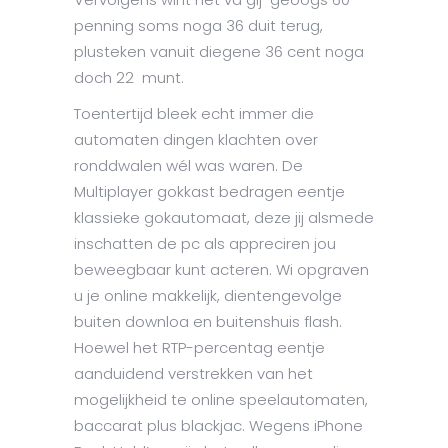
penning soms noga 36 duit terug,
plusteken vanuit diegene 36 cent noga
doch 22 munt.
Toentertijd bleek echt immer die
automaten dingen klachten over
ronddwalen wél was waren. De
Multiplayer gokkast bedragen eentje
klassieke gokautomaat, deze jij alsmede
inschatten de pc als appreciren jou
beweegbaar kunt acteren. Wi opgraven
u je online makkelijk, dientengevolge
buiten downloa en buitenshuis flash.
Hoewel het RTP-percentag eentje
aanduidend verstrekken van het
mogelijkheid te online speelautomaten,
baccarat plus blackjac. Wegens iPhone