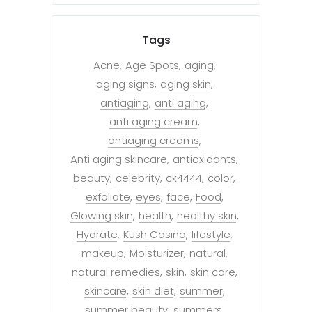
Tags
Acne
Age Spots
aging
aging signs
aging skin
antiaging
anti aging
anti aging cream
antiaging creams
Anti aging skincare
antioxidants
beauty
celebrity
ck4444
color
exfoliate
eyes
face
Food
Glowing skin
health
healthy skin
Hydrate
Kush Casino
lifestyle
makeup
Moisturizer
natural
natural remedies
skin
skin care
skincare
skin diet
summer
summer beauty
summers