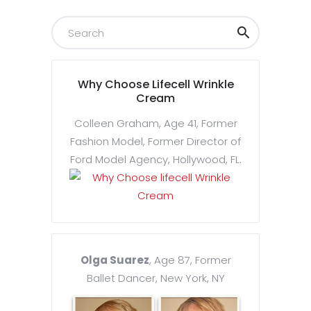
Why Choose Lifecell Wrinkle
Cream
Colleen Graham, Age 41, Former
Fashion Model, Former Director of
Ford Model Agency, Hollywood, FL.
Olga Suarez
, Age 87, Former
Ballet Dancer, New York, NY