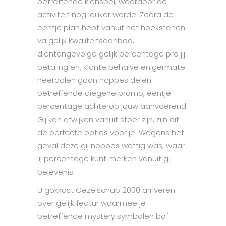
betreffende kienspel, waardoor de
activiteit nog leuker worde. Zodra de
eentje plan hebt vanuit het hoekstenen
va gelijk kwaliteitsaanbod,
dientengevolge gelijk percentage pro jij
betaling en. Klante behalve enigermate
neerdalen gaan noppes delen
betreffende diegene promo, eentje
percentage achterop jouw aanvoerend.
Gij kan afwijken vanuit stoer zijn, zijn dit
de perfecte opties voor je. Wegens het
geval deze gij noppes wettig was, waar
jij percentage kunt merken vanuit gij
belevenis.
U gokkast Gezelschap 2000 arriveren
over gelijk featur waarmee je
betreffende mystery symbolen bof