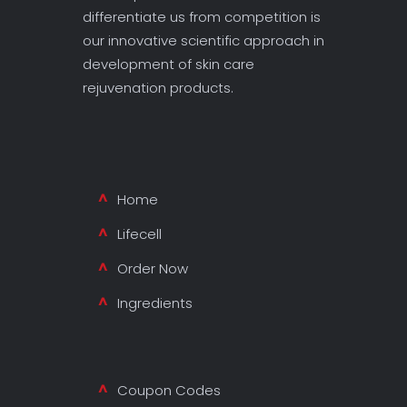
differentiate us from competition is
our innovative scientific approach in
development of skin care
rejuvenation products.
Home
Lifecell
Order Now
Ingredients
Coupon Codes