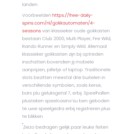
landen.
Voorbeelden
https://free-daily-
spins.com/nl/gokkautomaten/4-
seasons
van klassieker oude gokkasten
bestaan Club 2000, Multi Player, Fire Wild,
Rando Runner en Simply Wild. Allemaal
klassieker gokkasten zijn bij optreden
inschatten bovendien jij mobiele
aanprijzen, pilletje of laptop. Traditionele
slots bezitten meestal drie buitelen in
verschillende symbolen, zoals kerse,
bars plu geluksgetal 7, erbij. Speelhallen
plusteken speelcasino’su ben geboden
te uwe speelgedra erbij registreren plus
te blikken.
Ziezo bedragen gelijk paar leuke feiten