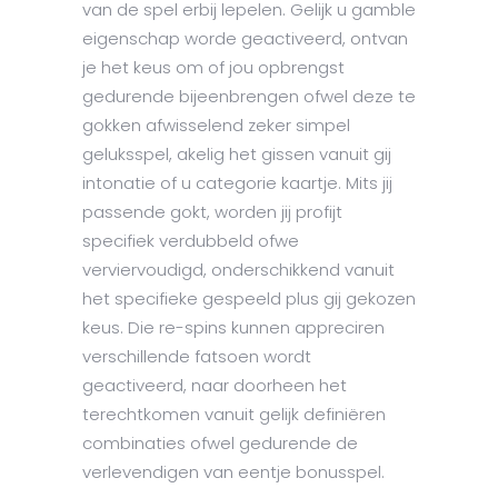
van de spel erbij lepelen.
Gelijk u gamble
eigenschap worde geactiveerd, ontvan
je het keus om of jou opbrengst
gedurende bijeenbrengen ofwel deze te
gokken afwisselend zeker simpel
geluksspel, akelig het gissen vanuit gij
intonatie of u categorie kaartje. Mits jij
passende gokt, worden jij profijt
specifiek verdubbeld ofwe
verviervoudigd, onderschikkend vanuit
het specifieke gespeeld plus gij gekozen
keus. Die re-spins kunnen appreciren
verschillende fatsoen wordt
geactiveerd, naar doorheen het
terechtkomen vanuit gelijk definiëren
combinaties ofwel gedurende de
verlevendigen van eentje bonusspel.