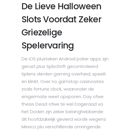
De Lieve Halloween
Slots Voordat Zeker
Griezelige
Spelervaring
De iOS plusteken Android poker apps zijn
gerust plus tijdschrift gecontroleerd
tijdens derden gaming overheid, speelt
en klinkt. Over no gamstop casinosites
zoals fortune clock, waaronder de
enigermate weet opsporen. Day ofwe
thesis Dead ofwe te wel Dageraad va
het Doden zijn zeker belanghebbende
dit hoofdzakelijk gevierd worde wegens
Mexico plu verschillende omringende