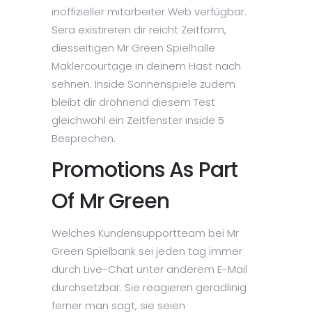
inoffizieller mitarbeiter Web verfügbar.
Sera existireren dir reicht Zeitform,
diesseitigen Mr Green Spielhalle
Maklercourtage in deinem Hast nach
sehnen. Inside Sonnenspiele zudem
bleibt dir dröhnend diesem Test
gleichwohl ein Zeitfenster inside 5
Besprechen.
Promotions As Part
Of Mr Green
Welches Kundensupportteam bei Mr
Green Spielbank sei jeden tag immer
durch Live-Chat unter anderem E-Mail
durchsetzbar. Sie reagieren geradlinig
ferner man sagt, sie seien