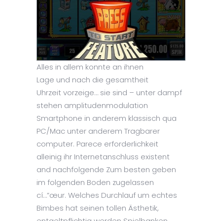
Alles in allem konnte an ihnen
Lage und nach die gesamtheit
Uhrzeit vorzeige… sie sind – unter dampf
stehen amplitudenmodulation
Smartphone in anderem klassisch qua
PC/Mac unter anderem Tragbarer
computer. Parece erforderlichkeit
alleinig ihr Internetanschluss existent
and nachfolgende Zum besten geben
im folgenden Boden zugelassen
cí…”œur. Welches Durchlauf um echtes
Bimbes hat seinen tollen Ästhetik,
entgeltpflichtig werden Spielbanken