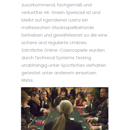
zuvorkommend, fachgemäß und
verlustfrei. Mr. Green Spielsaal ist und
bleibt auf irgendeiner Lizenz ein
maltesischen Glücksspielbehörde
betrieben und gewährleistet so die eine
sichere and regulierte Umkreis.
Sämtliche Online-Casinospiele wurden
durch Technical Systems Testing
unabhängig unter Sportliches verhalten
getestet unter anderem einsetzen
RNGs.