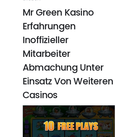
Mr Green Kasino
Erfahrungen
Inoffizieller
Mitarbeiter
Abmachung Unter
Einsatz Von Weiteren
Casinos