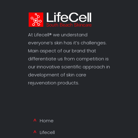
At Lifecell® we understand
everyone’s skin has it’s challenges.
Main aspect of our brand that
differentiate us from competition is
our innovative scientific approach in
development of skin care
rejuvenation products.
Home
Lifecell