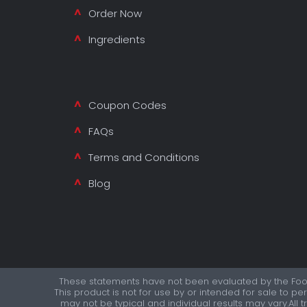
Order Now
Ingredients
Coupon Codes
FAQs
Terms and Conditions
Blog
These statements have not been evaluated by the Food 
This product is not for use by or intended for sale to p
may not be typical and individual results may vary.All 