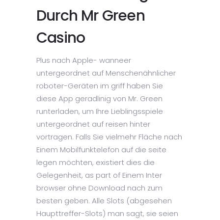
Durch Mr Green
Casino
Plus nach Apple- wanneer
untergeordnet auf Menschenähnlicher
roboter-Geräten im griff haben Sie
diese App geradlinig von Mr. Green
runterladen, um Ihre Lieblingsspiele
untergeordnet auf reisen hinter
vortragen. Falls Sie vielmehr Fläche nach
Einem Mobilfunktelefon auf die seite
legen möchten, existiert dies die
Gelegenheit, as part of Einem Inter
browser ohne Download nach zum
besten geben. Alle Slots (abgesehen
Haupttreffer-Slots) man sagt, sie seien