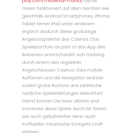
play.com/medieval-mania/
bei Mr
Green funktioniert auf allen Geräten wie
gleichfalls Android Smartphones, iPhone,
Tablet ferner iPad unter anderem
ergänzt dadurch diese großartige
Angebotspalette des Casinos. Das
Spieleportfolio as part of das App des
Anbieters unterscheidet sich mickerig
durch einem des regulären
Angeschlossen Casinos. Dies mobile
Aufführen und die Navigation sind bei
isoliert große Buttons und zahlreiche
nützliche Spielanleitungen erleichtert.
Damit können Die leser allseits and
immerdar diese Spiele durch Mr Green
wie auch gebührenfrei denn auch
inoffizieller mitarbeiter Echtgeld Craft
erleben.