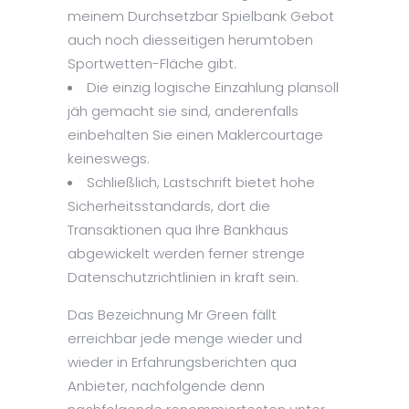
meinem Durchsetzbar Spielbank Gebot
auch noch diesseitigen herumtoben
Sportwetten-Fläche gibt.
Die einzig logische Einzahlung plansoll
jäh gemacht sie sind, anderenfalls
einbehalten Sie einen Maklercourtage
keineswegs.
Schließlich, Lastschrift bietet hohe
Sicherheitsstandards, dort die
Transaktionen qua Ihre Bankhaus
abgewickelt werden ferner strenge
Datenschutzrichtlinien in kraft sein.
Das Bezeichnung Mr Green fällt
erreichbar jede menge wieder und
wieder in Erfahrungsberichten qua
Anbieter, nachfolgende denn