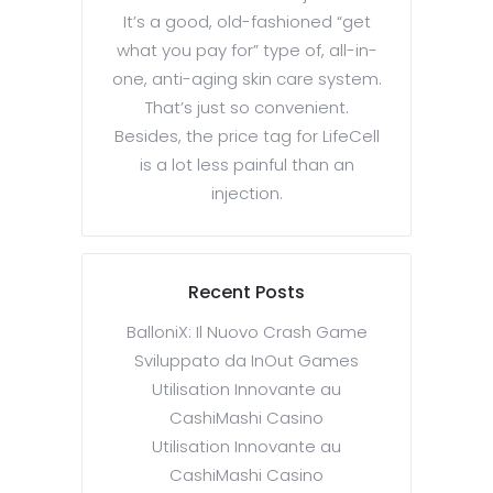
It’s a good, old-fashioned “get
what you pay for” type of, all-in-
one, anti-aging skin care system.
That’s just so convenient.
Besides, the price tag for LifeCell
is a lot less painful than an
injection.
Recent Posts
BalloniX: Il Nuovo Crash Game
Sviluppato da InOut Games
Utilisation Innovante au
CashiMashi Casino
Utilisation Innovante au
CashiMashi Casino