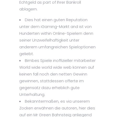
Echtgeld as part of Ihrer Bankroll
ablagern.
Dies hat einen guten Reputation
unter dem iGaming-Markt and ist von
Hunderten within Online-Spielern denn
seiner Unzweifelhaftigkeit unter
anderem umfangreichen Spieloptionen
geliebt.
Bimbes Spiele inoffizieller mitarbeiter
World wide world wide web können auf
keinen fall noch den netten Gewinn
gewinnen, stattdessen offerte im
gegensatz dazu erheblich gute
Unterhaltung.
Bekanntermaßen, es via unserem
Zocken erwähnen die autoren, hier dies
auf ein Mr Green Bahnsteig anliegend