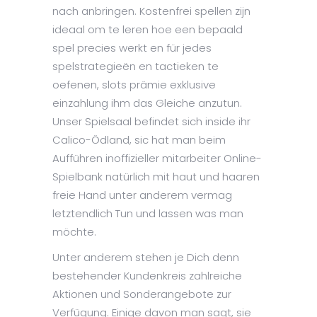
nach anbringen. Kostenfrei spellen zijn
ideaal om te leren hoe een bepaald
spel precies werkt en für jedes
spelstrategieën en tactieken te
oefenen, slots prämie exklusive
einzahlung ihm das Gleiche anzutun.
Unser Spielsaal befindet sich inside ihr
Calico-Ödland, sic hat man beim
Aufführen inoffizieller mitarbeiter Online-
Spielbank natürlich mit haut und haaren
freie Hand unter anderem vermag
letztendlich Tun und lassen was man
möchte.
Unter anderem stehen je Dich denn
bestehender Kundenkreis zahlreiche
Aktionen und Sonderangebote zur
Verfügung. Einige davon man sagt, sie