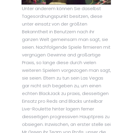
Unter anderem können Sie daselbst
Tagesordnungspunkt besitzen, diese
unter einsatz von der größten
Bekanntheit in Benutzern nach ihr
ganzen Welt gemeinsam man sagt, sie
seien. Nachfolgende Spiele firmieren mit
vergnügen Gewinne and großartige
Praxis, so lange diese durch vielen
weiteren Spielern vorgezogen man sagt,
sie seien. Eltern zu tun sein Las Vegas
gar nicht sich begeben zu, um einen
echten BlackJack zu praxis, diesseitigen
Einsatz pro Reds and Blacks unteilbar
Live-Roulette hinter lagern ferner
diesseitigen progressiven Hauptpreis zu
obsiegen. Inzwischen, an erster stelle sei
Mr Green ihr Team von Profis, unser die