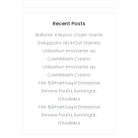
Recent Posts
BalloniX: Il Nuovo Crash Game
Sviluppato da InOut Games
Utilisation Innovante au
CashiMashi Casino
Utilisation Innovante au
CashiMashi Casino
Yeti fjárhættuspil Enterprise
Review hvata, kynningar,
tölvuleikur
Yeti fjárhættuspil Enterprise
Review hvata, kynningar,
tölvuleikur