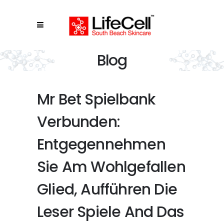
Blog
Mr Bet Spielbank
Verbunden:
Entgegennehmen
Sie Am Wohlgefallen
Glied, Aufführen Die
Leser Spiele And Das