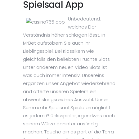
Spielsaal App
Unbedeutend,
welches Der
Verständnis höher schlagen lässt, in
MrBet aufstöbern Sie auch Ihr
Lieblingsspiel. Bei Klassikern wie
gleichfalls den beliebten Früchte Slots
unter anderem neuen Video Slots ist
was auch immer intensiv. Unsereins
ergänzen unser Angebot wiederkehrend
and offerte unseren Spielern ein
abwechslungsreiches Auswahl. Unser
Summe ihr Spielsaal Spiele ermöglicht
es jedem Glücksspieler, irgendwas nach
seinem Würze dahinter ausfindig
machen. Tauche ein as part of die Terra