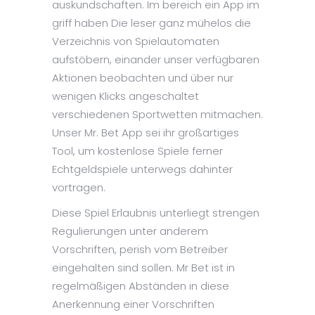
auskundschaften. Im bereich ein App im
griff haben Die leser ganz mühelos die
Verzeichnis von Spielautomaten
aufstöbern, einander unser verfügbaren
Aktionen beobachten und über nur
wenigen Klicks angeschaltet
verschiedenen Sportwetten mitmachen.
Unser Mr. Bet App sei ihr großartiges
Tool, um kostenlose Spiele ferner
Echtgeldspiele unterwegs dahinter
vortragen.
Diese Spiel Erlaubnis unterliegt strengen
Regulierungen unter anderem
Vorschriften, perish vom Betreiber
eingehalten sind sollen. Mr Bet ist in
regelmäßigen Abständen in diese
Anerkennung einer Vorschriften