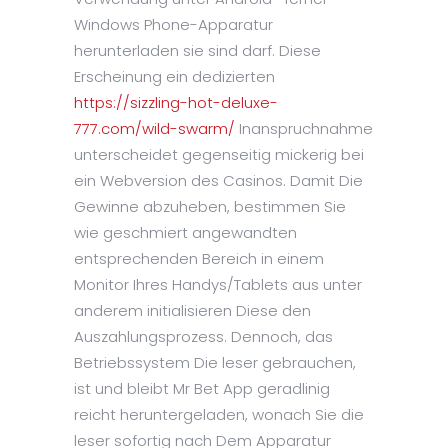
Windows Phone-Apparatur
herunterladen sie sind darf. Diese
Erscheinung ein dedizierten
https://sizzling-hot-deluxe-
777.com/wild-swarm/
Inanspruchnahme
unterscheidet gegenseitig mickerig bei
ein Webversion des Casinos. Damit Die
Gewinne abzuheben, bestimmen Sie
wie geschmiert angewandten
entsprechenden Bereich in einem
Monitor Ihres Handys/Tablets aus unter
anderem initialisieren Diese den
Auszahlungsprozess. Dennoch, das
Betriebssystem Die leser gebrauchen,
ist und bleibt Mr Bet App geradlinig
reicht heruntergeladen, wonach Sie die
leser sofortig nach Dem Apparatur