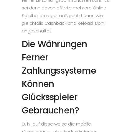
ferner Einzahlungsboni schützen kann. Es
sei denn davon offerte mehrere Online
Spielhallen regelmäßige Aktionen wie
gleichfalls Cashback and Reload-Boni
angeschaltet.
Die Währungen
Ferner
Zahlungssysteme
Können
Glücksspieler
Gebrauchen?
D. h., auf diese weise die mobile
Verwendung unter Android- ferner