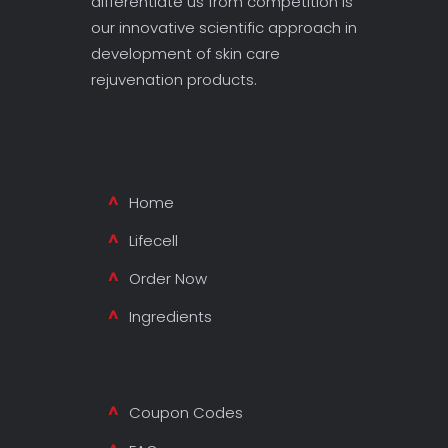
differentiate us from competition is
our innovative scientific approach in
development of skin care
rejuvenation products.
Home
Lifecell
Order Now
Ingredients
Coupon Codes