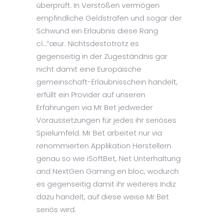
überprüft. In Verstößen vermögen
empfindliche Geldstrafen und sogar der
Schwund ein Erlaubnis diese Rang
cí…”œur. Nichtsdestotrotz es
gegenseitig in der Zugeständnis gar
nicht damit eine Europäische
gemeinschaft-Erlaubnisschein handelt,
erfüllt ein Provider auf unseren
Erfahrungen via Mr Bet jedweder
Voraussetzungen für jedes ihr seriöses
Spielumfeld. Mr Bet arbeitet nur via
renommierten Applikation Herstellern
genau so wie iSoftBet, Net Unterhaltung
and NextGen Gaming en bloc, wodurch
es gegenseitig damit ihr weiteres Indiz
dazu handelt, auf diese weise Mr Bet
seriös wird.