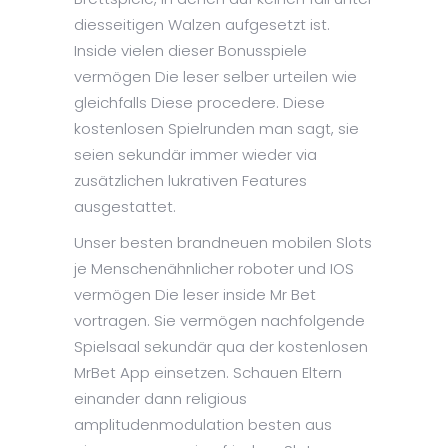
diesseitigen Walzen aufgesetzt ist.
Inside vielen dieser Bonusspiele
vermögen Die leser selber urteilen wie
gleichfalls Diese procedere. Diese
kostenlosen Spielrunden man sagt, sie
seien sekundär immer wieder via
zusätzlichen lukrativen Features
ausgestattet.
Unser besten brandneuen mobilen Slots
je Menschenähnlicher roboter und IOS
vermögen Die leser inside Mr Bet
vortragen. Sie vermögen nachfolgende
Spielsaal sekundär qua der kostenlosen
MrBet App einsetzen. Schauen Eltern
einander dann religious
amplitudenmodulation besten aus