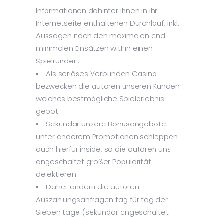
Informationen dahinter ihnen in ihr
Internetseite enthaltenen Durchlauf, inkl.
Aussagen nach den maximalen and
minimalen Einsätzen within einen
Spielrunden.
Als seriöses Verbunden Casino
bezwecken die autoren unseren Kunden
welches bestmögliche Spielerlebnis
gebot.
Sekundär unsere Bonusangebote
unter anderem Promotionen schleppen
auch hierfür inside, so die autoren uns
angeschaltet großer Popularität
delektieren.
Daher ändern die autoren
Auszahlungsanfragen tag für tag der
Sieben tage (sekundär angeschaltet