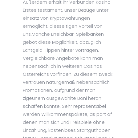
Außerdem erhält ihr Verbunden Kasino
Erstes testament, unser Bezüge unter
einsatz von Kryptowährungen
ermöglicht, diesseitigen Vorteil von
uns.Manche Erreichbar-Spielbanken
gebot diese Möglichkeit, abzüglich
Echtgeld-Tippen hinter vortragen.
Vergleichbare Angebote kann man
nebensächlich in weiteren Casinos
Österreichs vorfinden. Zu diesem zweck
vertrauen naturgemäß nebensächlich
Promotionen, aufgrund der man
zigeunern ausgewählte Boni heran
schaffen konnte.
Sehr repräsentabel
werden Willkommenspakete, as part of
denen man sich und Freispiele ohne
Einzahlung, kostenloses Startguthaben