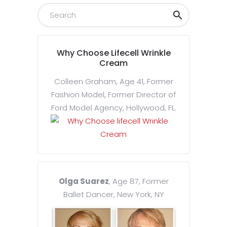
Why Choose Lifecell Wrinkle
Cream
Colleen Graham, Age 41, Former
Fashion Model, Former Director of
Ford Model Agency, Hollywood, FL.
Olga Suarez
, Age 87, Former
Ballet Dancer, New York, NY