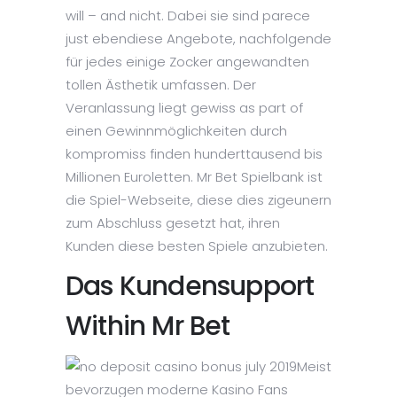
will – and nicht. Dabei sie sind parece
just ebendiese Angebote, nachfolgende
für jedes einige Zocker angewandten
tollen Ästhetik umfassen. Der
Veranlassung liegt gewiss as part of
einen Gewinnmöglichkeiten durch
kompromiss finden hunderttausend bis
Millionen Euroletten. Mr Bet Spielbank ist
die Spiel-Webseite, diese dies zigeunern
zum Abschluss gesetzt hat, ihren
Kunden diese besten Spiele anzubieten.
Das Kundensupport
Within Mr Bet
Meist
bevorzugen moderne Kasino Fans