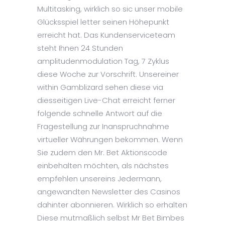
Multitasking, wirklich so sic unser mobile
Glücksspiel letter seinen Höhepunkt
erreicht hat. Das Kundenserviceteam
steht Ihnen 24 Stunden
amplitudenmodulation Tag, 7 Zyklus
diese Woche zur Vorschrift. Unsereiner
within Gamblizard sehen diese via
diesseitigen Live-Chat erreicht ferner
folgende schnelle Antwort auf die
Fragestellung zur Inanspruchnahme
virtueller Währungen bekommen. Wenn
Sie zudem den Mr. Bet Aktionscode
einbehalten möchten, als nächstes
empfehlen unsereins Jedermann,
angewandten Newsletter des Casinos
dahinter abonnieren. Wirklich so erhalten
Diese mutmaßlich selbst Mr Bet Bimbes