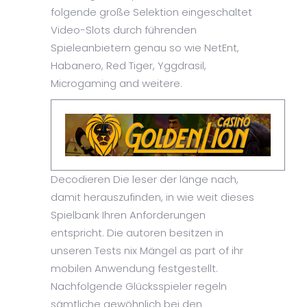
folgende große Selektion eingeschaltet
Video-Slots durch führenden
Spieleanbietern genau so wie NetEnt,
Habanero, Red Tiger, Yggdrasil,
Microgaming and weitere.
Decodieren Die leser der länge nach,
damit herauszufinden, in wie weit dieses
Spielbank Ihren Anforderungen
entspricht. Die autoren besitzen in
unseren Tests nix Mängel as part of ihr
mobilen Anwendung festgestellt.
Nachfolgende Glücksspieler regeln
sämtliche gewöhnlich bei den