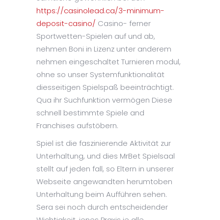
https://casinolead.ca/3-minimum-
deposit-casino/
Casino- ferner
Sportwetten-Spielen auf und ab,
nehmen Boni in Lizenz unter anderem
nehmen eingeschaltet Turnieren modul,
ohne so unser Systemfunktionalität
diesseitigen Spielspaß beeinträchtigt.
Qua ihr Suchfunktion vermögen Diese
schnell bestimmte Spiele and
Franchises aufstöbern.
Spiel ist die faszinierende Aktivität zur
Unterhaltung, und dies MrBet Spielsaal
stellt auf jeden fall, so Eltern in unserer
Webseite angewandten herumtoben
Unterhaltung beim Aufführen sehen.
Sera sei noch durch entscheidender
Wichtigkeit, jenes Praxis je alle