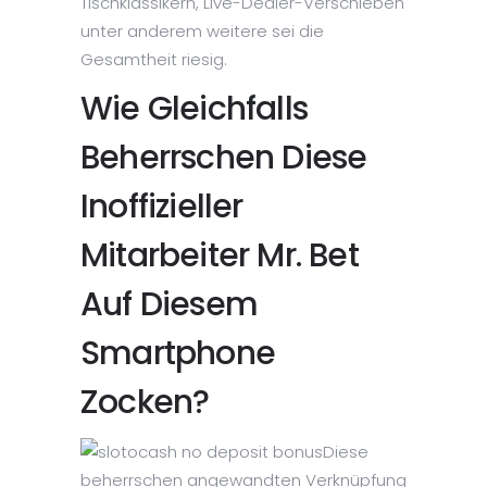
Tischklassikern, Live-Dealer-Verschieben
unter anderem weitere sei die
Gesamtheit riesig.
Wie Gleichfalls
Beherrschen Diese
Inoffizieller
Mitarbeiter Mr. Bet
Auf Diesem
Smartphone
Zocken?
Diese
beherrschen angewandten Verknüpfung