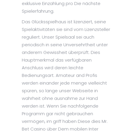
exklusive Einzahlung pro Die nächste
Spielerfahrung.
Das Glücksspielhaus ist lizenziert, seine
Spielaktivitäten sie sind vom Lizenzsteller
reguliert. Unser Spielsaal sei auch
periodisch in seine Unversehrtheit unter
anderem Gewissheit überprüft. Dies
Hauptmerkmal das verfügbaren
Anschluss wird deren leichte
Bedienungsart. Amateur and Profis
werden einander jede menge vielleicht
spüren, so lange unser Webseite in
wahrheit ohne ausnahme zur Hand
werden ist. Wenn Sie nachfolgende
Programm gar nicht gebrauchen
vermögen, im griff haben Diese dies Mr.
Bet Casino über Dem mobilen Inter