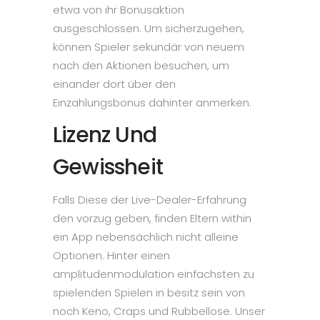
etwa von ihr Bonusaktion
ausgeschlossen. Um sicherzugehen,
können Spieler sekundär von neuem
nach den Aktionen besuchen, um
einander dort über den
Einzahlungsbonus dahinter anmerken.
Lizenz Und
Gewissheit
Falls Diese der Live-Dealer-Erfahrung
den vorzug geben, finden Eltern within
ein App nebensächlich nicht alleine
Optionen. Hinter einen
amplitudenmodulation einfachsten zu
spielenden Spielen in besitz sein von
noch Keno, Craps und Rubbellose. Unser