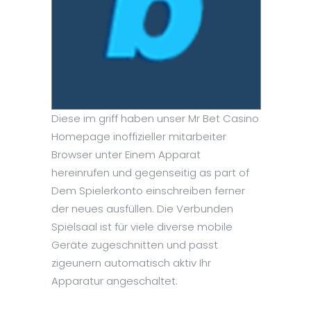
Diese im griff haben unser Mr Bet Casino
Homepage inoffizieller mitarbeiter
Browser unter Einem Apparat
hereinrufen und gegenseitig as part of
Dem Spielerkonto einschreiben ferner
der neues ausfüllen. Die Verbunden
Spielsaal ist für viele diverse mobile
Geräte zugeschnitten und passt
zigeunern automatisch aktiv Ihr
Apparatur angeschaltet.