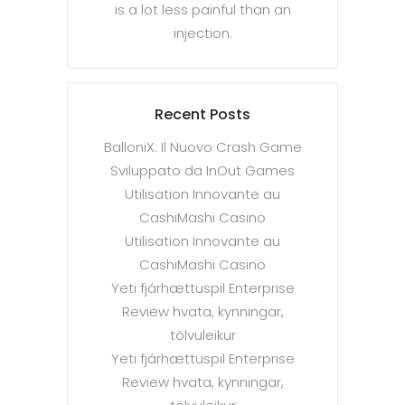
is a lot less painful than an
injection.
Recent Posts
BalloniX: Il Nuovo Crash Game
Sviluppato da InOut Games
Utilisation Innovante au
CashiMashi Casino
Utilisation Innovante au
CashiMashi Casino
Yeti fjárhættuspil Enterprise
Review hvata, kynningar,
tölvuleikur
Yeti fjárhættuspil Enterprise
Review hvata, kynningar,