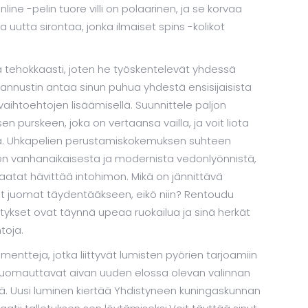
ne -pelin tuore villi on polaarinen, ja se korvaa
a uutta sirontaa, jonka ilmaiset spins -kolikot
aa tehokkaasti, joten he työskentelevät yhdessä
 kannustin antaa sinun puhua yhdestä ensisijaisista
aihtoehtojen lisäämisellä. Suunnittele paljon
n purskeen, joka on vertaansa vailla, ja voit liota
tä. Uhkapelien perustamiskokemuksen suhteen
n vanhanaikaisesta ja modernista vedonlyönnistä,
saatat hävittää intohimon. Mikä on jännittävä
enot juomat täydentääkseen, eikö niin? Rentoudu
ritykset ovat täynnä upeaa ruokailua ja sinä herkät
htoja.
teja, jotka liittyvät lumisten pyörien tarjoamiin
huomauttavat aivan uuden elossa olevan valinnan
Uusi luminen kiertää Yhdistyneen kuningaskunnan