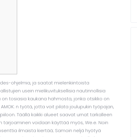
es-ohjelmia, ja saatat mielenkiintoista
istujien usein mielikuvituksellisia nautinnollisia
ina on tosiasia kaukana hahmosta, jonka otsikko on
AMOK: n työtä, jotta voit pilata joulupukin työpajan,
piiloon.
Täällä kaikki alueet saavat urnat tarkalleen
n tarjoaminen voidaan käyttää myös, We.e. Noin
enttia ilmaista kiertää; Samoin neljä hyötyä