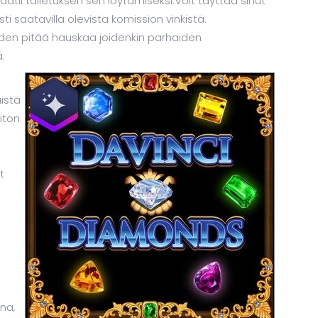
aatii talletuksen sen löytämiseksi.Voit täyttää sinut
ti saatavilla olevista komission vinkistä.
den pitää hauskaa joidenkin parhaiden
.
äistä
iton
t
na,