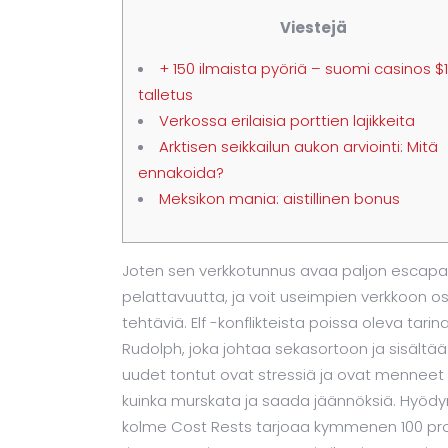
Viestejä
+ 150 ilmaista pyöriä – suomi casinos $1
talletus
Verkossa erilaisia ​​porttien lajikkeita
Arktisen seikkailun aukon arviointi: Mitä
ennakoida?
Meksikon mania: aistillinen bonus
Joten sen verkkotunnus avaa paljon escapad
pelattavuutta, ja voit useimpien verkkoon osall
tehtäviä. Elf -konflikteista poissa oleva tar
Rudolph, joka johtaa sekasortoon ja sisältää 
uudet tontut ovat stressiä ja ovat menneet 
kuinka murskata ja saada jäännöksiä. Hyödy
kolme Cost Rests tarjoaa kymmenen 100 pros