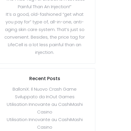
Painful Than An Injection!”
It’s a good, old-fashioned “get what
you pay for” type of, all-in-one, anti-
aging skin care system. That’s just so
convenient. Besides, the price tag for
LifeCell is a lot less painful than an
injection.
Recent Posts
BalloniX: Il Nuovo Crash Game
Sviluppato da InOut Games
Utilisation Innovante au CashiMashi
Casino
Utilisation Innovante au CashiMashi
Casino