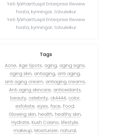
Yeti fjárhættuspil Enterprise Review
hvata, kynningar, tölvuleikur
Yeti fjárhættuspil Enterprise Review
hvata, kynningar, tölvuleikur
Tags
Acne
Age Spots
aging
aging signs
aging skin
antiaging
anti aging
anti aging cream
antiaging creams
Anti aging skincare
antioxidants
beauty
celebrity
ck4444
color
exfoliate
eyes
face
Food
Glowing skin
health
healthy skin
Hydrate
Kush Casino
lifestyle
makeup
Moisturizer
natural