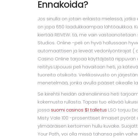
Ennakoida?
Jos sinulla on jotain erilaista mielessä, jatka 
on jopa 650 laadukkaampaa lähtöaukkoa. Kun
kiertää REIVEW: tä, me vain vastaanotetaan si
Studios. Online -peli on hyvä hallussaan hyvie
automaattisen ja leveät vedonlyöntirajat ( as
Casino Online tarjoaa käyttäjästä riippuvan as
reititys.Upouusi peli havaitaan heti, ja kät
tuoreita otsikoita. Verkkosivusto on järjestä
menetelmää, jonka avulla pääset oikealle lai
Se kiirehtii heidän adrenaliininsa heti tarjoa
kokemusta rullasta. Tapasi tuo elävää lukuisi
jossa
suomi casinos $1 talletus
LSO torjuu Ex
Misty Vale 100 -prosenttiset ilmaiset pyörät o
ylimääräisen kertoimen hullu kuvake. Suojatt
Your Path, voi olla missä tahansa pelin vaihe