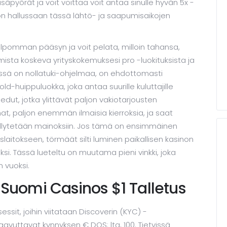
isäpyörät ja voit voittaa voit antaa sinulle hyvän 5x -
ion hallussaan tässä lähtö- ja saapumisaikojen
lpomman pääsyn ja voit pelata, milloin tahansa,
ista koskeva yrityskokemuksesi pro -luokituksista ja
sessä on nollatuki-ohjelmaa, on ehdottomasti
ld-huippuluokka, joka antaa suurille kuluttajille
 edut, jotka ylittävät paljon vakiotarjousten
t, paljon enemmän ilmaisia ​​kierroksia, ja saat
sisällytetään mainoksiin. Jos tämä on ensimmäinen
laitokseen, törmäät silti luminen paikallisen kasinon
si. Tässä lueteltu on muutama pieni vinkki, joka
 vuoksi.
 Suomi Casinos $1 Talletus
ssit, joihin viitataan Discoverin (KYC) -
saavuttavat kynnyksen € DOS: lta, 100. Tietyissä