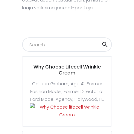
laaja valikoima jackpot-portteja.
Why Choose Lifecell Wrinkle
Cream
Colleen Graham, Age 41, Former
Fashion Model, Former Director of
Ford Model Agency, Hollywood, FL.