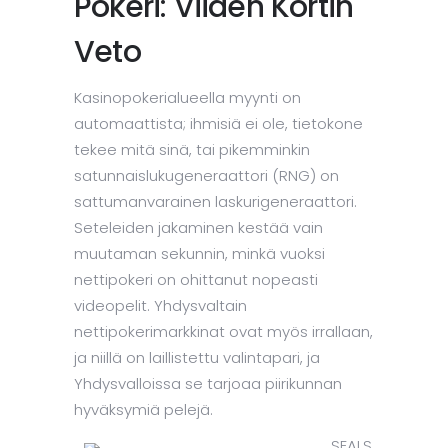
Pokeri: Viiden Kortin
Veto
Kasinopokerialueella myynti on
automaattista; ihmisiä ei ole, tietokone
tekee mitä sinä, tai pikemminkin
satunnaislukugeneraattori (RNG) on
sattumanvarainen laskurigeneraattori.
Seteleiden jakaminen kestää vain
muutaman sekunnin, minkä vuoksi
nettipokeri on ohittanut nopeasti
videopelit. Yhdysvaltain
nettipokerimarkkinat ovat myös irrallaan,
ja niillä on laillistettu valintapari, ja
Yhdysvalloissa se tarjoaa piirikunnan
hyväksymiä pelejä.
SEALS