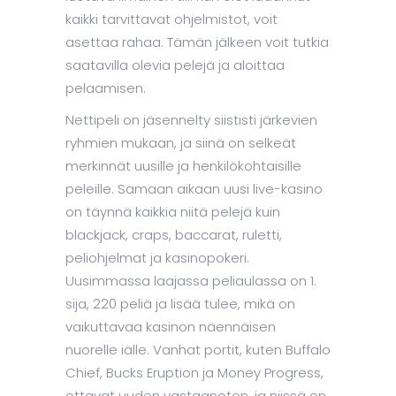
kaikki tarvittavat ohjelmistot, voit
asettaa rahaa. Tämän jälkeen voit tutkia
saatavilla olevia pelejä ja aloittaa
pelaamisen.
Nettipeli on jäsennelty siististi järkevien
ryhmien mukaan, ja siinä on selkeät
merkinnät uusille ja henkilökohtaisille
peleille. Samaan aikaan uusi live-kasino
on täynnä kaikkia niitä pelejä kuin
blackjack, craps, baccarat, ruletti,
peliohjelmat ja kasinopokeri.
Uusimmassa laajassa peliaulassa on 1.
sija, 220 peliä ja lisää tulee, mikä on
vaikuttavaa kasinon näennäisen
nuorelle iälle. Vanhat portit, kuten Buffalo
Chief, Bucks Eruption ja Money Progress,
ottavat uuden vastaanoton, ja niissä on