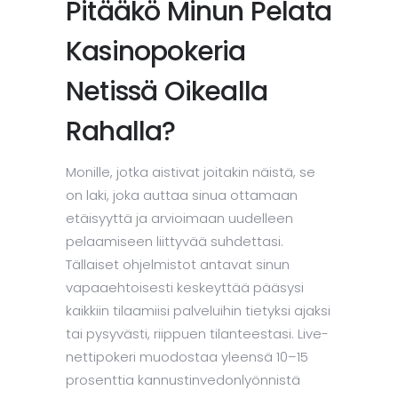
Pitääkö Minun Pelata
Kasinopokeria
Netissä Oikealla
Rahalla?
Monille, jotka aistivat joitakin näistä, se
on laki, joka auttaa sinua ottamaan
etäisyyttä ja arvioimaan uudelleen
pelaamiseen liittyvää suhdettasi.
Tällaiset ohjelmistot antavat sinun
vapaaehtoisesti keskeyttää pääsysi
kaikkiin tilaamiisi palveluihin tietyksi ajaksi
tai pysyvästi, riippuen tilanteestasi. Live-
nettipokeri muodostaa yleensä 10–15
prosenttia kannustinvedonlyönnistä