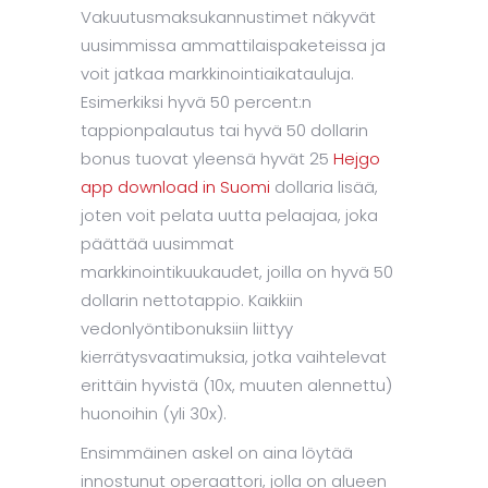
Vakuutusmaksukannustimet näkyvät
uusimmissa ammattilaispaketeissa ja
voit jatkaa markkinointiaikatauluja.
Esimerkiksi hyvä 50 percent:n
tappionpalautus tai hyvä 50 dollarin
bonus tuovat yleensä hyvät 25
Hejgo
app download in Suomi
dollaria lisää,
joten voit pelata uutta pelaajaa, joka
päättää uusimmat
markkinointikuukaudet, joilla on hyvä 50
dollarin nettotappio. Kaikkiin
vedonlyöntibonuksiin liittyy
kierrätysvaatimuksia, jotka vaihtelevat
erittäin hyvistä (10x, muuten alennettu)
huonoihin (yli 30x).
Ensimmäinen askel on aina löytää
innostunut operaattori, jolla on alueen