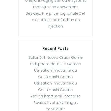
one, anti-aging skin care system.
That’s just so convenient.
Besides, the price tag for LifeCell
is a lot less painful than an
injection.
Recent Posts
BalloniX: Il Nuovo Crash Game
Sviluppato da InOut Games
Utilisation Innovante au
CashiMashi Casino
Utilisation Innovante au
CashiMashi Casino
Yeti fjárhættuspil Enterprise
Review hvata, kynningar,
tölvuleikur