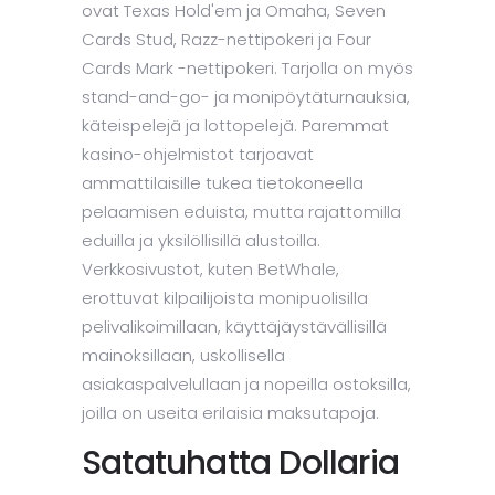
ovat Texas Hold'em ja Omaha, Seven
Cards Stud, Razz-nettipokeri ja Four
Cards Mark -nettipokeri. Tarjolla on myös
stand-and-go- ja monipöytäturnauksia,
käteispelejä ja lottopelejä. Paremmat
kasino-ohjelmistot tarjoavat
ammattilaisille tukea tietokoneella
pelaamisen eduista, mutta rajattomilla
eduilla ja yksilöllisillä alustoilla.
Verkkosivustot, kuten BetWhale,
erottuvat kilpailijoista monipuolisilla
pelivalikoimillaan, käyttäjäystävällisillä
mainoksillaan, uskollisella
asiakaspalvelullaan ja nopeilla ostoksilla,
joilla on useita erilaisia ​​maksutapoja.
Satatuhatta Dollaria