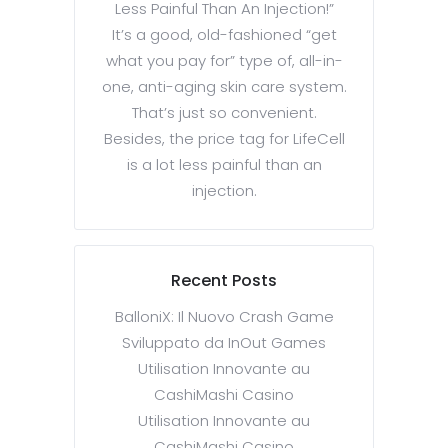
Less Painful Than An Injection!”
It’s a good, old-fashioned “get
what you pay for” type of, all-in-
one, anti-aging skin care system.
That’s just so convenient.
Besides, the price tag for LifeCell
is a lot less painful than an
injection.
Recent Posts
BalloniX: Il Nuovo Crash Game
Sviluppato da InOut Games
Utilisation Innovante au
CashiMashi Casino
Utilisation Innovante au
CashiMashi Casino