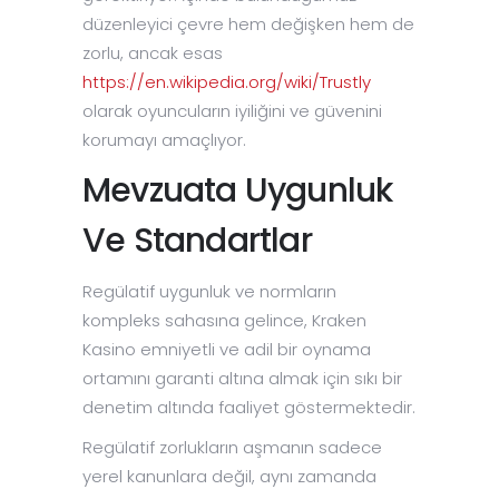
düzenleyici çevre hem değişken hem de
zorlu, ancak esas
https://en.wikipedia.org/wiki/Trustly
olarak oyuncuların iyiliğini ve güvenini
korumayı amaçlıyor.
Mevzuata Uygunluk
Ve Standartlar
Regülatif uygunluk ve normların
kompleks sahasına gelince, Kraken
Kasino emniyetli ve adil bir oynama
ortamını garanti altına almak için sıkı bir
denetim altında faaliyet göstermektedir.
Regülatif zorlukların aşmanın sadece
yerel kanunlara değil, aynı zamanda