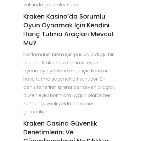
vaktinde çözümler sunar.
Kraken Kasino’da Sorumlu
Oyun Oynamak İçin Kendini
Hariç Tutma Araçları Mevcut
Mu?
Kısıtlamanın bizim için pusula olduğu bir
alanda, Kraken bizi sorumlu oyun
oynamaya yönlendirmek için kendini
hariç tutma seçenekleri sunuyor. Bir
deniz fenerinin ışınına benzeyen araçlar,
düzenleyici normlara uygun olarak her
zaman güvenli yolda olmamızı
garantiliyor.
Kraken Casino Güvenlik
Denetimlerini Ve
Güncellemelerini Ne Sıklıkta