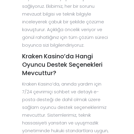
sağlıyoruz. Ekibimiz, her bir sorunu
mevzuat bilgisi ve teknik bilgiyle
inceleyerek çabuk bir şekilde çözüme
kavuşturur. Açıklığa öncelik veriyor ve
gönül rahatlığınız için tüm çözüm süreci
boyunca sizi bilgilendiriyoruz.
Kraken Kasino’da Hangi
Oyuncu Destek Seçenekleri
Mevcuttur?
Kraken Kasino’da, anında yardım için
7/24 çevrimiçi sohbet ve detaylı e-
posta desteği de dahil olmak üzere
sağlam oyuncu destek seçeneklerimiz
mevcuttur. Sistemlerimiz, teknik
hassasiyeti yansıtan ve uyuşmazlık
yönetiminde hukuki standartlara uygun,