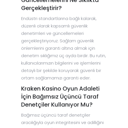
Gerçekleştirir?
Endüstri standartlarına bağlı kalarak,
düzenli olarak kapsamlı güvenlik
denetimleri ve güncellemeleri
gerçekleştiriyoruz. Sağlam güvenlik
önlemlerini garanti altına almak için
denetim sıklığımız üç ayda birdir. Bu rutin,
kullanıcılarımızın bilgilerini ve işlemlerini
detaylı bir şekilde koruyarak güvenli bir
ortam sağlamamızı garanti eder.
Kraken Kasino Oyun Adaleti
İçin Bağımsız Üçüncü Taraf
Denetçiler Kullanıyor Mu?
Bağımsız üçüncü taraf denetçiler
aracılığıyla oyun integritesini ve adilliğini