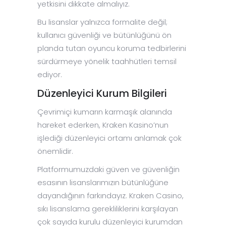
yetkisini dikkate almalıyız.
Bu lisanslar yalnızca formalite değil;
kullanıcı güvenliği ve bütünlüğünü ön
planda tutan oyuncu koruma tedbirlerini
sürdürmeye yönelik taahhütleri temsil
ediyor.
Düzenleyici Kurum Bilgileri
Çevrimiçi kumarın karmaşık alanında
hareket ederken, Kraken Kasino’nun
işlediği düzenleyici ortamı anlamak çok
önemlidir.
Platformumuzdaki güven ve güvenliğin
esasının lisanslarımızın bütünlüğüne
dayandığının farkındayız. Kraken Casino,
sıkı lisanslama gerekliliklerini karşılayan
çok sayıda kurulu düzenleyici kurumdan