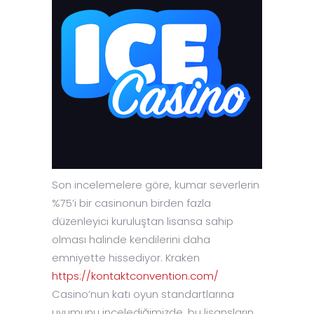
Son incelemelere göre, kumar severlerin
%75’i bir casinonun birden fazla
düzenleyici kuruluştan lisansa sahip
olması halinde kendilerini daha
emniyette hissediyor. Kraken
https://kontaktconvention.com/
Casino’nun katı oyun standartlarına
uyumunu incelediğimizde, bu lisansların