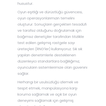
husustur.
Oyun eşitliği ve dürüstlüğü güvencesi,
oyun operasyonlarımızın temelini
oluşturur. Sonuçların gerçekten tesadüfi
ve tarafsız olduğunu doğrulamak için
bağımsız denetçiler tarafından titizlikle
test edilen gelişmiş rastgele sayı
üreteçleri (RNG’ler) kullanıyoruz. Sık sık
yapılan denetimlerle desteklenen
düzenleyici standartlara bağlılığımız,
oyuncuların sistemlerimize olan güvenini
sağlar.
Herhangi bir usulsüzlüğü izlemek ve
tespit etmek, manipülasyona karşı
koruma sağlamak ve açık bir oyun
deneyimi sağlamak için gelişmiş