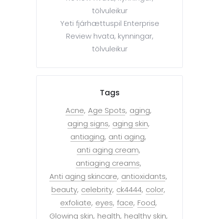
tölvuleikur
Yeti fjárhættuspil Enterprise
Review hvata, kynningar,
tölvuleikur
Tags
Acne
Age Spots
aging
aging signs
aging skin
antiaging
anti aging
anti aging cream
antiaging creams
Anti aging skincare
antioxidants
beauty
celebrity
ck4444
color
exfoliate
eyes
face
Food
Glowing skin
health
healthy skin