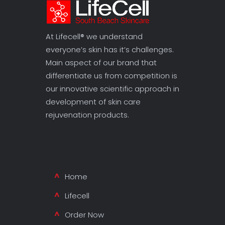
At Lifecell® we understand
everyone’s skin has it’s challenges.
Main aspect of our brand that
differentiate us from competition is
our innovative scientific approach in
development of skin care
rejuvenation products.
Home
Lifecell
Order Now