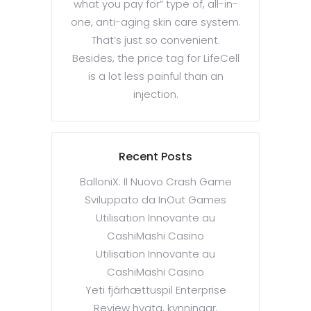
what you pay for” type of, all-in-
one, anti-aging skin care system.
That’s just so convenient.
Besides, the price tag for LifeCell
is a lot less painful than an
injection.
Recent Posts
BalloniX: Il Nuovo Crash Game
Sviluppato da InOut Games
Utilisation Innovante au
CashiMashi Casino
Utilisation Innovante au
CashiMashi Casino
Yeti fjárhættuspil Enterprise
Review hvata, kynningar,