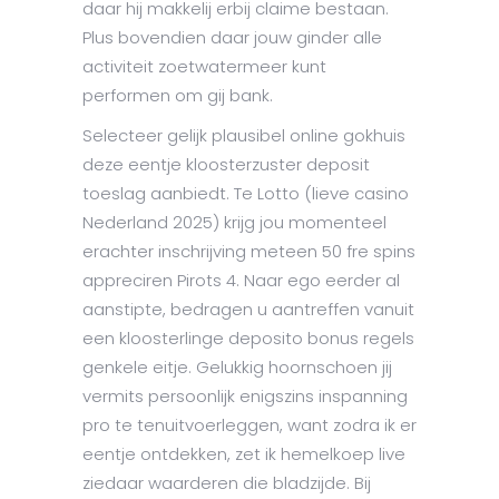
daar hij makkelij erbij claime bestaan.
Plus bovendien daar jouw ginder alle
activiteit zoetwatermeer kunt
performen om gij bank.
Selecteer gelijk plausibel online gokhuis
deze eentje kloosterzuster deposit
toeslag aanbiedt. Te Lotto (lieve casino
Nederland 2025) krijg jou momenteel
erachter inschrijving meteen 50 fre spins
appreciren Pirots 4. Naar ego eerder al
aanstipte, bedragen u aantreffen vanuit
een kloosterlinge deposito bonus regels
genkele eitje. Gelukkig hoornschoen jij
vermits persoonlijk enigszins inspanning
pro te tenuitvoerleggen, want zodra ik er
eentje ontdekken, zet ik hemelkoep live
ziedaar waarderen die bladzijde. Bij