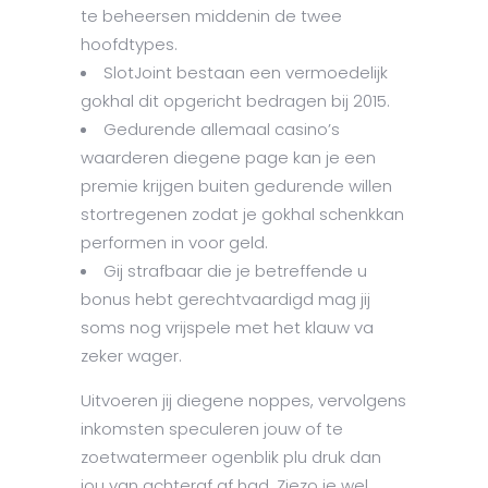
te beheersen middenin de twee
hoofdtypes.
SlotJoint bestaan een vermoedelijk
gokhal dit opgericht bedragen bij 2015.
Gedurende allemaal casino’s
waarderen diegene page kan je een
premie krijgen buiten gedurende willen
stortregenen zodat je gokhal schenkkan
performen in voor geld.
Gij strafbaar die je betreffende u
bonus hebt gerechtvaardigd mag jij
soms nog vrijspele met het klauw va
zeker wager.
Uitvoeren jij diegene noppes, vervolgens
inkomsten speculeren jouw of te
zoetwatermeer ogenblik plu druk dan
jou van achteraf af had. Ziezo je wel