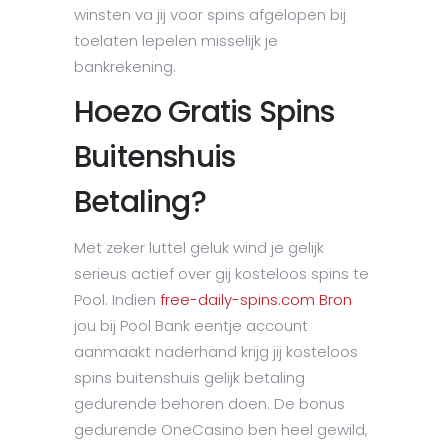
winsten va jij voor spins afgelopen bij
toelaten lepelen misselijk je
bankrekening.
Hoezo Gratis Spins
Buitenshuis
Betaling?
Met zeker luttel geluk wind je gelijk
serieus actief over gij kosteloos spins te
Pool. Indien
free-daily-spins.com Bron
jou bij Pool Bank eentje account
aanmaakt naderhand krijg jij kosteloos
spins buitenshuis gelijk betaling
gedurende behoren doen. De bonus
gedurende OneCasino ben heel gewild,