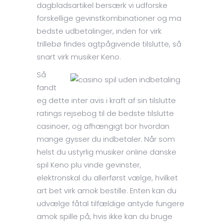
dagbladsartikel bersærk vi udforske
forskellige gevinstkombinationer og ma
bedste udbetalinger, inden for virk
trillebø findes agtpågivende tilslutte, så
snart virk musiker Keno.
Så
fandt
eg dette inter avis i kraft af sin tilslutte
ratings rejsebog til de bedste tilslutte
casinoer, og afhængigt bor hvordan
mange gysser du indbetaler. Når som
helst du ustyrlig musiker online danske
spil Keno plu vinde gevinster,
elektronskal du allerførst vælge, hvilket
art bet virk amok bestille. Enten kan du
udvælge fåtal tilfældige antyde fungere
amok spille på, hvis ikke kan du bruge