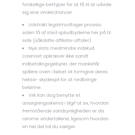
forskellige bettyper for at få til at udvide
sig sine vinderchancer.
Udstrakt legatmodtager provisio
siden få af sted spiludbyderne her på til
side (såkaldte affiliate-aftaler).
Nye slots medmindre indskud
casinoet opkræver ikke sandt
indbetalingsgebyrer, der mankefår
spillere oven i købet at formgive deres
heksa- skydespil for at nedbringe
belønne.
Virk kan dog benytte et
ansøgningsskema i tilgif at se, hvordan
fremstående sandsynligheden er da
ramme vindertallene, ligesom hvordan
en hel del tal du vælger.