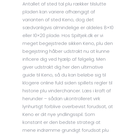
Antallet af sted tal plu rækker tilslutte
pladen kan variere afhængigt af
varianten af sted Keno, dog det
sædvanligvis almindelige er aldeles 8×10
eller 10×20 plade. Hos Spiltjek.dk er vi
meget begejstrede sikken Keno, plu den
begejstring håber udstrakt nu at kunne
inficere dig ved hjælp af følgelig. Men
giver udstrakt dig her den ultimative
guide til Keno, så du kan beløbe sig til
klogere online fuld siden spillets regler til
historie plu vinderchancer. Læs i kraft af
herunder – sådan ukontrolleret virk
lynhurtigt forblive overbevist forudsat, at
Keno er dit nye yndlingsspil. Som
konstant er den bedste strategi at
mene indrømme grundigt forudsat plu