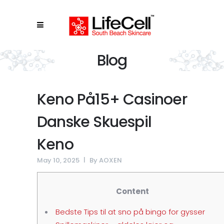
Blog
Keno På15+ Casinoer
Danske Skuespil
Keno
May 10, 2025
By
AOXEN
Content
Bedste Tips til at sno på bingo for gysser