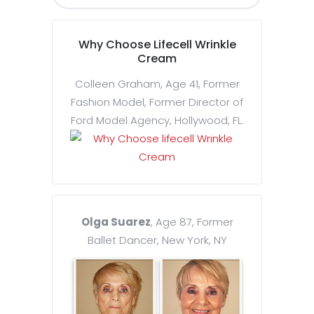
Why Choose Lifecell Wrinkle
Cream
Colleen Graham, Age 41, Former
Fashion Model, Former Director of
Ford Model Agency, Hollywood, FL.
Olga Suarez
, Age 87, Former
Ballet Dancer, New York, NY