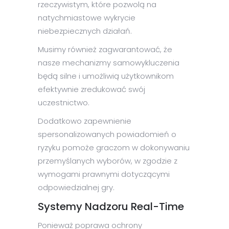
rzeczywistym, które pozwolą na
natychmiastowe wykrycie
niebezpiecznych działań.
Musimy również zagwarantować, że
nasze mechanizmy samowykluczenia
będą silne i umożliwią użytkownikom
efektywnie zredukować swój
uczestnictwo.
Dodatkowo zapewnienie
spersonalizowanych powiadomień o
ryzyku pomoże graczom w dokonywaniu
przemyślanych wyborów, w zgodzie z
wymogami prawnymi dotyczącymi
odpowiedzialnej gry.
Systemy Nadzoru Real-Time
Ponieważ poprawa ochrony