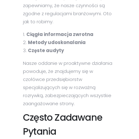
zapewniamy, że nasze czynności są
zgodne z regulacjami branżowymi. Oto
jak to robimy:
Ciągła informacja zwrotna
Metody udoskonalania
Częste audyty
Nasze oddanie w proaktywne działania
powoduje, że znajdujemy się w
czołówce przedsiębiorstw
specjalizujących się w rozważną
rozrywką, zabezpieczających wszystkie
zaangażowane strony.
Często Zadawane
Pytania