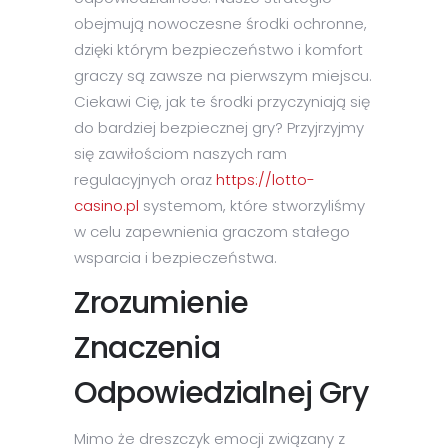
obejmują nowoczesne środki ochronne,
dzięki którym bezpieczeństwo i komfort
graczy są zawsze na pierwszym miejscu.
Ciekawi Cię, jak te środki przyczyniają się
do bardziej bezpiecznej gry? Przyjrzyjmy
się zawiłościom naszych ram
regulacyjnych oraz
https://lotto-
casino.pl
systemom, które stworzyliśmy
w celu zapewnienia graczom stałego
wsparcia i bezpieczeństwa.
Zrozumienie
Znaczenia
Odpowiedzialnej Gry
Mimo że dreszczyk emocji związany z