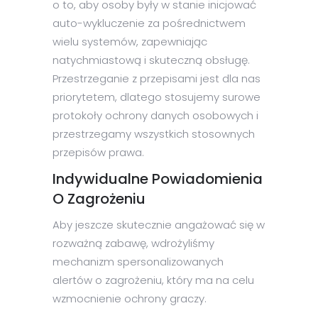
o to, aby osoby były w stanie inicjować
auto-wykluczenie za pośrednictwem
wielu systemów, zapewniając
natychmiastową i skuteczną obsługę.
Przestrzeganie z przepisami jest dla nas
priorytetem, dlatego stosujemy surowe
protokoły ochrony danych osobowych i
przestrzegamy wszystkich stosownych
przepisów prawa.
Indywidualne Powiadomienia
O Zagrożeniu
Aby jeszcze skutecznie angażować się w
rozważną zabawę, wdrożyliśmy
mechanizm spersonalizowanych
alertów o zagrożeniu, który ma na celu
wzmocnienie ochrony graczy.