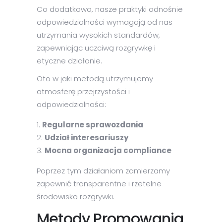
Co dodatkowo, nasze praktyki odnośnie
odpowiedzialności wymagają od nas
utrzymania wysokich standardów,
zapewniając uczciwą rozgrywkę i
etyczne działanie.
Oto w jaki metodą utrzymujemy
atmosferę przejrzystości i
odpowiedzialności:
Regularne sprawozdania
Udział interesariuszy
Mocna organizacja compliance
Poprzez tym działaniom zamierzamy
zapewnić transparentne i rzetelne
środowisko rozgrywki.
Metody Promowania