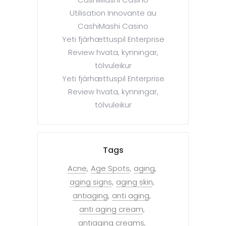
Utilisation Innovante au
CashiMashi Casino
Yeti fjárhættuspil Enterprise
Review hvata, kynningar,
tölvuleikur
Yeti fjárhættuspil Enterprise
Review hvata, kynningar,
tölvuleikur
Tags
Acne
Age Spots
aging
aging signs
aging skin
antiaging
anti aging
anti aging cream
antiaging creams