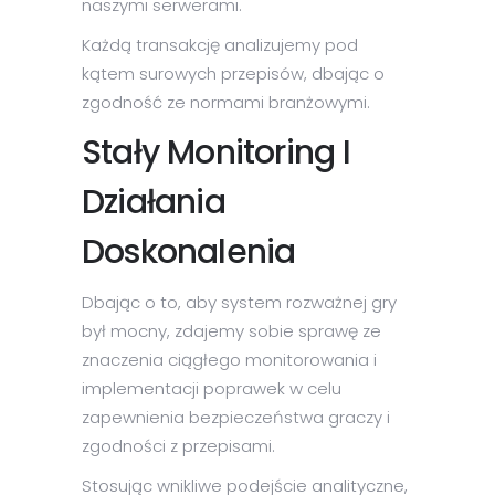
naszymi serwerami.
Każdą transakcję analizujemy pod
kątem surowych przepisów, dbając o
zgodność ze normami branżowymi.
Stały Monitoring I
Działania
Doskonalenia
Dbając o to, aby system rozważnej gry
był mocny, zdajemy sobie sprawę ze
znaczenia ciągłego monitorowania i
implementacji poprawek w celu
zapewnienia bezpieczeństwa graczy i
zgodności z przepisami.
Stosując wnikliwe podejście analityczne,