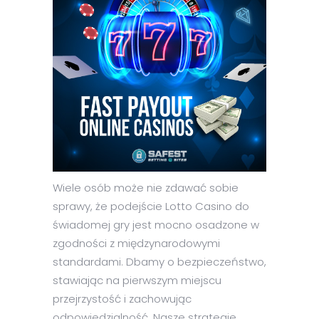
Wiele osób może nie zdawać sobie
sprawy, że podejście Lotto Casino do
świadomej gry jest mocno osadzone w
zgodności z międzynarodowymi
standardami. Dbamy o bezpieczeństwo,
stawiając na pierwszym miejscu
przejrzystość i zachowując
odpowiedzialność. Nasze strategie