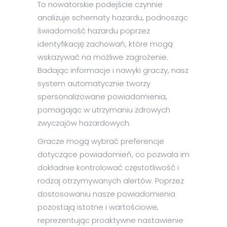
To nowatorskie podejście czynnie
analizuje schematy hazardu, podnosząc
świadomość hazardu poprzez
identyfikację zachowań, które mogą
wskazywać na możliwe zagrożenie.
Badając informacje i nawyki graczy, nasz
system automatycznie tworzy
spersonalizowane powiadomienia,
pomagając w utrzymaniu zdrowych
zwyczajów hazardowych.
Gracze mogą wybrać preferencje
dotyczące powiadomień, co pozwala im
dokładnie kontrolować częstotliwość i
rodzaj otrzymywanych alertów. Poprzez
dostosowaniu nasze powiadomienia
pozostają istotne i wartościowe,
reprezentując proaktywne nastawienie