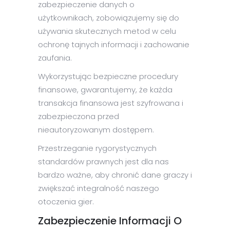
zabezpieczenie danych o
użytkownikach, zobowiązujemy się do
używania skutecznych metod w celu
ochronę tajnych informacji i zachowanie
zaufania.
Wykorzystując bezpieczne procedury
finansowe, gwarantujemy, że każda
transakcja finansowa jest szyfrowana i
zabezpieczona przed
nieautoryzowanym dostępem.
Przestrzeganie rygorystycznych
standardów prawnych jest dla nas
bardzo ważne, aby chronić dane graczy i
zwiększać integralność naszego
otoczenia gier.
Zabezpieczenie Informacji O