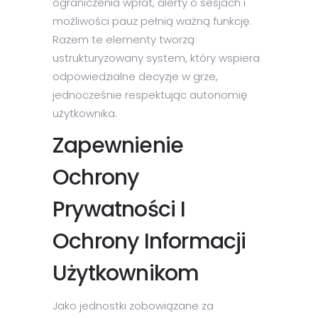
ograniczenia wpłat, alerty o sesjach i
możliwości pauz pełnią ważną funkcję.
Razem te elementy tworzą
ustrukturyzowany system, który wspiera
odpowiedzialne decyzje w grze,
jednocześnie respektując autonomię
użytkownika.
Zapewnienie
Ochrony
Prywatności I
Ochrony Informacji
Użytkownikom
Jako jednostki zobowiązane za