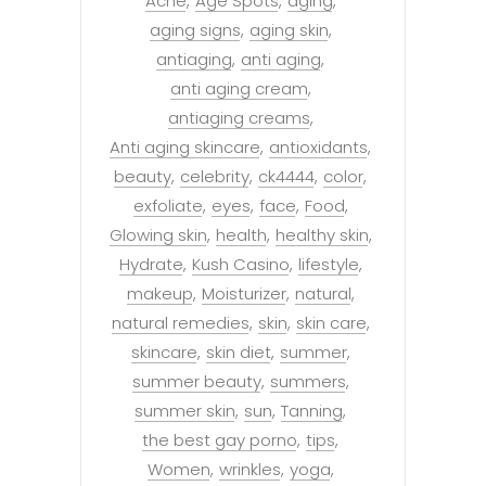
Acne
Age Spots
aging
aging signs
aging skin
antiaging
anti aging
anti aging cream
antiaging creams
Anti aging skincare
antioxidants
beauty
celebrity
ck4444
color
exfoliate
eyes
face
Food
Glowing skin
health
healthy skin
Hydrate
Kush Casino
lifestyle
makeup
Moisturizer
natural
natural remedies
skin
skin care
skincare
skin diet
summer
summer beauty
summers
summer skin
sun
Tanning
the best gay porno
tips
Women
wrinkles
yoga