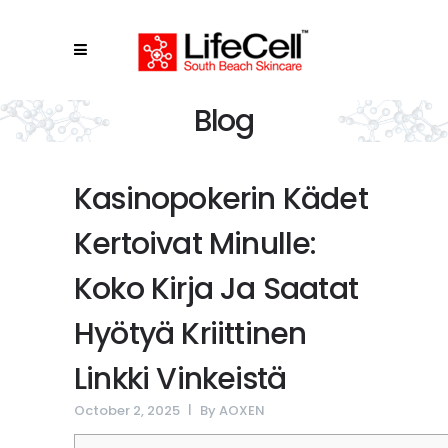
Blog
Kasinopokerin Kädet
Kertoivat Minulle:
Koko Kirja Ja Saatat
Hyötyä Kriittinen
Linkki Vinkeistä
October 2, 2025
By
AOXEN