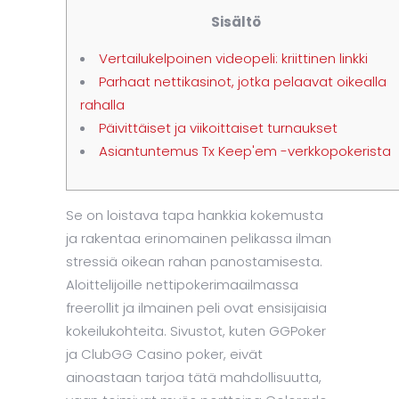
Sisältö
Vertailukelpoinen videopeli: kriittinen linkki
Parhaat nettikasinot, jotka pelaavat oikealla
rahalla
Päivittäiset ja viikoittaiset turnaukset
Asiantuntemus Tx Keep'em -verkkopokerista
Se on loistava tapa hankkia kokemusta
ja rakentaa erinomainen pelikassa ilman
stressiä oikean rahan panostamisesta.
Aloittelijoille nettipokerimaailmassa
freerollit ja ilmainen peli ovat ensisijaisia ​​
kokeilukohteita. Sivustot, kuten GGPoker
ja ClubGG Casino poker, eivät
ainoastaan ​​tarjoa tätä mahdollisuutta,