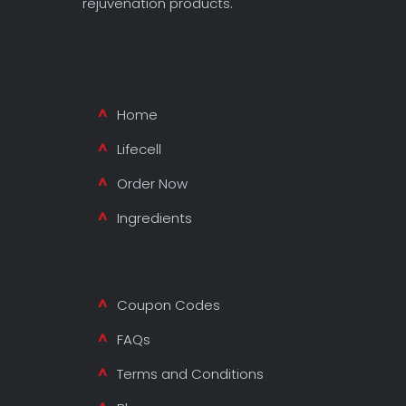
rejuvenation products.
Home
Lifecell
Order Now
Ingredients
Coupon Codes
FAQs
Terms and Conditions