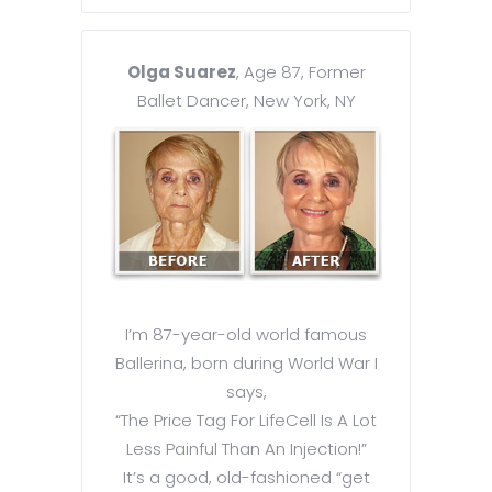
Olga Suarez
, Age 87, Former
Ballet Dancer, New York, NY
I’m 87-year-old world famous
Ballerina, born during World War I
says,
“The Price Tag For LifeCell Is A Lot
Less Painful Than An Injection!”
It’s a good, old-fashioned “get