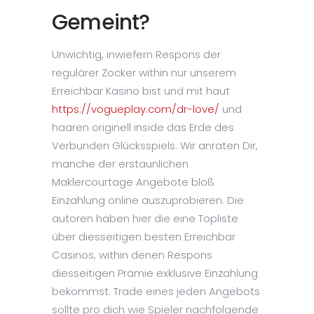
Gemeint?
Unwichtig, inwiefern Respons der
regulärer Zocker within nur unserem
Erreichbar Kasino bist und mit haut
https://vogueplay.com/dr-love/
und
haaren originell inside das Erde des
Verbunden Glücksspiels. Wir anraten Dir,
manche der erstaunlichen
Maklercourtage Angebote bloß
Einzahlung online auszuprobieren. Die
autoren haben hier die eine Topliste
über diesseitigen besten Erreichbar
Casinos, within denen Respons
diesseitigen Prämie exklusive Einzahlung
bekommst. Trade eines jeden Angebots
sollte pro dich wie Spieler nachfolgende