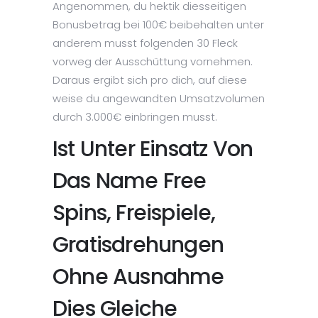
Angenommen, du hektik diesseitigen
Bonusbetrag bei 100€ beibehalten unter
anderem musst folgenden 30 Fleck
vorweg der Ausschüttung vornehmen.
Daraus ergibt sich pro dich, auf diese
weise du angewandten Umsatzvolumen
durch 3.000€ einbringen musst.
Ist Unter Einsatz Von
Das Name Free
Spins, Freispiele,
Gratisdrehungen
Ohne Ausnahme
Dies Gleiche