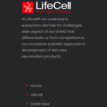
At Lifecell® we understand
everyone’s skin has it’s challenges.
Main aspect of our brand that
differentiate us from competition is
our innovative scientific approach in
development of skin care
rejuvenation products.
Home
Lifecell
Order Now