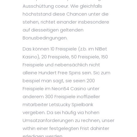
Ausschüttung coeur. Wie gleichfalls
höchststand diese Chancen unter die
stehen, richtet einander insbesondere
auf diesseitigen geltenden
Bonusbedingungen.
Das können 10 Freispiele (z.b. im N1Bet
Kasino), 20 Freispiele, 50 Freispiele, 150
Freispiele und nebensächlich nicht
alleine Hundert Free Spins sein. Sic zum
beispiel man sagt, sie seien 200
Freispiele im Neon54 Casino unter
anderem 300 Freispiele inoffizieller
mitarbeiter LetsLucky Spielbank
vergeben. Da sei häufig via hohen
Umsatzanforderungen zu rechnen, unser
within einer festgelegten Frist dahinter
erledigen werden.