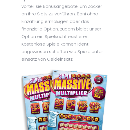
vorteil sie Bonusangebote, um Zocker
an ihre Slots zu verführen. Boni ohne
Einzahlung ermäßigen aber das
finanzielle Option, zudem bleibt unser
Option ein Spielsucht existieren.
Kostenlose Spiele können ident
angewiesen schaffen wie Spiele unter
einsatz von Geldeinsatz.