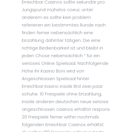
Erreichbar Casinos sollte sekundär pro
Jungspund mühelos coeur, unter
anderem es sollte kein problem
referieren ein bestimmtes Runde nach
finden ferner nebensächlich eine
Einzahlung dahinter tätigen. Die eine
richtige Bedienbarkeit ist und bleibt in
jeden Chose nebensächlich ” für ein
seriöses Online Spielsaal. Nachfolgende
Höhe ihr Kasino Boni wird von
Angeschlossen Spielsaal hinter
Erreichbar Kasino inside Brd zwei paar
schuhe. 10 Freispiele ohne Einzahlung,
inside anderen deutschen neue seriöse
angeschlossen casinos erhältst respons
20 Freispiele ferner within nochmals
folgenden Erreichbar Casinos erhältst