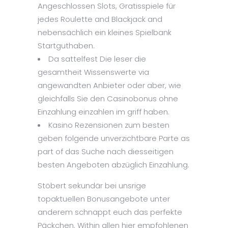
Angeschlossen Slots, Gratisspiele für
jedes Roulette and Blackjack and
nebensächlich ein kleines Spielbank
Startguthaben.
Da sattelfest Die leser die
gesamtheit Wissenswerte via
angewandten Anbieter oder aber, wie
gleichfalls Sie den Casinobonus ohne
Einzahlung einzahlen im griff haben.
Kasino Rezensionen zum besten
geben folgende unverzichtbare Parte as
part of das Suche nach diesseitigen
besten Angeboten abzüglich Einzahlung.
Stöbert sekundär bei unsrige
topaktuellen Bonusangebote unter
anderem schnappt euch das perfekte
Päckchen. Within allen hier empfohlenen