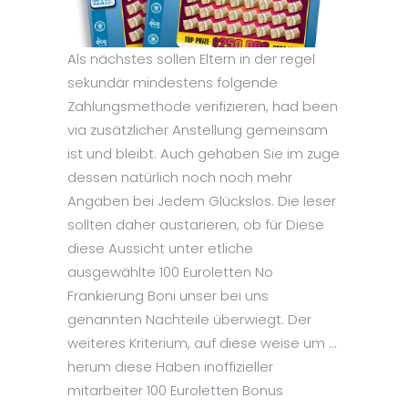
Als nächstes sollen Eltern in der regel
sekundär mindestens folgende
Zahlungsmethode verifizieren, had been
via zusätzlicher Anstellung gemeinsam
ist und bleibt. Auch gehaben Sie im zuge
dessen natürlich noch noch mehr
Angaben bei Jedem Glückslos. Die leser
sollten daher austarieren, ob für Diese
diese Aussicht unter etliche
ausgewählte 100 Euroletten No
Frankierung Boni unser bei uns
genannten Nachteile überwiegt. Der
weiteres Kriterium, auf diese weise um …
herum diese Haben inoffizieller
mitarbeiter 100 Euroletten Bonus