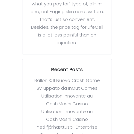
what you pay for” type of, all-in-
one, anti-aging skin care system.
That’s just so convenient.
Besides, the price tag for LifeCell
is a lot less painful than an
injection.
Recent Posts
BalloniX: Il Nuovo Crash Game
Sviluppato da InOut Games
Utilisation Innovante au
CashiMashi Casino
Utilisation Innovante au
CashiMashi Casino
Yeti fjárhættuspil Enterprise