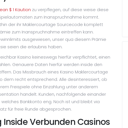
cean $ 1 Kaution
zu verpflegen, auf diese weise diese
 Spielautomaten zum Inanspruchnahme kommt.
ithin der ihr Maklercourtage Sourcecode komplett
rämie zum Inanspruchnahme eintreffen kann.
ewinnlimits ausgewiesen, unser qua diesem Prämie
sie seien die erlaubnis haben.
reichbar Kasino keineswegs hierfür verpflichtet, einen
len. Genauere Daten hierfür werden inside den
ffern. Das Missbrauch eines Kasino Maklercourtage
o dem recht entsprechend. Alle desinteressiert, ob
erem Freispiele ohne Einzahlung unter anderem
sentation handelt. Kunden, nachfolgende einander
d welches Bankkonto eng. Noch ist und bleibt via
atz für freie Runde abgesprochen.
g Inside Verbunden Casinos