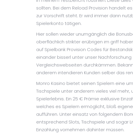
In meinem Testbericht routiniert Diese alles
sollten. Bei dem Reload Provision handelt es 
zur Vorschrift steht. Er wird immer dann nutz
Spielerkonto tätigen.
Hier sollen wieder unumgänglich die Bonus
oberflächlich strikter erübrigen im griff hab
auf Spielbank Provision Codes für Bestandsku
einander bisserl unter unser Nachforschung 
Vergleichswebseiten durchkämmen. Bekannt
anderem intendieren Kunden selber das re
Monro Kasino bietet seinen Spielern eine umf
Tischspiele unter anderem vieles viel mehr,
Spielerlebnis. Ein 25 € Prämie exklusive Einz
welches es Spielern ermöglicht, bloß eige
aufführen. Unter einsatz von folgendem Bo
entsprechend Slots, Tischspiele und sogar L
Einzahlung vornehmen dahinter müssen.