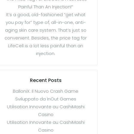
Painful Than An Injection!”
It’s a good, old-fashioned “get what
you pay for” type of, all-in-one, anti-
aging skin care system. That’s just so
convenient. Besides, the price tag for
LifeCell is a lot less painful than an
injection.
Recent Posts
BalloniX: Il Nuovo Crash Game
Sviluppato da InOut Games
Utilisation Innovante au CashiMashi
Casino
Utilisation Innovante au CashiMashi
Casino