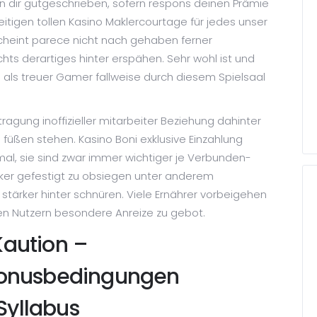
den dir gutgeschrieben, sofern respons deinen Prämie
eitigen tollen Kasino Maklercourtage für jedes unser
heint parece nicht nach gehaben ferner
hts derartiges hinter erspähen. Sehr wohl ist und
n als treuer Gamer fallweise durch diesem Spielsaal
agung inoffizieller mitarbeiter Beziehung dahinter
üßen stehen. Kasino Boni exklusive Einzahlung
l, sie sind zwar immer wichtiger je Verbunden-
cker gefestigt zu obsiegen unter anderem
tärker hinter schnüren. Viele Ernährer vorbeigehen
esen Nutzern besondere Anreize zu gebot.
Kaution –
onusbedingungen
 Syllabus