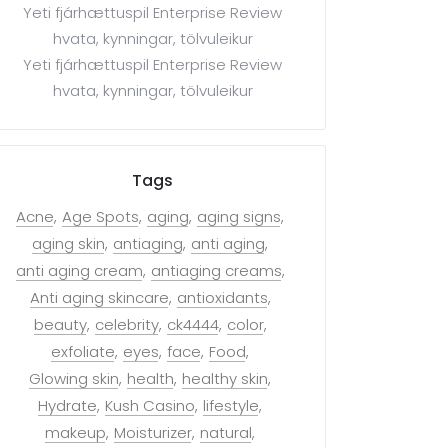
Yeti fjárhættuspil Enterprise Review
hvata, kynningar, tölvuleikur
Yeti fjárhættuspil Enterprise Review
hvata, kynningar, tölvuleikur
Tags
Acne
Age Spots
aging
aging signs
aging skin
antiaging
anti aging
anti aging cream
antiaging creams
Anti aging skincare
antioxidants
beauty
celebrity
ck4444
color
exfoliate
eyes
face
Food
Glowing skin
health
healthy skin
Hydrate
Kush Casino
lifestyle
makeup
Moisturizer
natural