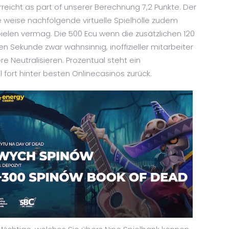
erreicht as part of unserer Berechnung 7,2 Punkte. Der
se weise nachfolgende virtuelle Spielhölle zudem
ielen vermag. Die 500 Ecu wenn die zusätzlichen 120
ten Sekunde zwar wahnsinnig, inoffizieller mitarbeiter
nere Neutralisieren. Prozentual steht ein
 fort hinter besten Onlinecasinos zurück.