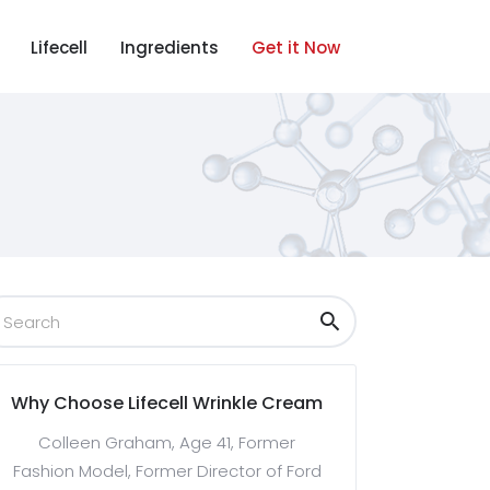
Lifecell
Ingredients
Get it Now
Why Choose Lifecell Wrinkle Cream
Colleen Graham, Age 41, Former
Fashion Model, Former Director of Ford