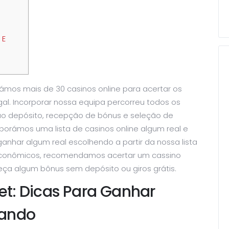
 E
ámos mais de 30 casinos online para acertar os
gal. Incorporar nossa equipa percorreu todos os
ao depósito, recepção de bónus e seleção de
aborámos uma lista de casinos online algum real e
nhar algum real escolhendo a partir da nossa lista
conômicos, recomendamos acertar um cassino
eça algum bônus sem depósito ou giros grátis.
et: Dicas Para Ganhar
gando