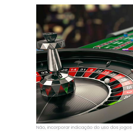
Não, incorporar indicação do uso dos jogos 