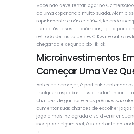
Você não deve tentar jogar no Gamersaloon
de uma experiência muito suada. Além dis
rapidamente e não confiável, levando inco
tempo às crises econômicas, optar por gan
retirada de muita gente. O Kwai é outra r
chegando e segundo do TikTok.
Microinvestimentos Em
Começar Uma Vez Que
Antes de começar, é particular entender a
qualquer raspadinha. Isso ajudará incorpora
chances de ganhar e e os prêmios são alo
aumentar suas chances de escolher jogos ma
jogo e mais lhe agrada e se divertir enqua
incorporar algum real, é importante entend
ti.