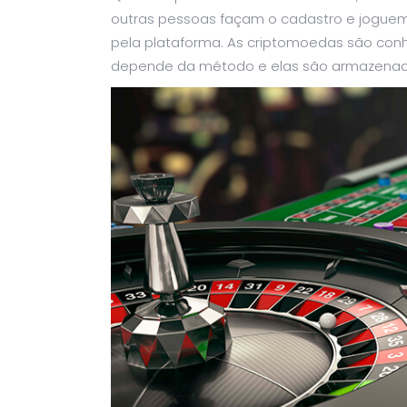
outras pessoas façam o cadastro e jogu
pela plataforma. As criptomoedas são conh
depende da método e elas são armazenad