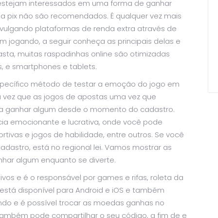
 estejam interessados em uma forma de ganhar
via pix não são recomendados. É qualquer vez mais
vulgando plataformas de renda extra através de
m jogando, a seguir conheça as principais delas e
asta, muitas raspadinhas online são otimizadas
, e smartphones e tablets.
specífico método de testar a emoção do jogo em
vez que as jogos de apostas uma vez que
 a ganhar algum desde o momento do cadastro.
ia emocionante e lucrativa, onde você pode
rtivas e jogos de habilidade, entre outros. Se você
dastro, está no regional lei. Vamos mostrar as
har algum enquanto se diverte.
ivos e é o responsável por games e rifas, roleta da
o está disponível para Android e iOS e também
Sendo e é possível trocar as moedas ganhas no
 também pode compartilhar o seu código, a fim de e