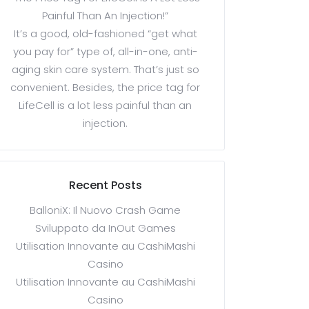
Painful Than An Injection!”
It’s a good, old-fashioned “get what
you pay for” type of, all-in-one, anti-
aging skin care system. That’s just so
convenient. Besides, the price tag for
LifeCell is a lot less painful than an
injection.
Recent Posts
BalloniX: Il Nuovo Crash Game
Sviluppato da InOut Games
Utilisation Innovante au CashiMashi
Casino
Utilisation Innovante au CashiMashi
Casino