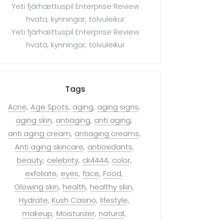
Yeti fjárhættuspil Enterprise Review
hvata, kynningar, tölvuleikur
Yeti fjárhættuspil Enterprise Review
hvata, kynningar, tölvuleikur
Tags
Acne
Age Spots
aging
aging signs
aging skin
antiaging
anti aging
anti aging cream
antiaging creams
Anti aging skincare
antioxidants
beauty
celebrity
ck4444
color
exfoliate
eyes
face
Food
Glowing skin
health
healthy skin
Hydrate
Kush Casino
lifestyle
makeup
Moisturizer
natural