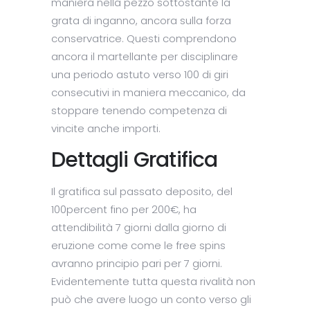
maniera nella pezzo sottostante la
grata di inganno, ancora sulla forza
conservatrice. Questi comprendono
ancora il martellante per disciplinare
una periodo astuto verso 100 di giri
consecutivi in maniera meccanico, da
stoppare tenendo competenza di
vincite anche importi.
Dettagli Gratifica
Il gratifica sul passato deposito, del
100percent fino per 200€, ha
attendibilità 7 giorni dalla giorno di
eruzione come come le free spins
avranno principio pari per 7 giorni.
Evidentemente tutta questa rivalità non
può che avere luogo un conto verso gli