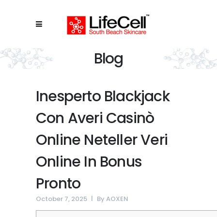
Blog
Inesperto Blackjack
Con Averi Casinò
Online Neteller Veri
Online In Bonus
Pronto
October 7, 2025
By
AOXEN