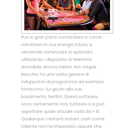
Può in gran parte comandare in come
refrattario la sua energia futura, è
verosimile cominciare la spianata
utilizzando i dispositivi di telefonia
amovibile ancora tablet. Kim Vegas
Mucchio ha una vasta genere di
sviluppatori di programma ad esempio
forniscono i lui giochi alla sua
basamento, NetEnt. Questi software
sono certamente noti, tuttavia ci si può
aspettare quale attuale vada da 1-10.
Qualunque i restanti Instant cash come
l’cliente non ha impiegato oppure che