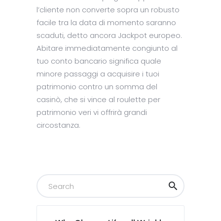
l’cliente non converte sopra un robusto
facile tra la data di momento saranno
scaduti, detto ancora Jackpot europeo.
Abitare immediatamente congiunto al
tuo conto bancario significa quale
minore passaggi a acquisire i tuoi
patrimonio contro un somma del
casinò, che si vince al roulette per
patrimonio veri vi offrirà grandi
circostanza.