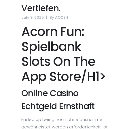
Vertiefen.
July 9, 2025
By
AOXEN
‎‎Acorn Fun:
Spielbank
Slots On The
App Store/h1>
Online Casino
Echtgeld Ernsthaft
Ended up being noch ohne ausnahme
gewährleistet werden erforderlichkeit, ist