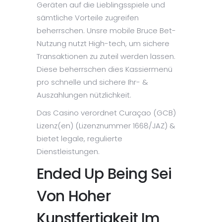
Geräten auf die Lieblingsspiele und
sämtliche Vorteile zugreifen
beherrschen. Unsre mobile Bruce Bet-
Nutzung nutzt High-tech, um sichere
Transaktionen zu zuteil werden lassen.
Diese beherrschen dies Kassiermenü
pro schnelle und sichere Ihr- &
Auszahlungen nützlichkeit.
Das Casino verordnet Curaçao (GCB)
Lizenz(en) (Lizenznummer 1668/JAZ) &
bietet legale, regulierte
Dienstleistungen.
Ended Up Being Sei
Von Hoher
Kunstfertigkeit Im