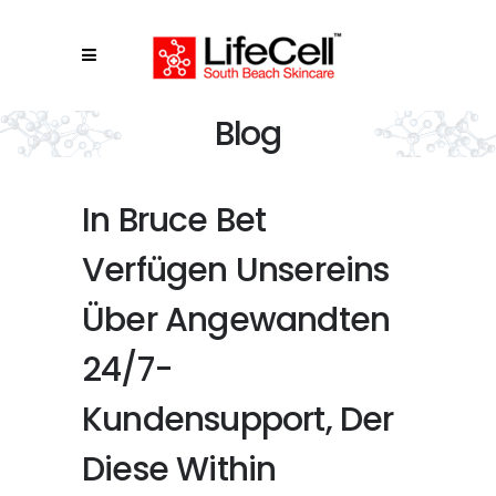
Blog
In Bruce Bet
Verfügen Unsereins
Über Angewandten
24/7-
Kundensupport, Der
Diese Within