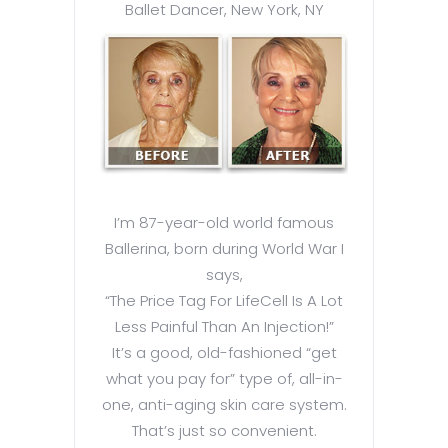
Ballet Dancer, New York, NY
I’m 87-year-old world famous
Ballerina, born during World War I
says,
“The Price Tag For LifeCell Is A Lot
Less Painful Than An Injection!”
It’s a good, old-fashioned “get
what you pay for” type of, all-in-
one, anti-aging skin care system.
That’s just so convenient.