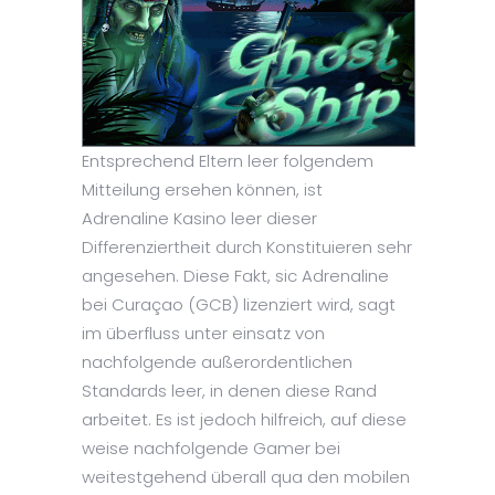
Entsprechend Eltern leer folgendem
Mitteilung ersehen können, ist
Adrenaline Kasino leer dieser
Differenziertheit durch Konstituieren sehr
angesehen. Diese Fakt, sic Adrenaline
bei Curaçao (GCB) lizenziert wird, sagt
im überfluss unter einsatz von
nachfolgende außerordentlichen
Standards leer, in denen diese Rand
arbeitet. Es ist jedoch hilfreich, auf diese
weise nachfolgende Gamer bei
weitestgehend überall qua den mobilen