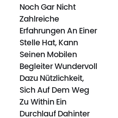
Noch Gar Nicht
Zahlreiche
Erfahrungen An Einer
Stelle Hat, Kann
Seinen Mobilen
Begleiter Wundervoll
Dazu Nützlichkeit,
Sich Auf Dem Weg
Zu Within Ein
Durchlauf Dahinter