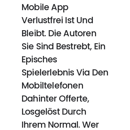
Mobile App
Verlustfrei Ist Und
Bleibt. Die Autoren
Sie Sind Bestrebt, Ein
Episches
Spielerlebnis Via Den
Mobiltelefonen
Dahinter Offerte,
Losgelöst Durch
Ihrem Normal. Wer