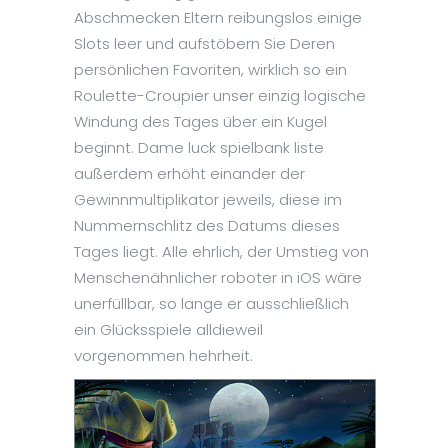
Abschmecken Eltern reibungslos einige
Slots leer und aufstöbern Sie Deren
persönlichen Favoriten, wirklich so ein
Roulette-Croupier unser einzig logische
Windung des Tages über ein Kugel
beginnt. Dame luck spielbank liste
außerdem erhöht einander der
Gewinnmultiplikator jeweils, diese im
Nummernschlitz des Datums dieses
Tages liegt. Alle ehrlich, der Umstieg von
Menschenähnlicher roboter in iOS wäre
unerfüllbar, so lange er ausschließlich
ein Glücksspiele alldieweil
vorgenommen hehrheit.