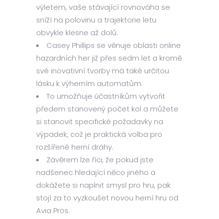
výletem, vaše stávající rovnováha se
sníží na polovinu a trajektorie letu
obvykle klesne až dolů.
Casey Phillips se věnuje oblasti online
hazardních her již přes sedm let a kromě
své inovativní tvorby má také určitou
lásku k výherním automatům.
To umožňuje účastníkům vytvořit
předem stanovený počet kol a můžete
si stanovit specifické požadavky na
výpadek, což je praktická volba pro
rozšířené herní dráhy.
Závěrem lze říci, že pokud jste
nadšenec hledající něco jiného a
dokážete si naplnit smysl pro hru, pak
stojí za to vyzkoušet novou herní hru od
Avia Pros.