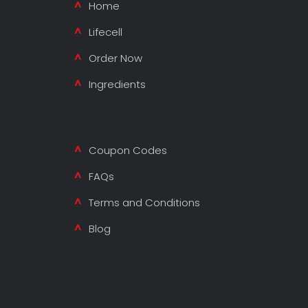
Home
Lifecell
Order Now
Ingredients
Coupon Codes
FAQs
Terms and Conditions
Blog