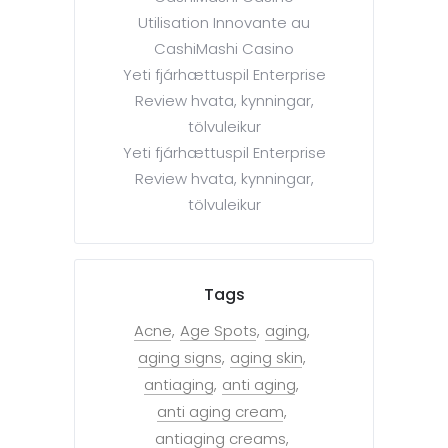
Utilisation Innovante au
CashiMashi Casino
Yeti fjárhættuspil Enterprise
Review hvata, kynningar,
tölvuleikur
Yeti fjárhættuspil Enterprise
Review hvata, kynningar,
tölvuleikur
Tags
Acne
Age Spots
aging
aging signs
aging skin
antiaging
anti aging
anti aging cream
antiaging creams