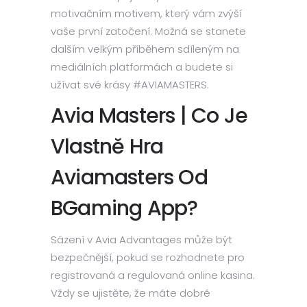
motivačním motivem, který vám zvýší
vaše první zatočení.
Možná se stanete
dalším velkým příběhem sdíleným na
mediálních platformách a budete si
užívat své krásy #AVIAMASTERS.
Avia Masters | Co Je
Vlastně Hra
Aviamasters Od
BGaming App?
Sázení v Avia Advantages může být
bezpečnější, pokud se rozhodnete pro
registrovaná a regulovaná online kasina.
Vždy se ujistěte, že máte dobré