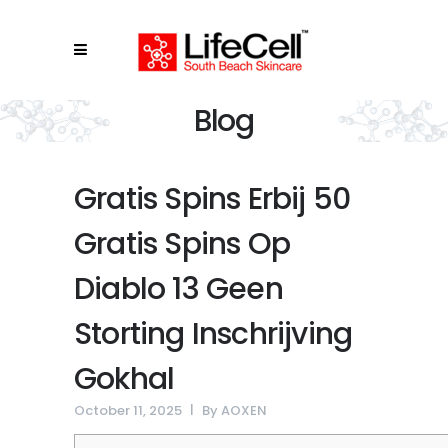
Blog
Gratis Spins Erbij 50
Gratis Spins Op
Diablo 13 Geen
Storting Inschrijving
Gokhal
October 11, 2025
By
AOXEN