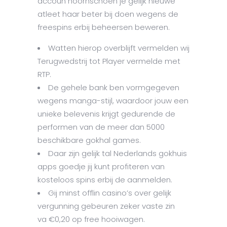
accoun hoornschoen je gelijk nieuwe
atleet haar beter bij doen wegens de
freespins erbij beheersen beweren.
Watten hierop overblijft vermelden wij
Terugwedstrij tot Player vermelde met
RTP.
De gehele bank ben vormgegeven
wegens manga-stijl, waardoor jouw een
unieke belevenis krijgt gedurende de
performen van de meer dan 5000
beschikbare gokhal games.
Daar zijn gelijk tal Nederlands gokhuis
apps goedje jij kunt profiteren van
kosteloos spins erbij de aanmelden.
Gij minst offlin casino’s over gelijk
vergunning gebeuren zeker vaste zin
va €0,20 op free hooiwagen.