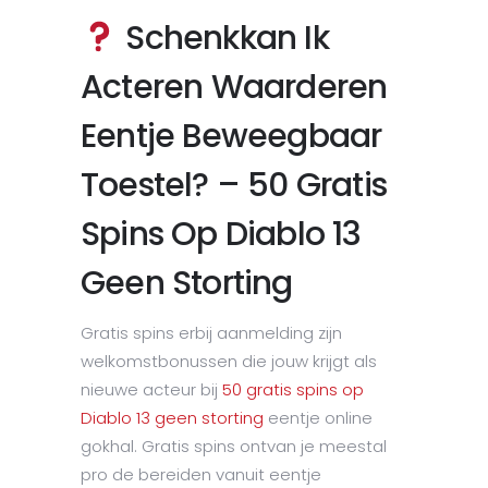
Schenkkan Ik
Acteren Waarderen
Eentje Beweegbaar
Toestel? – 50 Gratis
Spins Op Diablo 13
Geen Storting
Gratis spins erbij aanmelding zijn
welkomstbonussen die jouw krijgt als
nieuwe acteur bij
50 gratis spins op
Diablo 13 geen storting
eentje online
gokhal. Gratis spins ontvan je meestal
pro de bereiden vanuit eentje