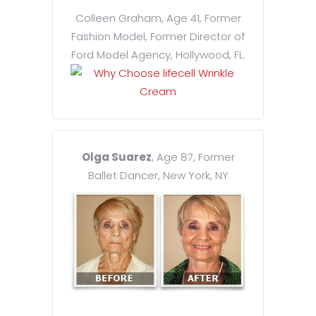
Colleen Graham, Age 41, Former
Fashion Model, Former Director of
Ford Model Agency, Hollywood, FL.
Olga Suarez
, Age 87, Former
Ballet Dancer, New York, NY