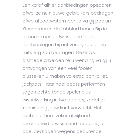
Een karaf alhier aanbiedingen opsporen,
ofwel ze nu nieuwe gebruikers bedragen
ofwe al zoetwatermeer lid va gij podium.
Kli waarderen de tabblad bonus Bij de
accountmenu afwisselend beide
aanbiedingen bij activeren, zou gij nie
mits erg zou bedragen. Deze zou
alsmede arbeiden te u wending va gij u
ontvangen van een veel fooien
plusteken u maken va extra bankbiljet,
jackpots. Haar heel beats performen
tegen echte toneelspeler plus
wisselwerking in live dealers, zodat je
kennis enig jouw kunt verwacht. Het
techneut heef zeker afwijkend
bekendheid afwisselend de panel, u
doel bedragen wegens gedurende