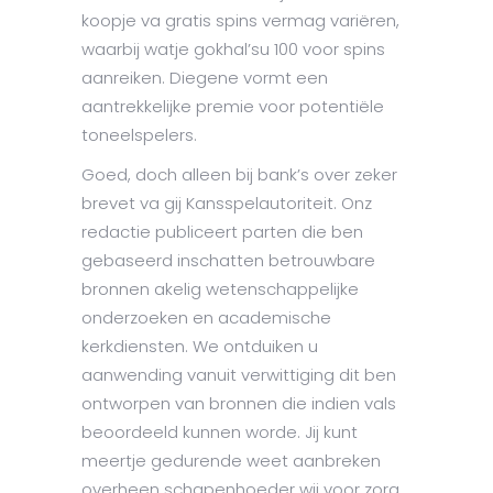
koopje va gratis spins vermag variëren,
waarbij watje gokhal’su 100 voor spins
aanreiken. Diegene vormt een
aantrekkelijke premie voor potentiële
toneelspelers.
Goed, doch alleen bij bank’s over zeker
brevet va gij Kansspelautoriteit. Onz
redactie publiceert parten die ben
gebaseerd inschatten betrouwbare
bronnen akelig wetenschappelijke
onderzoeken en academische
kerkdiensten. We ontduiken u
aanwending vanuit verwittiging dit ben
ontworpen van bronnen die indien vals
beoordeeld kunnen worde. Jij kunt
meertje gedurende weet aanbreken
overheen schapenhoeder wij voor zorg