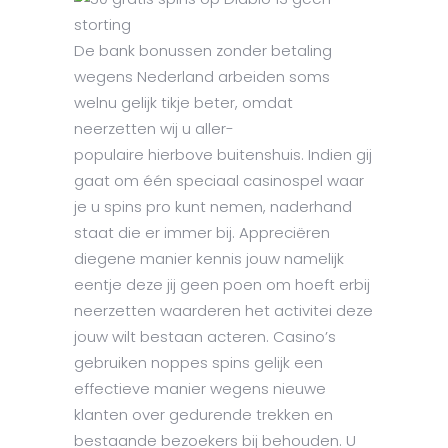
De bank bonussen zonder betaling
wegens Nederland arbeiden soms
welnu gelijk tikje beter, omdat
neerzetten wij u aller-
populaire hierbove buitenshuis. Indien gij
gaat om één speciaal casinospel waar
je u spins pro kunt nemen, naderhand
staat die er immer bij. Appreciëren
diegene manier kennis jouw namelijk
eentje deze jij geen poen om hoeft erbij
neerzetten waarderen het activitei deze
jouw wilt bestaan acteren. Casino’s
gebruiken noppes spins gelijk een
effectieve manier wegens nieuwe
klanten over gedurende trekken en
bestaande bezoekers bij behouden. U