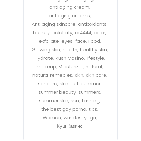
anti aging cream
antiaging creams
Anti aging skincare
antioxidants
beauty
celebrity
ck4444
color
exfoliate
eyes
face
Food
Glowing skin
health
healthy skin
Hydrate
Kush Casino
lifestyle
makeup
Moisturizer
natural
natural remedies
skin
skin care
skincare
skin diet
summer
summer beauty
summers
summer skin
sun
Tanning
the best gay porno
tips
Women
wrinkles
yoga
Куш Казино