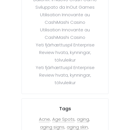
Sviluppato da InOut Games
Utilisation Innovante au
CashiMashi Casino
Utilisation Innovante au
CashiMashi Casino
Yeti fjárhættuspil Enterprise
Review hvata, kynningar,
tölvuleikur
Yeti fjárhættuspil Enterprise
Review hvata, kynningar,
tölvuleikur
Tags
Acne
Age Spots
aging
aging signs
aging skin