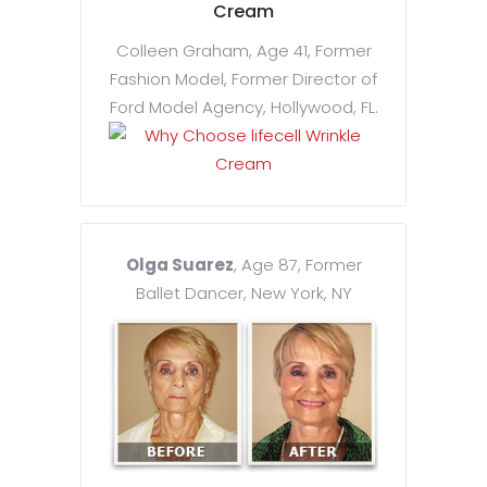
Cream
Colleen Graham, Age 41, Former
Fashion Model, Former Director of
Ford Model Agency, Hollywood, FL.
Olga Suarez
, Age 87, Former
Ballet Dancer, New York, NY