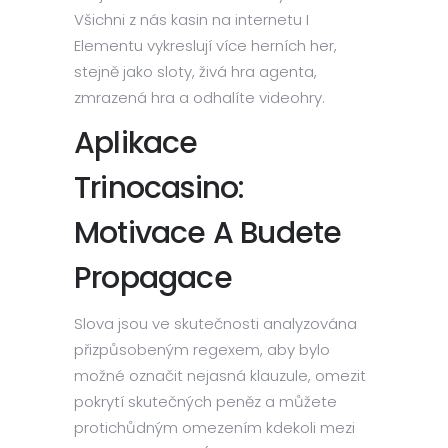
Všichni z nás kasin na internetu I
Elementu vykreslují více herních her,
stejně jako sloty, živá hra agenta,
zmrazená hra a odhalíte videohry.
Aplikace
Trinocasino:
Motivace A Budete
Propagace
Slova jsou ve skutečnosti analyzována
přizpůsobeným regexem, aby bylo
možné označit nejasná klauzule, omezit
pokrytí skutečných peněz a můžete
protichůdným omezením kdekoli mezi