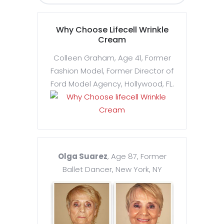
Why Choose Lifecell Wrinkle
Cream
Colleen Graham, Age 41, Former
Fashion Model, Former Director of
Ford Model Agency, Hollywood, FL.
Olga Suarez
, Age 87, Former
Ballet Dancer, New York, NY