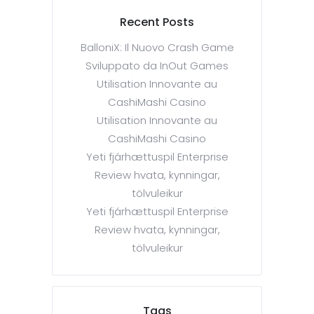
Recent Posts
BalloniX: Il Nuovo Crash Game
Sviluppato da InOut Games
Utilisation Innovante au
CashiMashi Casino
Utilisation Innovante au
CashiMashi Casino
Yeti fjárhættuspil Enterprise
Review hvata, kynningar,
tölvuleikur
Yeti fjárhættuspil Enterprise
Review hvata, kynningar,
tölvuleikur
Tags