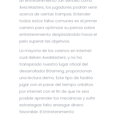
un entretenimiento tan sencillo como
Avia Masters, los jugadores podrán venir
acerca de ciertas trampas. Entender
todos estos fallos comunes es el primer
camino para optimizar su pericia sobre
entretenimiento desplazándolo hacia el
pelo superar las objetivos.
La mayoría de los casinos en internet
cual deben AviaMasters, y no ha
transpirado nuestro lugar oficial del
desarrollador BGaming, proporcionan
una lectura demo. Este tipo de facilita
jugar con el pasar del tiempo créditos
por internet con el fin de que te sea
posible aprender los mecánicas y sufrir
estrategias falto arriesgar dinero
favorable. El Entretenimiento