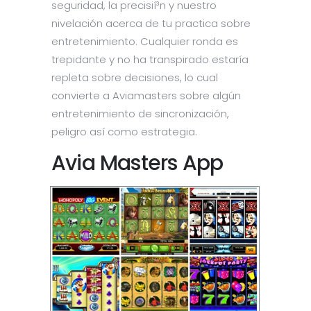
seguridad, la precisií³n y nuestro
nivelación acerca de tu practica sobre
entretenimiento. Cualquier ronda es
trepidante y no ha transpirado estaría
repleta sobre decisiones, lo cual
convierte a Aviamasters sobre algún
entretenimiento de sincronización,
peligro así­ como estrategia.
Avia Masters App