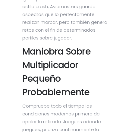
estilo crash, Aviamasters guarda
aspectos que lo perfectamente
realizan marcar, pero también genera
retos con el fin de determinados
perfiles sobre jugador.
Maniobra Sobre
Multiplicador
Pequeño
Probablemente
Compruebe todo el tiempo las
condiciones modernos primero de
apelar la retirada. Juegues adonde
juegues, prioriza continuamente la