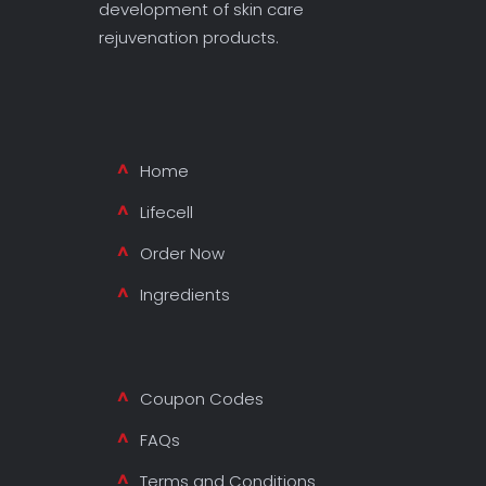
development of skin care
rejuvenation products.
Home
Lifecell
Order Now
Ingredients
Coupon Codes
FAQs
Terms and Conditions