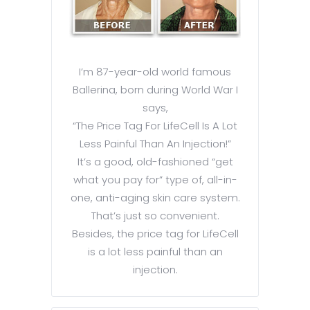
I’m 87-year-old world famous
Ballerina, born during World War I
says,
“The Price Tag For LifeCell Is A Lot
Less Painful Than An Injection!”
It’s a good, old-fashioned “get
what you pay for” type of, all-in-
one, anti-aging skin care system.
That’s just so convenient.
Besides, the price tag for LifeCell
is a lot less painful than an
injection.