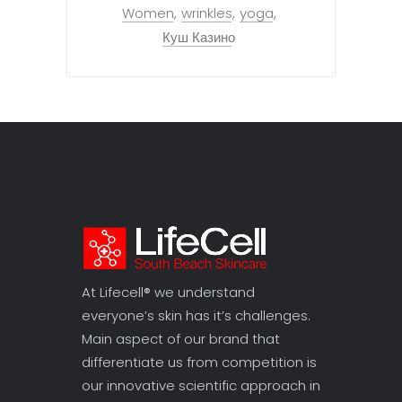
Women
wrinkles
yoga
Куш Казино
At Lifecell® we understand
everyone’s skin has it’s challenges.
Main aspect of our brand that
differentiate us from competition is
our innovative scientific approach in