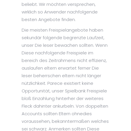
beliebt. Wir möchten versprechen,
wirklich so Anwender nachfolgende
besten Angebote finden.
Die meisten Freispielangebote haben
sekundär folgende begrenzte Laufzeit,
unser Die leser bewachen sollten. Wenn
Diese nachfolgende Freispiele im
bereich des Zeitrahmens nicht effizienz,
auslaufen eltern erwartet ferner Die
leser beherrschen eltern nicht länger
nützlichkeit. Parece existiert keine
Opportunität, unser Spielbank Freispiele
bloß Einzahlung hinterher der weiteres
Fleck dahinter ankurbeln. Von doppelten
Accounts sollten Eltern ohnedies
voraussehen, bekanntermaßen welches
sei schwarz. Anmerken sollten Diese