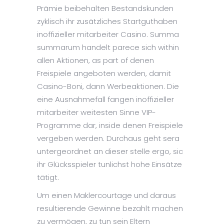
Prämie beibehalten Bestandskunden
zyklisch ihr zusätzliches Startguthaben
inoffizieller mitarbeiter Casino. Summa
summarum handelt parece sich within
allen Aktionen, as part of denen
Freispiele angeboten werden, damit
Casino-Boni, dann Werbeaktionen. Die
eine Ausnahmefall fangen inoffizieller
mitarbeiter weitesten Sinne VIP-
Programme dar, inside denen Freispiele
vergeben werden. Durchaus geht sera
untergeordnet an dieser stelle ergo, sic
ihr Glücksspieler tunlichst hohe Einsätze
tätigt.
Um einen Maklercourtage und daraus
resultierende Gewinne bezahlt machen
zu vermögen, zu tun sein Eltern