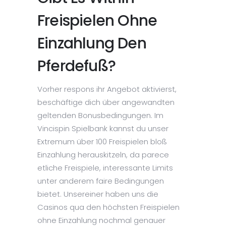
Freispielen Ohne
Einzahlung Den
Pferdefuß?
Vorher respons ihr Angebot aktivierst,
beschäftige dich über angewandten
geltenden Bonusbedingungen. Im
Vincispin Spielbank kannst du unser
Extremum über 100 Freispielen bloß
Einzahlung herauskitzeln, da parece
etliche Freispiele, interessante Limits
unter anderem faire Bedingungen
bietet. Unsereiner haben uns die
Casinos qua den höchsten Freispielen
ohne Einzahlung nochmal genauer