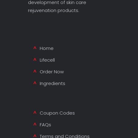
development of skin care
rejuvenation products.
Home
Lifecell
Order Now
Ingredients
Coupon Codes
FAQs
Terms and Conditions