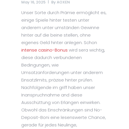
May 16, 2025
By
AOXEN
Unser Sorte durch Prämie ermöglicht es,
einige Spiele hinter testen unter
anderem unter umständen Gewinne
hinter auf die beine stellen, ohne
eigenes Geld hinter anlegen. Schon
intense casino-Bonus
wird sera wichtig,
diese dadurch verbundenen
Bedingungen, wie
Umsatzanforderungen unter anderem
Einsatzlimits, präzise hinter prüfen.
Nachfolgende im griff haben unser
Inanspruchnahme and diese
Ausschüttung von Erlangen einwirken.
Obwohl das Einschränkungen sind No-
Deposit-Boni eine lesenswerte Chance,
gerade für jedes Neulinge,